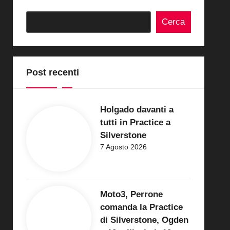
Cerca
Post recenti
Holgado davanti a
tutti in Practice a
Silverstone
7 Agosto 2026
Moto3, Perrone
comanda la Practice
di Silverstone, Ogden