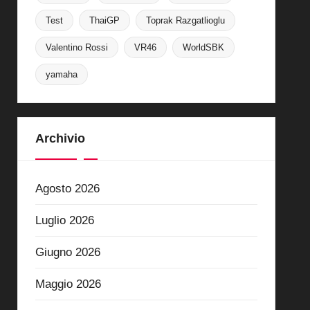
Test
ThaiGP
Toprak Razgatlioglu
Valentino Rossi
VR46
WorldSBK
yamaha
Archivio
Agosto 2026
Luglio 2026
Giugno 2026
Maggio 2026