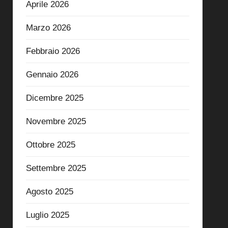
Aprile 2026
Marzo 2026
Febbraio 2026
Gennaio 2026
Dicembre 2025
Novembre 2025
Ottobre 2025
Settembre 2025
Agosto 2025
Luglio 2025