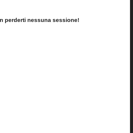
non perderti nessuna sessione!