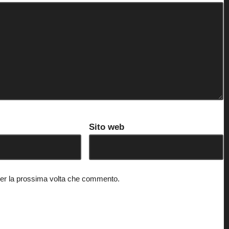
Sito web
 per la prossima volta che commento.