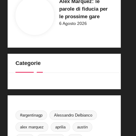
Alex Marquez: le
parole di fiducia per
le prossime gare
6 Agosto 2026
Categorie
#argentinagp
Alessandro Delbianco
alex marquez
aprilia
austin