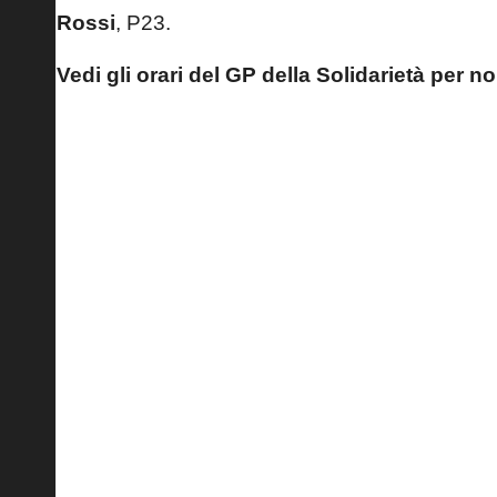
Rossi
, P23.
Vedi gli orari del GP della Solidarietà per 