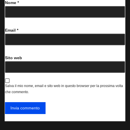
Nome
*
Email
*
Sito web
Salva il mio nome, email e sito web in questo browser per la prossima volta
che commento.