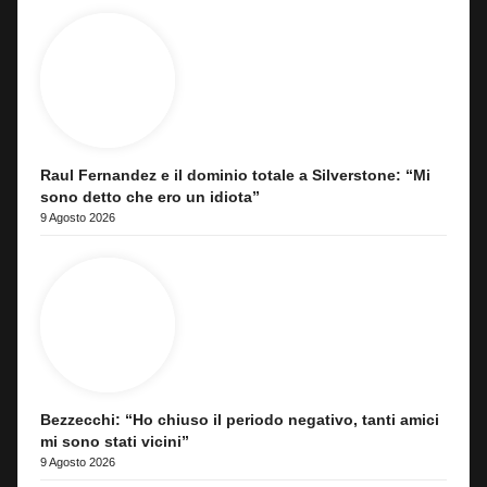
Raul Fernandez e il dominio totale a Silverstone: “Mi
sono detto che ero un idiota”
9 Agosto 2026
Bezzecchi: “Ho chiuso il periodo negativo, tanti amici
mi sono stati vicini”
9 Agosto 2026