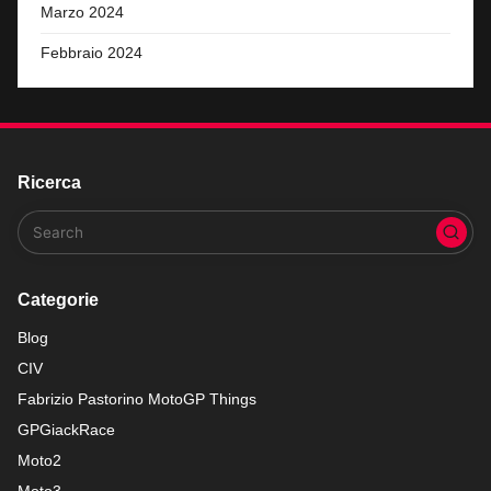
Marzo 2024
Febbraio 2024
Ricerca
Categorie
Blog
CIV
Fabrizio Pastorino MotoGP Things
GPGiackRace
Moto2