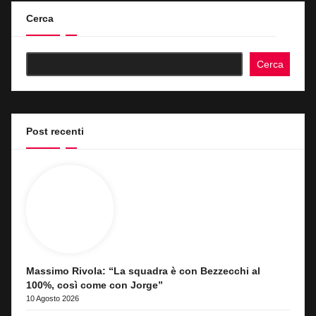
Cerca
Cerca
Post recenti
Massimo Rivola: “La squadra è con Bezzecchi al
100%, così come con Jorge”
10 Agosto 2026