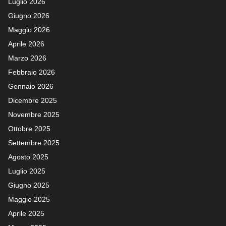
Luglio 2026
Giugno 2026
Maggio 2026
Aprile 2026
Marzo 2026
Febbraio 2026
Gennaio 2026
Dicembre 2025
Novembre 2025
Ottobre 2025
Settembre 2025
Agosto 2025
Luglio 2025
Giugno 2025
Maggio 2025
Aprile 2025