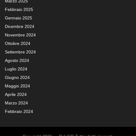
Marzo 2025
Febbraio 2025
Gennaio 2025
Dicembre 2024
Novembre 2024
Ottobre 2024
Settembre 2024
Agosto 2024
Luglio 2024
Giugno 2024
Maggio 2024
Aprile 2024
Marzo 2024
Febbraio 2024