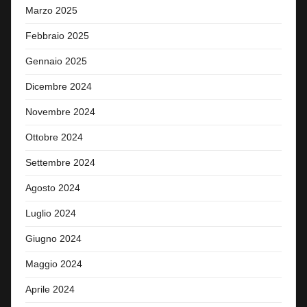
Marzo 2025
Febbraio 2025
Gennaio 2025
Dicembre 2024
Novembre 2024
Ottobre 2024
Settembre 2024
Agosto 2024
Luglio 2024
Giugno 2024
Maggio 2024
Aprile 2024