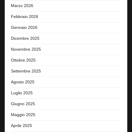
Marzo 2026
Febbraio 2026
Gennaio 2026
Dicembre 2025
Novembre 2025
Ottobre 2025
Settembre 2025
Agosto 2025
Luglio 2025
Giugno 2025
Maggio 2025
Aprile 2025