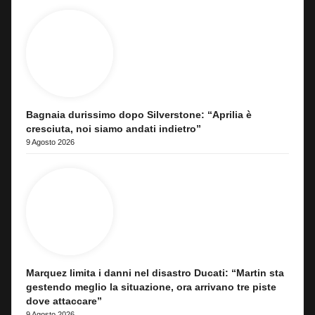
Bagnaia durissimo dopo Silverstone: “Aprilia è
cresciuta, noi siamo andati indietro”
9 Agosto 2026
Marquez limita i danni nel disastro Ducati: “Martin sta
gestendo meglio la situazione, ora arrivano tre piste
dove attaccare”
9 Agosto 2026