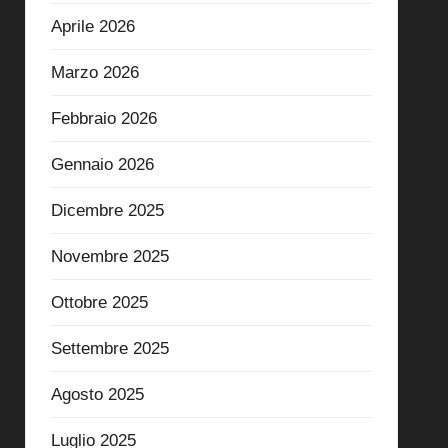
Aprile 2026
Marzo 2026
Febbraio 2026
Gennaio 2026
Dicembre 2025
Novembre 2025
Ottobre 2025
Settembre 2025
Agosto 2025
Luglio 2025