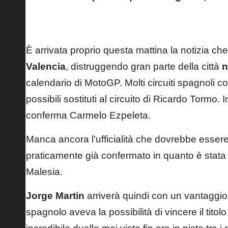
Bagnaia – Catalunya
È arrivata proprio questa mattina la notizia che
Valencia
, distruggendo gran parte della città
n
calendario di MotoGP. Molti circuiti spagnoli 
possibili sostituti al circuito di Ricardo Tormo. 
conferma Carmelo Ezpeleta.
Manca ancora l’ufficialità che dovrebbe essere 
praticamente già confermato in quanto è stata
Malesia.
Jorge Martin
arriverà quindi con un
vantaggio
spagnolo aveva la possibilità di vincere il titolo