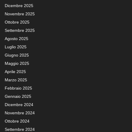
Dicembre 2025
Novembre 2025
Ottobre 2025
Settembre 2025
Agosto 2025
Luglio 2025
Giugno 2025
Maggio 2025
Aprile 2025
Marzo 2025
Febbraio 2025
Gennaio 2025
Dicembre 2024
Novembre 2024
Ottobre 2024
Settembre 2024