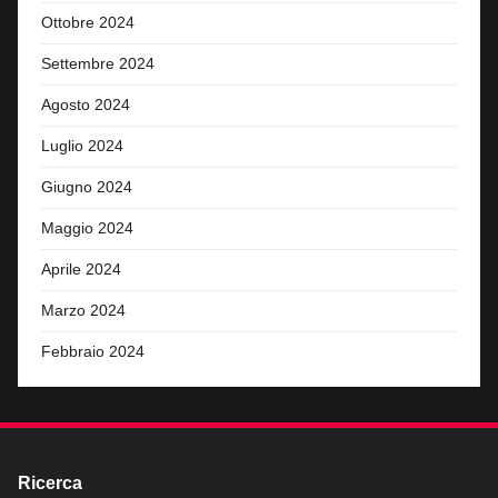
Ottobre 2024
Settembre 2024
Agosto 2024
Luglio 2024
Giugno 2024
Maggio 2024
Aprile 2024
Marzo 2024
Febbraio 2024
Ricerca