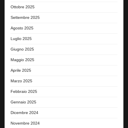
Ottobre 2025
Settembre 2025
Agosto 2025
Luglio 2025
Giugno 2025
Maggio 2025
Aprile 2025
Marzo 2025
Febbraio 2025
Gennaio 2025
Dicembre 2024
Novembre 2024