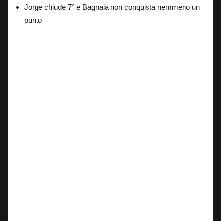
Jorge chiude 7° e Bagnaia non conquista nemmeno un
punto