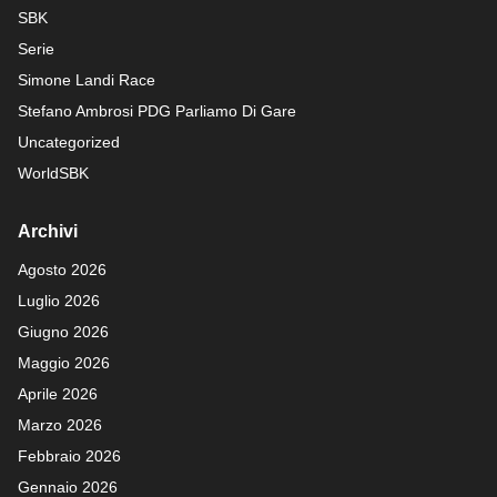
SBK
Serie
Simone Landi Race
Stefano Ambrosi PDG
Parliamo Di Gare
Uncategorized
WorldSBK
Archivi
Agosto 2026
Luglio 2026
Giugno 2026
Maggio 2026
Aprile 2026
Marzo 2026
Febbraio 2026
Gennaio 2026