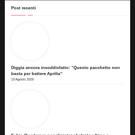
Post recenti
Diggia ancora insoddisfatto: “Questo pacchetto non
basta per battere Aprilia”
10 Agosto 2026