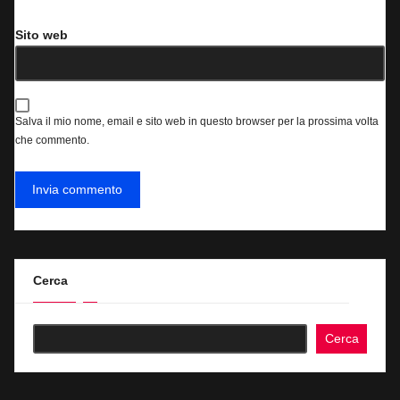
Sito web
Salva il mio nome, email e sito web in questo browser per la prossima volta
che commento.
Cerca
Cerca