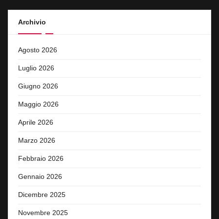
Archivio
Agosto 2026
Luglio 2026
Giugno 2026
Maggio 2026
Aprile 2026
Marzo 2026
Febbraio 2026
Gennaio 2026
Dicembre 2025
Novembre 2025