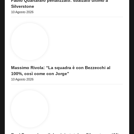
Fabio Quartararo penalizzato: sbalzato ultimo a
Silverstone
10 Agosto 2026
Massimo Rivola: “La squadra è con Bezzecchi al
100%, così come con Jorge”
10 Agosto 2026