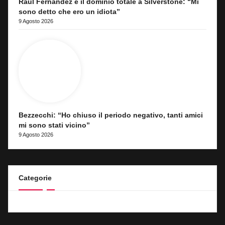
Raul Fernandez e il dominio totale a Silverstone: “Mi
sono detto che ero un idiota”
9 Agosto 2026
Bezzecchi: “Ho chiuso il periodo negativo, tanti amici
mi sono stati vicino”
9 Agosto 2026
Categorie