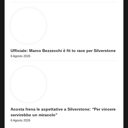
Ufficiale: Marco Bezzecchi è fit to race per Silverstone
6 Agosto 2026
Acosta frena le aspettative a Silverstone: “Per vincere
servirebbe un miracolo”
6 Agosto 2026