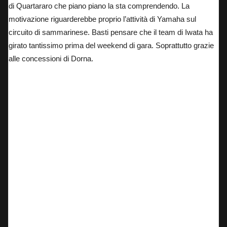
di Quartararo che piano piano la sta comprendendo. La
motivazione riguarderebbe proprio l’attività di Yamaha sul
circuito di sammarinese. Basti pensare che il team di Iwata ha
girato tantissimo prima del weekend di gara. Soprattutto grazie
alle concessioni di Dorna.