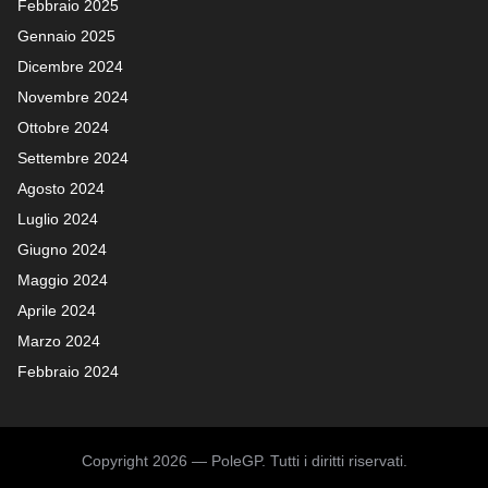
Febbraio 2025
Gennaio 2025
Dicembre 2024
Novembre 2024
Ottobre 2024
Settembre 2024
Agosto 2024
Luglio 2024
Giugno 2024
Maggio 2024
Aprile 2024
Marzo 2024
Febbraio 2024
Copyright 2026 — PoleGP. Tutti i diritti riservati.