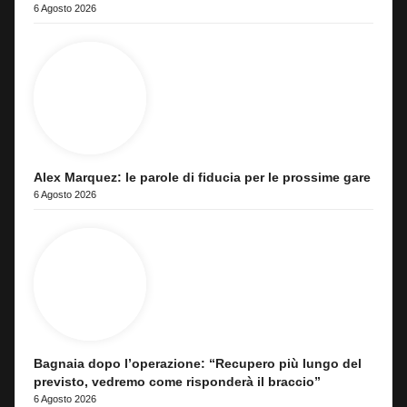
6 Agosto 2026
Alex Marquez: le parole di fiducia per le prossime gare
6 Agosto 2026
Bagnaia dopo l’operazione: “Recupero più lungo del
previsto, vedremo come risponderà il braccio”
6 Agosto 2026