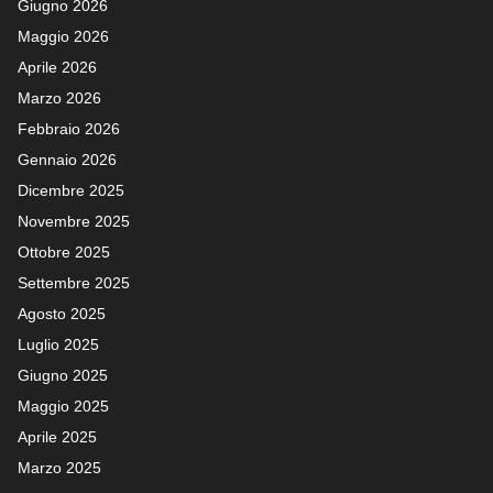
Giugno 2026
Maggio 2026
Aprile 2026
Marzo 2026
Febbraio 2026
Gennaio 2026
Dicembre 2025
Novembre 2025
Ottobre 2025
Settembre 2025
Agosto 2025
Luglio 2025
Giugno 2025
Maggio 2025
Aprile 2025
Marzo 2025