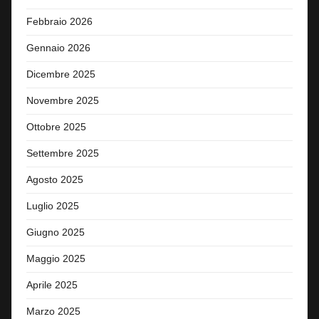
Febbraio 2026
Gennaio 2026
Dicembre 2025
Novembre 2025
Ottobre 2025
Settembre 2025
Agosto 2025
Luglio 2025
Giugno 2025
Maggio 2025
Aprile 2025
Marzo 2025