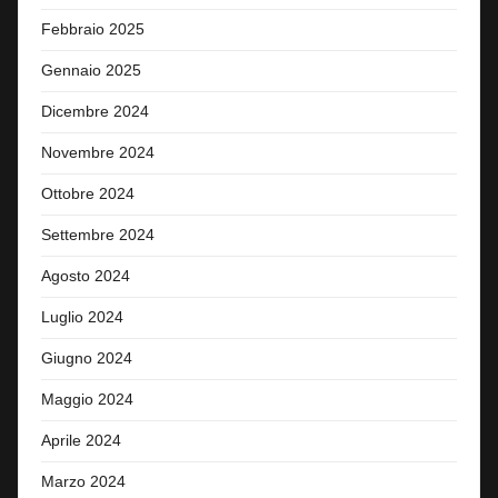
Febbraio 2025
Gennaio 2025
Dicembre 2024
Novembre 2024
Ottobre 2024
Settembre 2024
Agosto 2024
Luglio 2024
Giugno 2024
Maggio 2024
Aprile 2024
Marzo 2024