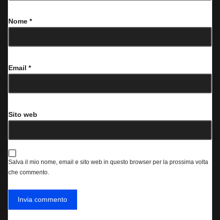
Nome
*
Email
*
Sito web
Salva il mio nome, email e sito web in questo browser per la prossima volta
che commento.