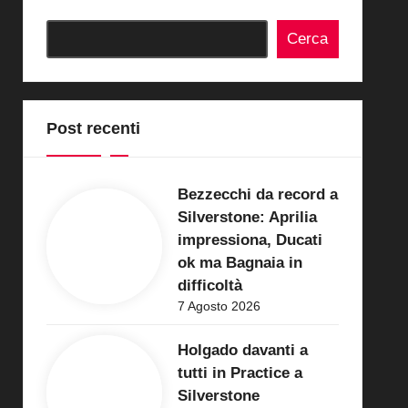
Cerca
Post recenti
Bezzecchi da record a
Silverstone: Aprilia
impressiona, Ducati
ok ma Bagnaia in
difficoltà
7 Agosto 2026
Holgado davanti a
tutti in Practice a
Silverstone