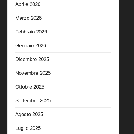
Aprile 2026
Marzo 2026
Febbraio 2026
Gennaio 2026
Dicembre 2025
Novembre 2025
Ottobre 2025
Settembre 2025
Agosto 2025
Luglio 2025