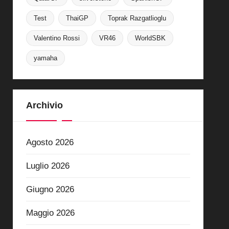
Test
ThaiGP
Toprak Razgatlioglu
Valentino Rossi
VR46
WorldSBK
yamaha
Archivio
Agosto 2026
Luglio 2026
Giugno 2026
Maggio 2026