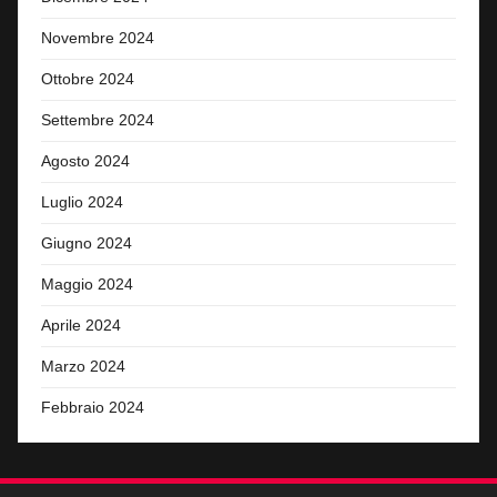
Novembre 2024
Ottobre 2024
Settembre 2024
Agosto 2024
Luglio 2024
Giugno 2024
Maggio 2024
Aprile 2024
Marzo 2024
Febbraio 2024