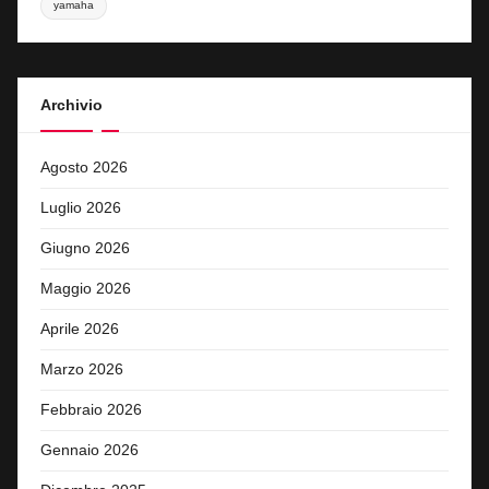
yamaha
Archivio
Agosto 2026
Luglio 2026
Giugno 2026
Maggio 2026
Aprile 2026
Marzo 2026
Febbraio 2026
Gennaio 2026