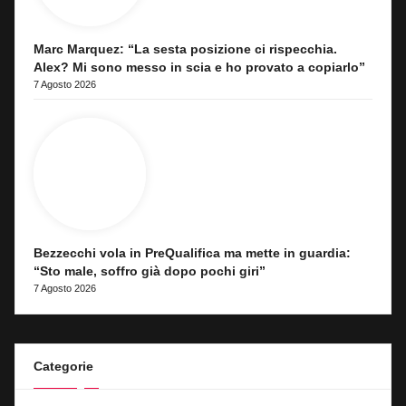
Marc Marquez: “La sesta posizione ci rispecchia.
Alex? Mi sono messo in scia e ho provato a copiarlo”
7 Agosto 2026
Bezzecchi vola in PreQualifica ma mette in guardia:
“Sto male, soffro già dopo pochi giri”
7 Agosto 2026
Categorie