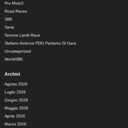
Pre Moto3
Road Races
SBK
Serie
Simone Landi Race
Stefano Ambrosi PDG
Parliamo Di Gare
Uncategorized
WorldSBK
Archivi
Agosto 2026
Luglio 2026
Giugno 2026
Maggio 2026
Aprile 2026
Marzo 2026