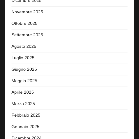
Dicembre 2025
Novembre 2025
Ottobre 2025
Settembre 2025
Agosto 2025
Luglio 2025
Giugno 2025
Maggio 2025
Aprile 2025
Marzo 2025
Febbraio 2025
Gennaio 2025
Dicembre 2024