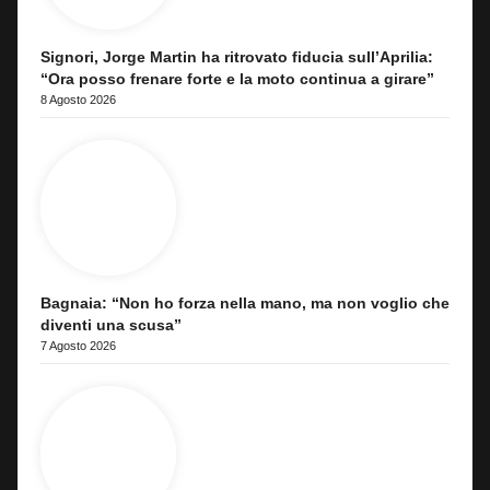
Signori, Jorge Martin ha ritrovato fiducia sull’Aprilia:
“Ora posso frenare forte e la moto continua a girare”
8 Agosto 2026
Bagnaia: “Non ho forza nella mano, ma non voglio che
diventi una scusa”
7 Agosto 2026