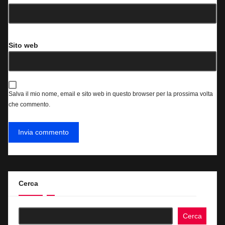
Sito web
Salva il mio nome, email e sito web in questo browser per la prossima volta
che commento.
Cerca
Cerca