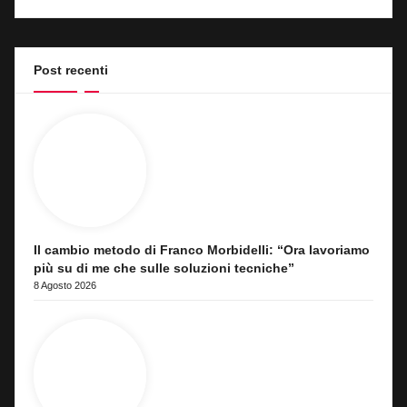
Post recenti
Il cambio metodo di Franco Morbidelli: “Ora lavoriamo
più su di me che sulle soluzioni tecniche”
8 Agosto 2026