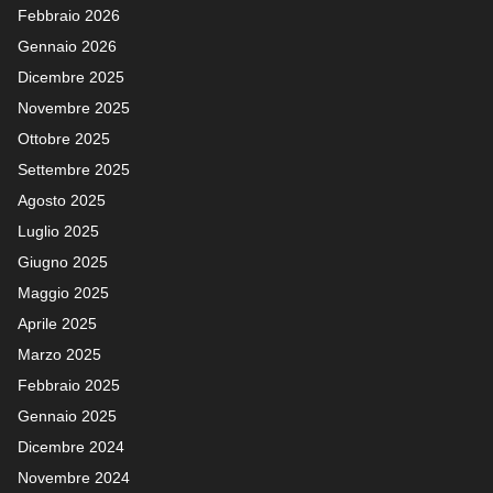
Febbraio 2026
Gennaio 2026
Dicembre 2025
Novembre 2025
Ottobre 2025
Settembre 2025
Agosto 2025
Luglio 2025
Giugno 2025
Maggio 2025
Aprile 2025
Marzo 2025
Febbraio 2025
Gennaio 2025
Dicembre 2024
Novembre 2024