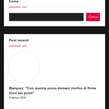
Cerca
Cerca
Post recenti
Marquez: “Con questa usura domani rischio di finire
fuori dai punti”
8 Agosto 2026