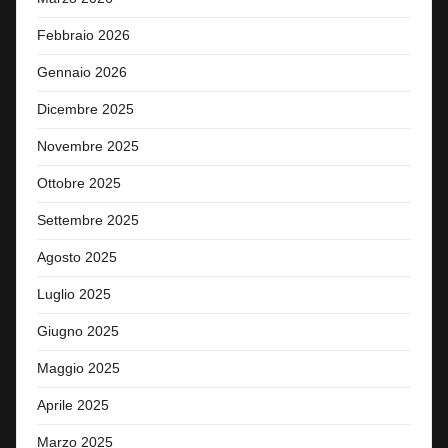
Febbraio 2026
Gennaio 2026
Dicembre 2025
Novembre 2025
Ottobre 2025
Settembre 2025
Agosto 2025
Luglio 2025
Giugno 2025
Maggio 2025
Aprile 2025
Marzo 2025