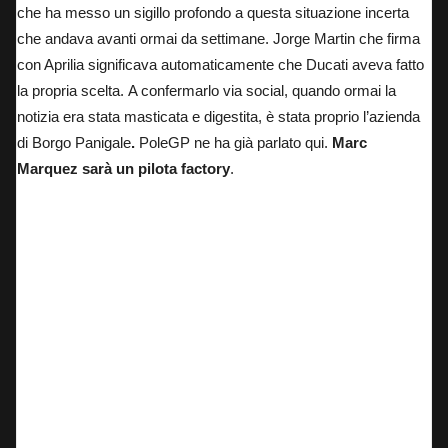
che ha messo un sigillo profondo a questa situazione incerta
che andava avanti ormai da settimane. Jorge Martin che firma
con Aprilia significava automaticamente che Ducati aveva fatto
la propria scelta.
A confermarlo via social, quando ormai la
notizia era stata masticata e digestita, è stata proprio l’azienda
di Borgo Panigale
.
PoleGP ne ha già parlato qui
.
Marc
Marquez sarà un pilota factory
.