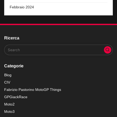
Febbraio 2024
Ricerca
Categorie
Blog
CIV
Fabrizio Pastorino MotoGP Things
GPGiackRace
Moto2
Moto3