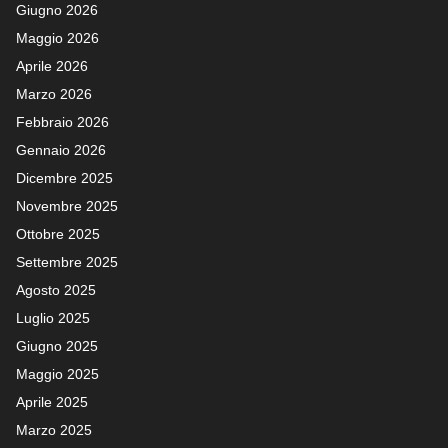
Giugno 2026
Maggio 2026
Aprile 2026
Marzo 2026
Febbraio 2026
Gennaio 2026
Dicembre 2025
Novembre 2025
Ottobre 2025
Settembre 2025
Agosto 2025
Luglio 2025
Giugno 2025
Maggio 2025
Aprile 2025
Marzo 2025