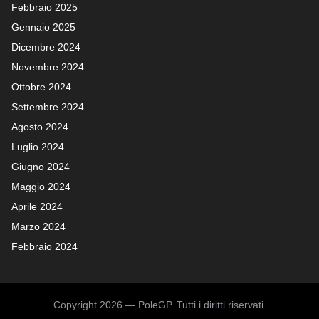
Febbraio 2025
Gennaio 2025
Dicembre 2024
Novembre 2024
Ottobre 2024
Settembre 2024
Agosto 2024
Luglio 2024
Giugno 2024
Maggio 2024
Aprile 2024
Marzo 2024
Febbraio 2024
Copyright 2026 — PoleGP. Tutti i diritti riservati.