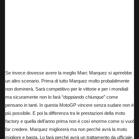
Se invece dovesse avere la meglio Marc Marquez si aprirebbe
un altro scenario. Prima di tutto Marquez molto probabilmente
non dominerà. Sarà competitivo per le vittorie e per i mondiali
ma sicuramente non lo farà “
doppiando chiunque
” come
pensano in tanti. In questa MotoGP vincere senza sudare non è
più possibile. E poi la differenza tra le prestazioni della moto
factory e quella dell’anno prima non è così enorme come si vuol
far credere. Marquez migliorerà ma non perché avrà la moto
migliore e basta. Lo farà perché avrà un trattamento da ufficiale,