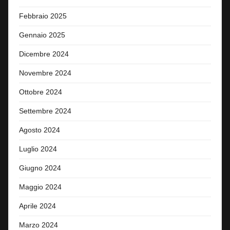
Febbraio 2025
Gennaio 2025
Dicembre 2024
Novembre 2024
Ottobre 2024
Settembre 2024
Agosto 2024
Luglio 2024
Giugno 2024
Maggio 2024
Aprile 2024
Marzo 2024