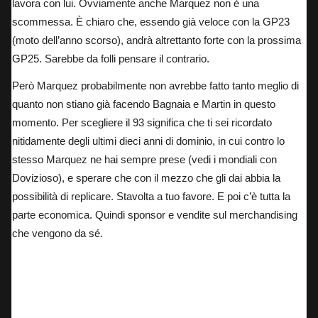
lavora con lui. Ovviamente anche Marquez non è una
scommessa. È chiaro che, essendo già veloce con la GP23
(moto dell’anno scorso), andrà altrettanto forte con la prossima
GP25. Sarebbe da folli pensare il contrario.
Però Marquez probabilmente non avrebbe fatto tanto meglio di
quanto non stiano già facendo Bagnaia e Martin in questo
momento. Per scegliere il 93 significa che ti sei ricordato
nitidamente degli ultimi dieci anni di dominio, in cui contro lo
stesso Marquez ne hai sempre prese (vedi i mondiali con
Dovizioso), e sperare che con il mezzo che gli dai abbia la
possibilità di replicare. Stavolta a tuo favore. E poi c’è tutta la
parte economica. Quindi sponsor e vendite sul merchandising
che vengono da sé.