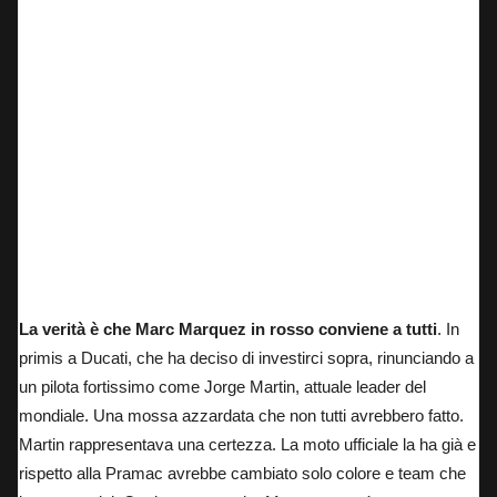
La verità è che Marc Marquez in rosso conviene a tutti
. In
primis a Ducati, che ha deciso di investirci sopra, rinunciando a
un pilota fortissimo come Jorge Martin, attuale leader del
mondiale. Una mossa azzardata che non tutti avrebbero fatto.
Martin rappresentava una certezza. La moto ufficiale la ha già e
rispetto alla Pramac avrebbe cambiato solo colore e team che