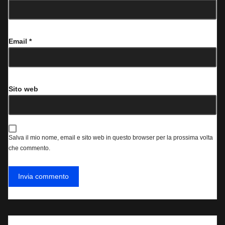
Email
*
Sito web
Salva il mio nome, email e sito web in questo browser per la prossima volta
che commento.