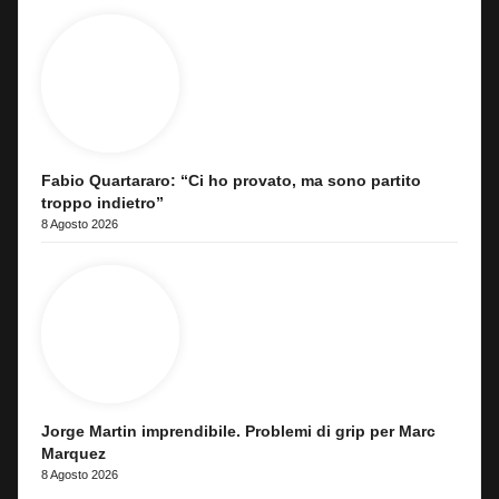
Fabio Quartararo: “Ci ho provato, ma sono partito
troppo indietro”
8 Agosto 2026
Jorge Martin imprendibile. Problemi di grip per Marc
Marquez
8 Agosto 2026