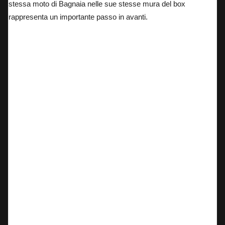
stessa moto di Bagnaia nelle sue stesse mura del box
rappresenta un importante passo in avanti.