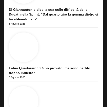
Di Giannantonio dice la sua sulle difficoltà delle
Ducati nella Sprint: “Dal quarto giro la gomma dietro ci
ha abbandonato”
8 Agosto 2026
Fabio Quartararo: “Ci ho provato, ma sono partito
troppo indietro”
8 Agosto 2026