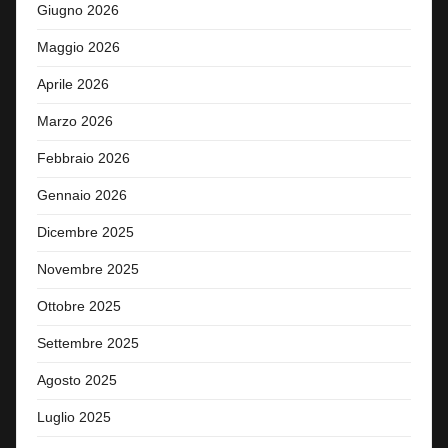
Giugno 2026
Maggio 2026
Aprile 2026
Marzo 2026
Febbraio 2026
Gennaio 2026
Dicembre 2025
Novembre 2025
Ottobre 2025
Settembre 2025
Agosto 2025
Luglio 2025