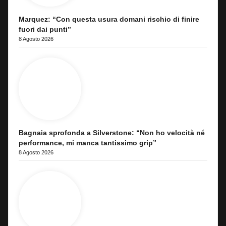
Marquez: “Con questa usura domani rischio di finire
fuori dai punti”
8 Agosto 2026
Bagnaia sprofonda a Silverstone: “Non ho velocità né
performance, mi manca tantissimo grip”
8 Agosto 2026