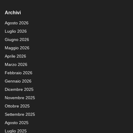
Archivi
Agosto 2026
Luglio 2026
Giugno 2026
Maggio 2026
Aprile 2026
Marzo 2026
Febbraio 2026
Gennaio 2026
Dicembre 2025
Novembre 2025
Ottobre 2025
Settembre 2025
Agosto 2025
Luglio 2025