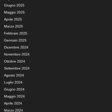
Giugno 2025
Maggio 2025
Aprile 2025
Marzo 2025
Febbraio 2025
Gennaio 2025
Dicembre 2024
Novembre 2024
Ottobre 2024
Settembre 2024
Agosto 2024
Luglio 2024
Giugno 2024
Maggio 2024
Aprile 2024
Marzo 2024