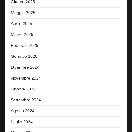
Giugno 2025
Maggio 2025
Aprile 2025
Marzo 2025
Febbraio 2025
Gennaio 2025
Dicembre 2024
Novembre 2024
Ottobre 2024
Settembre 2024
Agosto 2024
Luglio 2024