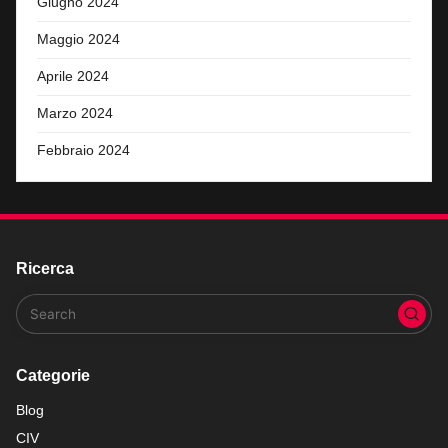
Giugno 2024
Maggio 2024
Aprile 2024
Marzo 2024
Febbraio 2024
Ricerca
Categorie
Blog
CIV