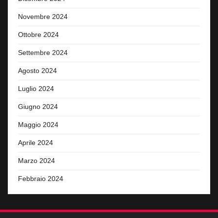
Novembre 2024
Ottobre 2024
Settembre 2024
Agosto 2024
Luglio 2024
Giugno 2024
Maggio 2024
Aprile 2024
Marzo 2024
Febbraio 2024