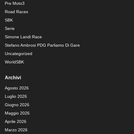
Pre Moto3
Road Races
SBK
Serie
Simone Landi Race
Stefano Ambrosi PDG
Parliamo Di Gare
Uncategorized
WorldSBK
Archivi
Agosto 2026
Luglio 2026
Giugno 2026
Maggio 2026
Aprile 2026
Marzo 2026