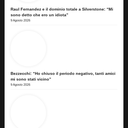
Raul Fernandez e il dominio totale a Silverstone: “Mi
sono detto che ero un idiota”
9 Agosto 2026
Bezzecchi: “Ho chiuso il periodo negativo, tanti amici
mi sono stati vicino”
9 Agosto 2026