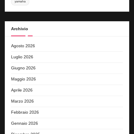
yamaha
Archivio
Agosto 2026
Luglio 2026
Giugno 2026
Maggio 2026
Aprile 2026
Marzo 2026
Febbraio 2026
Gennaio 2026