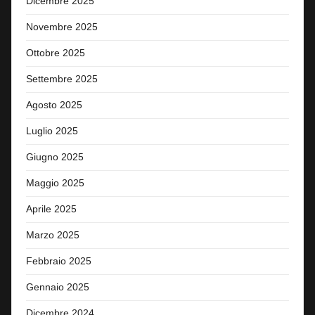
Dicembre 2025
Novembre 2025
Ottobre 2025
Settembre 2025
Agosto 2025
Luglio 2025
Giugno 2025
Maggio 2025
Aprile 2025
Marzo 2025
Febbraio 2025
Gennaio 2025
Dicembre 2024