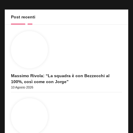
Post recenti
Massimo Rivola: “La squadra è con Bezzecchi al
100%, così come con Jorge”
10 Agosto 2026