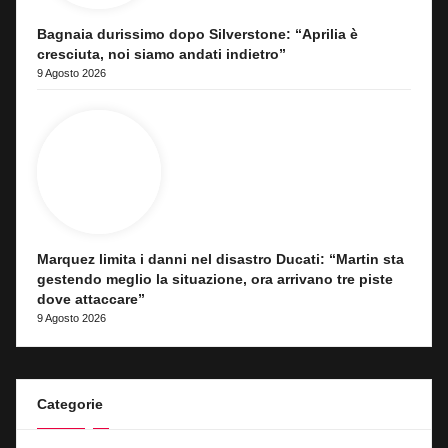
Bagnaia durissimo dopo Silverstone: “Aprilia è
cresciuta, noi siamo andati indietro”
9 Agosto 2026
Marquez limita i danni nel disastro Ducati: “Martin sta
gestendo meglio la situazione, ora arrivano tre piste
dove attaccare”
9 Agosto 2026
Categorie