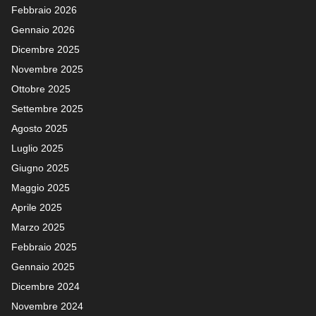
Febbraio 2026
Gennaio 2026
Dicembre 2025
Novembre 2025
Ottobre 2025
Settembre 2025
Agosto 2025
Luglio 2025
Giugno 2025
Maggio 2025
Aprile 2025
Marzo 2025
Febbraio 2025
Gennaio 2025
Dicembre 2024
Novembre 2024