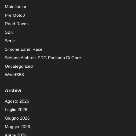
MotoJunior
Pre Moto3
Road Races
SBK
Serie
Simone Landi Race
Stefano Ambrosi PDG
Parliamo Di Gare
Uncategorized
WorldSBK
Archivi
Agosto 2026
Luglio 2026
Giugno 2026
Maggio 2026
Aprile 2026