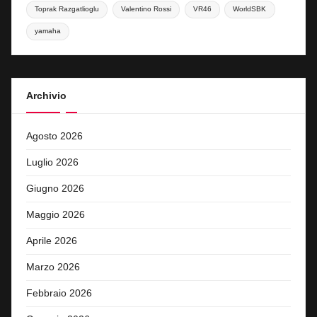
Toprak Razgatlioglu
Valentino Rossi
VR46
WorldSBK
yamaha
Archivio
Agosto 2026
Luglio 2026
Giugno 2026
Maggio 2026
Aprile 2026
Marzo 2026
Febbraio 2026