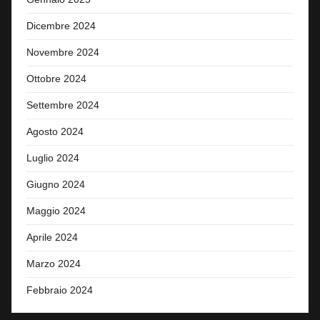
Dicembre 2024
Novembre 2024
Ottobre 2024
Settembre 2024
Agosto 2024
Luglio 2024
Giugno 2024
Maggio 2024
Aprile 2024
Marzo 2024
Febbraio 2024