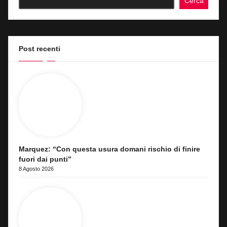
Cerca
Post recenti
Marquez: “Con questa usura domani rischio di finire
fuori dai punti”
8 Agosto 2026