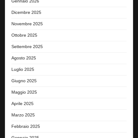
Gennaio 2026
Dicembre 2025
Novembre 2025
Ottobre 2025
Settembre 2025
Agosto 2025
Luglio 2025
Giugno 2025
Maggio 2025
Aprile 2025
Marzo 2025
Febbraio 2025
Gennaio 2025