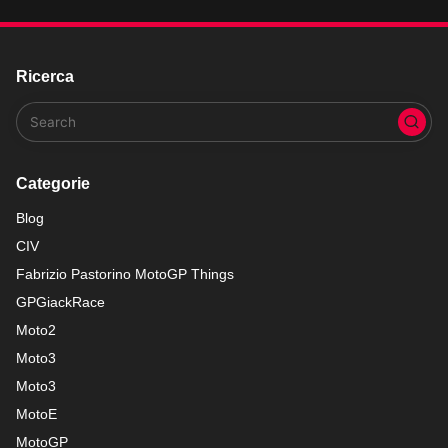
Ricerca
Categorie
Blog
CIV
Fabrizio Pastorino MotoGP Things
GPGiackRace
Moto2
Moto3
Moto3
MotoE
MotoGP