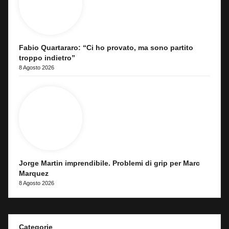
Fabio Quartararo: “Ci ho provato, ma sono partito
troppo indietro”
8 Agosto 2026
Jorge Martin imprendibile. Problemi di grip per Marc
Marquez
8 Agosto 2026
Categorie