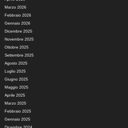
Marzo 2026
Febbraio 2026
Gennaio 2026
Dicembre 2025
Novembre 2025
Ottobre 2025
Settembre 2025
Agosto 2025
Luglio 2025
Giugno 2025
Maggio 2025
Aprile 2025
Marzo 2025
Febbraio 2025
Gennaio 2025
Dicembre 2024