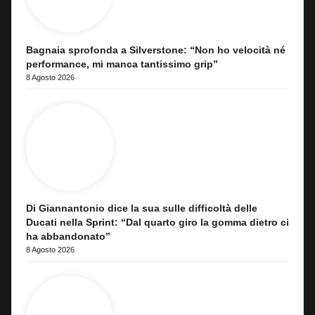
Bagnaia sprofonda a Silverstone: “Non ho velocità né
performance, mi manca tantissimo grip”
8 Agosto 2026
Di Giannantonio dice la sua sulle difficoltà delle
Ducati nella Sprint: “Dal quarto giro la gomma dietro ci
ha abbandonato”
8 Agosto 2026