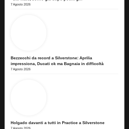
7 Agosto 2026
Bezzecchi da record a Silverstone: Aprilia
impressiona, Ducati ok ma Bagnaia in difficoltà
7 Agosto 2026
Holgado davanti a tutti in Practice a Silverstone
7 Agosto 2026