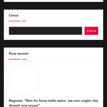
Cerca
Cerca
Post recenti
Bagnaia: “Non ho forza nella mano, ma non voglio che
diventi una scusa”