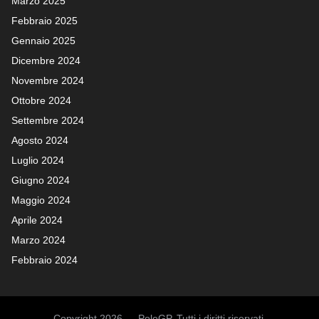
Marzo 2025
Febbraio 2025
Gennaio 2025
Dicembre 2024
Novembre 2024
Ottobre 2024
Settembre 2024
Agosto 2024
Luglio 2024
Giugno 2024
Maggio 2024
Aprile 2024
Marzo 2024
Febbraio 2024
Copyright 2026 — PoleGP. Tutti i diritti riservati.