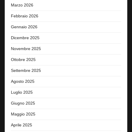
Marzo 2026
Febbraio 2026
Gennaio 2026
Dicembre 2025
Novembre 2025
Ottobre 2025
Settembre 2025
Agosto 2025
Luglio 2025
Giugno 2025
Maggio 2025
Aprile 2025