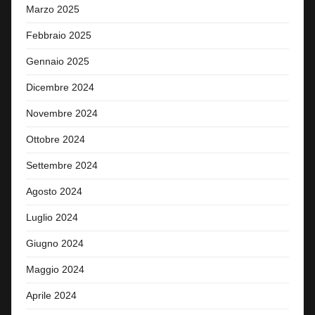
Marzo 2025
Febbraio 2025
Gennaio 2025
Dicembre 2024
Novembre 2024
Ottobre 2024
Settembre 2024
Agosto 2024
Luglio 2024
Giugno 2024
Maggio 2024
Aprile 2024