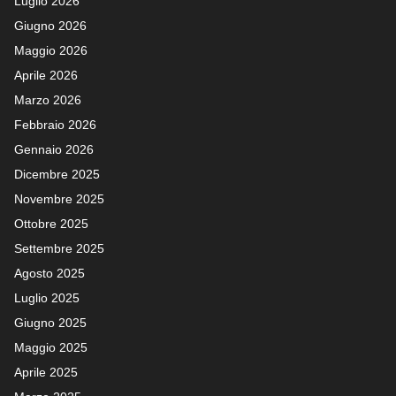
Luglio 2026
Giugno 2026
Maggio 2026
Aprile 2026
Marzo 2026
Febbraio 2026
Gennaio 2026
Dicembre 2025
Novembre 2025
Ottobre 2025
Settembre 2025
Agosto 2025
Luglio 2025
Giugno 2025
Maggio 2025
Aprile 2025