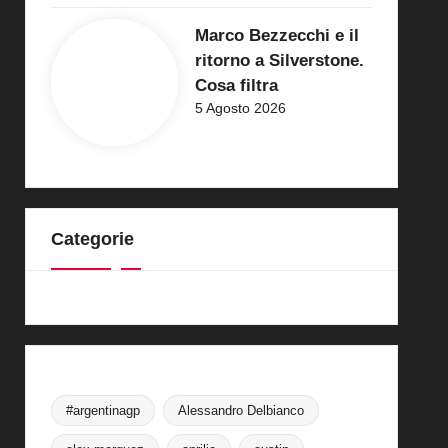
Marco Bezzecchi e il
ritorno a Silverstone.
Cosa filtra
5 Agosto 2026
Categorie
#argentinagp
Alessandro Delbianco