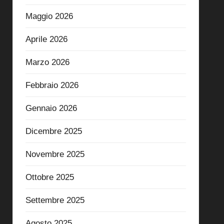
Maggio 2026
Aprile 2026
Marzo 2026
Febbraio 2026
Gennaio 2026
Dicembre 2025
Novembre 2025
Ottobre 2025
Settembre 2025
Agosto 2025