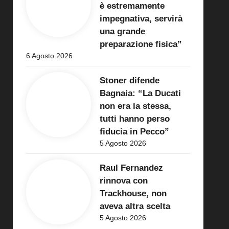
è estremamente
impegnativa, servirà
una grande
preparazione fisica”
6 Agosto 2026
Stoner difende
Bagnaia: “La Ducati
non era la stessa,
tutti hanno perso
fiducia in Pecco”
5 Agosto 2026
Raul Fernandez
rinnova con
Trackhouse, non
aveva altra scelta
5 Agosto 2026