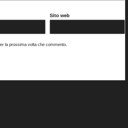
Sito web
 per la prossima volta che commento.