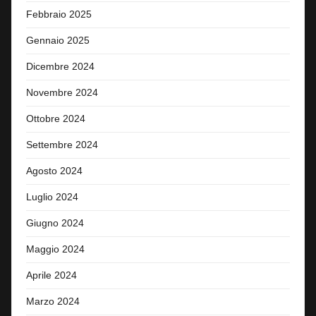
Febbraio 2025
Gennaio 2025
Dicembre 2024
Novembre 2024
Ottobre 2024
Settembre 2024
Agosto 2024
Luglio 2024
Giugno 2024
Maggio 2024
Aprile 2024
Marzo 2024