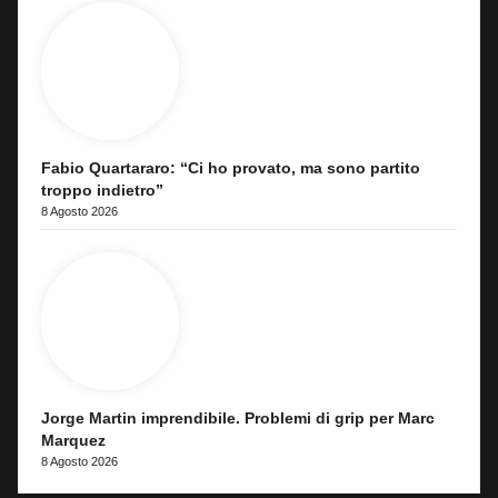
Fabio Quartararo: “Ci ho provato, ma sono partito
troppo indietro”
8 Agosto 2026
Jorge Martin imprendibile. Problemi di grip per Marc
Marquez
8 Agosto 2026