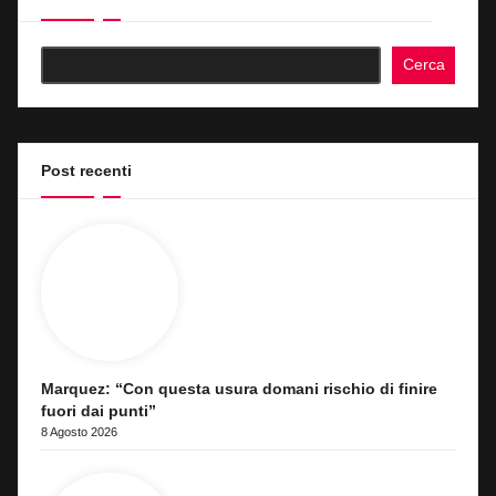
Cerca
Post recenti
Marquez: “Con questa usura domani rischio di finire
fuori dai punti”
8 Agosto 2026