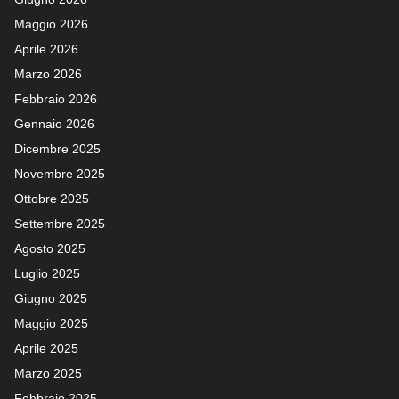
Maggio 2026
Aprile 2026
Marzo 2026
Febbraio 2026
Gennaio 2026
Dicembre 2025
Novembre 2025
Ottobre 2025
Settembre 2025
Agosto 2025
Luglio 2025
Giugno 2025
Maggio 2025
Aprile 2025
Marzo 2025
Febbraio 2025