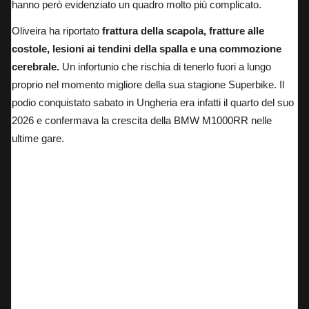
hanno però evidenziato un quadro molto più complicato.
Oliveira ha riportato
frattura della scapola, fratture alle
costole, lesioni ai tendini della spalla e una commozione
cerebrale.
Un infortunio che rischia di tenerlo fuori a lungo
proprio nel momento migliore della sua stagione Superbike. Il
podio conquistato sabato in Ungheria era infatti il quarto del suo
2026 e confermava la crescita della BMW M1000RR nelle
ultime gare.