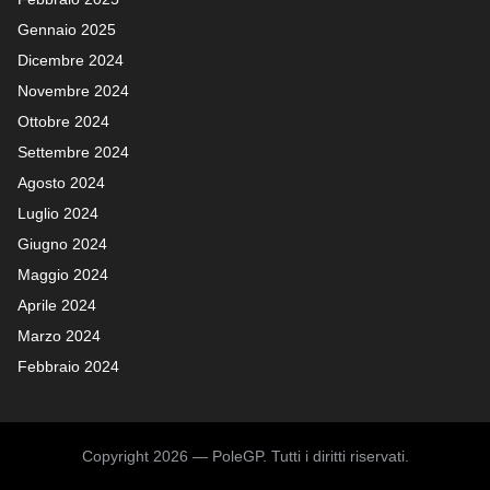
Gennaio 2025
Dicembre 2024
Novembre 2024
Ottobre 2024
Settembre 2024
Agosto 2024
Luglio 2024
Giugno 2024
Maggio 2024
Aprile 2024
Marzo 2024
Febbraio 2024
Copyright 2026 — PoleGP. Tutti i diritti riservati.