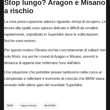
Stop lungo? Aragon e Misano
a rischio
La vera preoccupazione adesso riguarda i tempi di recupero. Le
lesioni alla spalla sono spesso delicate e difficili da smaltire
rapidamente, soprattutto in Superbike dove le sollecitazioni
fisiche sono enormi.
Per questo motivo Oliveira rischia concretamente di saltare non
solo Most, ma anche i round di Aragon e Misano, previsti a
distanza di appena due settimane l’uno dall’altro.
Una situazione che potrebbe pesare tantissimo nella corsa al
campionato e rallentare il momento di crescita che BMW stava
vivendo nelle ultime gare del mondiale Superbike.
Tags:
BMW
miguel oliveira
WorldSBK