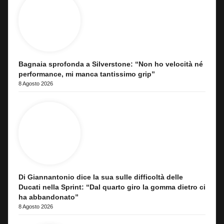
Bagnaia sprofonda a Silverstone: “Non ho velocità né
performance, mi manca tantissimo grip”
8 Agosto 2026
Di Giannantonio dice la sua sulle difficoltà delle
Ducati nella Sprint: “Dal quarto giro la gomma dietro ci
ha abbandonato”
8 Agosto 2026