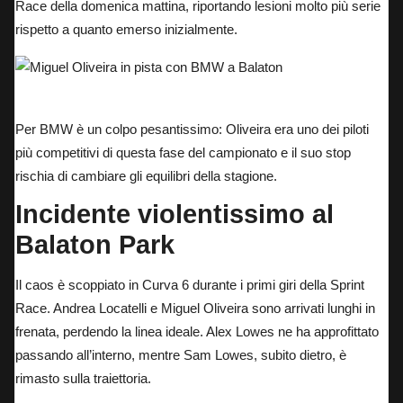
Race della domenica mattina, riportando lesioni molto più serie
rispetto a quanto emerso inizialmente.
Miguel Oliveira in pista con BMW a Balaton
Per BMW è un colpo pesantissimo: Oliveira era uno dei piloti
più competitivi di questa fase del campionato e il suo stop
rischia di cambiare gli equilibri della stagione.
Incidente violentissimo al
Balaton Park
Il caos è scoppiato in Curva 6 durante i primi giri della Sprint
Race. Andrea Locatelli e Miguel Oliveira sono arrivati lunghi in
frenata, perdendo la linea ideale. Alex Lowes ne ha approfittato
passando all’interno, mentre Sam Lowes, subito dietro, è
rimasto sulla traiettoria.