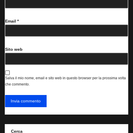
Email
*
Sito web
Salva il mio nome, email e sito web in questo browser per la prossima volta
che commento.
Cerca