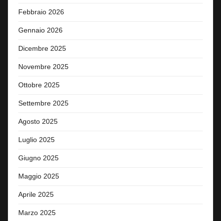
Febbraio 2026
Gennaio 2026
Dicembre 2025
Novembre 2025
Ottobre 2025
Settembre 2025
Agosto 2025
Luglio 2025
Giugno 2025
Maggio 2025
Aprile 2025
Marzo 2025