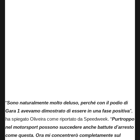
“
Sono naturalmente molto deluso, perché con il podio di
Gara 1 avevamo dimostrato di essere in una fase positiva
”
,
ha spiegato Oliveira come riportato da Speedweek. “
Purtroppo
nel motorsport possono succedere anche battute d’arresto
come questa. Ora mi concentrerò completamente sul