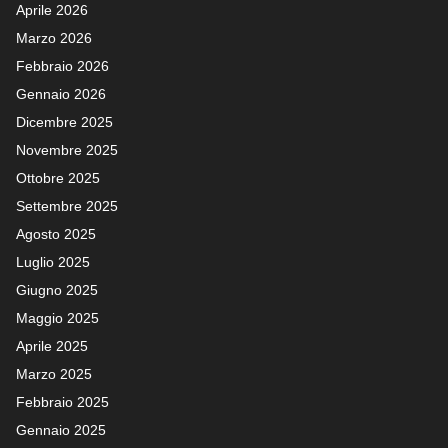
Aprile 2026
Marzo 2026
Febbraio 2026
Gennaio 2026
Dicembre 2025
Novembre 2025
Ottobre 2025
Settembre 2025
Agosto 2025
Luglio 2025
Giugno 2025
Maggio 2025
Aprile 2025
Marzo 2025
Febbraio 2025
Gennaio 2025