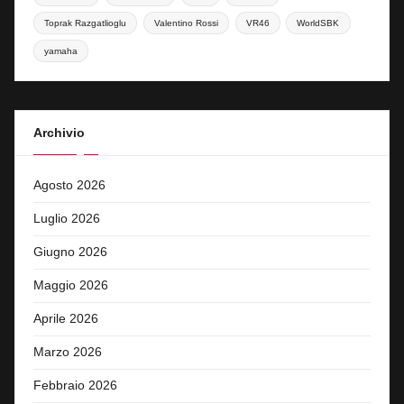
Toprak Razgatlioglu
Valentino Rossi
VR46
WorldSBK
yamaha
Archivio
Agosto 2026
Luglio 2026
Giugno 2026
Maggio 2026
Aprile 2026
Marzo 2026
Febbraio 2026