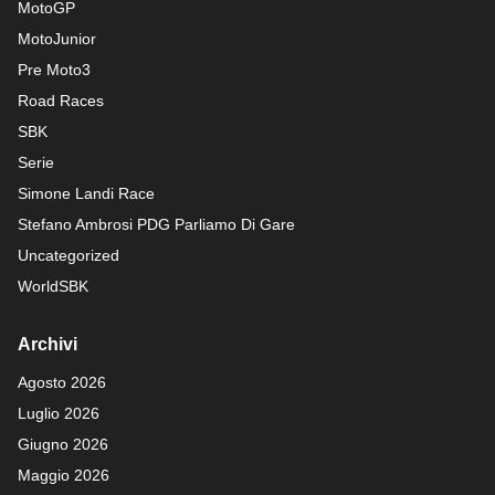
MotoGP
MotoJunior
Pre Moto3
Road Races
SBK
Serie
Simone Landi Race
Stefano Ambrosi PDG
Parliamo Di Gare
Uncategorized
WorldSBK
Archivi
Agosto 2026
Luglio 2026
Giugno 2026
Maggio 2026