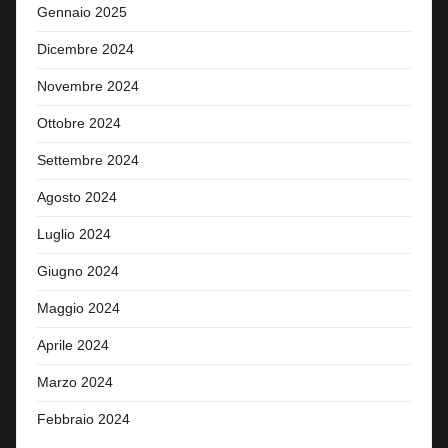
Gennaio 2025
Dicembre 2024
Novembre 2024
Ottobre 2024
Settembre 2024
Agosto 2024
Luglio 2024
Giugno 2024
Maggio 2024
Aprile 2024
Marzo 2024
Febbraio 2024