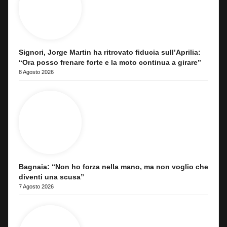
Signori, Jorge Martin ha ritrovato fiducia sull’Aprilia:
“Ora posso frenare forte e la moto continua a girare”
8 Agosto 2026
Bagnaia: “Non ho forza nella mano, ma non voglio che
diventi una scusa”
7 Agosto 2026