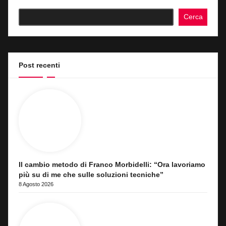
Cerca
Post recenti
Il cambio metodo di Franco Morbidelli: “Ora lavoriamo
più su di me che sulle soluzioni tecniche”
8 Agosto 2026