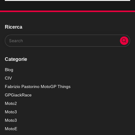
Ricerca
Categorie
Blog
CIV
Fabrizio Pastorino MotoGP Things
GPGiackRace
Moto2
Moto3
Moto3
MotoE