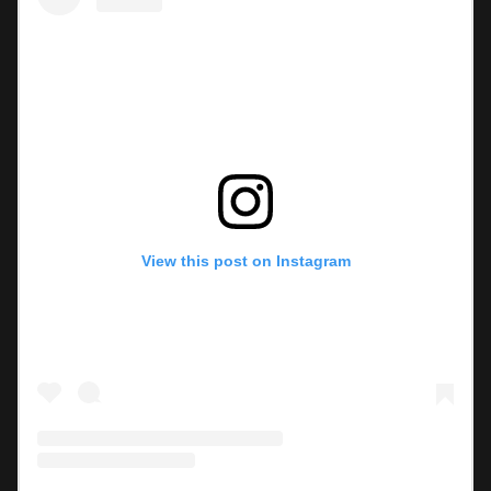
View this post on Instagram