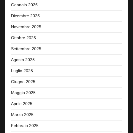
Gennaio 2026
Dicembre 2025
Novembre 2025
Ottobre 2025
Settembre 2025
Agosto 2025
Luglio 2025
Giugno 2025
Maggio 2025
Aprile 2025
Marzo 2025
Febbraio 2025