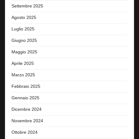
Settembre 2025
Agosto 2025
Luglio 2025
Giugno 2025
Maggio 2025
Aprile 2025
Marzo 2025
Febbraio 2025
Gennaio 2025
Dicembre 2024
Novembre 2024
Ottobre 2024