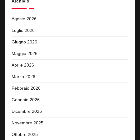
Archivio
Agosto 2026
Luglio 2026
Giugno 2026
Maggio 2026
Aprile 2026
Marzo 2026
Febbraio 2026
Gennaio 2026
Dicembre 2025
Novembre 2025
Ottobre 2025