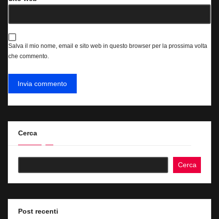
Salva il mio nome, email e sito web in questo browser per la prossima volta
che commento.
Cerca
Cerca
Post recenti