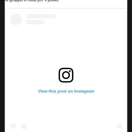
View this post on Instagram