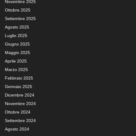
Novembre 2025
Ottobre 2025
Settembre 2025
Agosto 2025
Luglio 2025
Giugno 2025
Maggio 2025
Aprile 2025
Marzo 2025
Febbraio 2025
Gennaio 2025
Dicembre 2024
Novembre 2024
Ottobre 2024
Settembre 2024
Agosto 2024