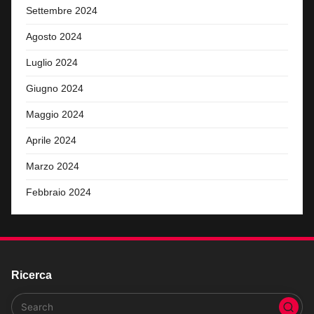
Settembre 2024
Agosto 2024
Luglio 2024
Giugno 2024
Maggio 2024
Aprile 2024
Marzo 2024
Febbraio 2024
Ricerca