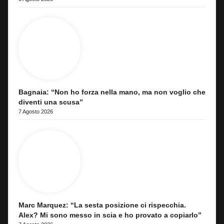
Bagnaia: “Non ho forza nella mano, ma non voglio che
diventi una scusa”
7 Agosto 2026
Marc Marquez: “La sesta posizione ci rispecchia.
Alex? Mi sono messo in scia e ho provato a copiarlo”