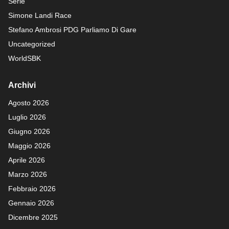
Serie
Simone Landi Race
Stefano Ambrosi PDG
Parliamo Di Gare
Uncategorized
WorldSBK
Archivi
Agosto 2026
Luglio 2026
Giugno 2026
Maggio 2026
Aprile 2026
Marzo 2026
Febbraio 2026
Gennaio 2026
Dicembre 2025