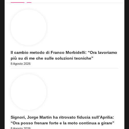
Il cambio metodo di Franco Morbidelli: “Ora lavoriamo
più su di me che sulle soluzioni tecniche”
8 Agosto 2026
Signori, Jorge Martin ha ritrovato fiducia sull’Aprilia:
“Ora posso frenare forte e la moto continua a girare”
8 Agosto 2026