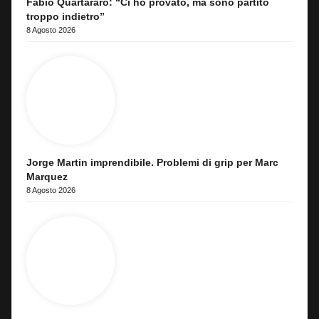
Fabio Quartararo: “Ci ho provato, ma sono partito
troppo indietro”
8 Agosto 2026
Jorge Martin imprendibile. Problemi di grip per Marc
Marquez
8 Agosto 2026