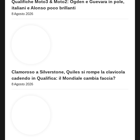
Qualifiche Moto3 & Moto2: Ogden e Guevara in pole,
italiani e Alonso poco brillanti
8 Agosto 2026
Clamoroso a Silverstone, Quiles si rompe la clavicola
cadendo in Qualifica: il Mondiale cambia faccia?
8 Agosto 2026