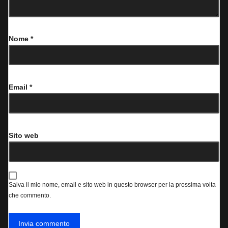
Nome
*
Email
*
Sito web
Salva il mio nome, email e sito web in questo browser per la prossima volta
che commento.