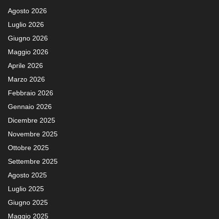
Agosto 2026
Luglio 2026
Giugno 2026
Maggio 2026
Aprile 2026
Marzo 2026
Febbraio 2026
Gennaio 2026
Dicembre 2025
Novembre 2025
Ottobre 2025
Settembre 2025
Agosto 2025
Luglio 2025
Giugno 2025
Maggio 2025