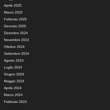
Aprile 2025
Marzo 2025
Febbraio 2025
Gennaio 2025
Dicembre 2024
Novembre 2024
Ottobre 2024
Settembre 2024
Agosto 2024
Luglio 2024
Giugno 2024
Maggio 2024
Aprile 2024
Marzo 2024
Febbraio 2024