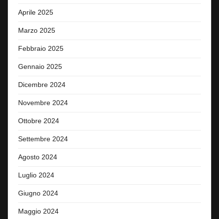
Aprile 2025
Marzo 2025
Febbraio 2025
Gennaio 2025
Dicembre 2024
Novembre 2024
Ottobre 2024
Settembre 2024
Agosto 2024
Luglio 2024
Giugno 2024
Maggio 2024