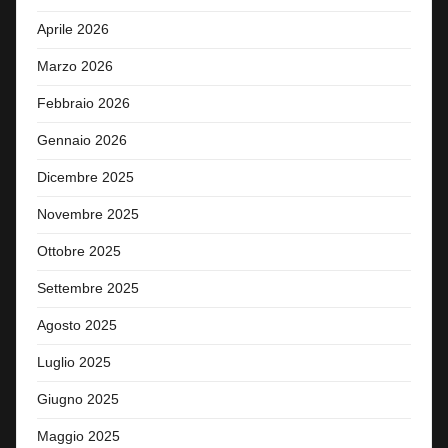
Aprile 2026
Marzo 2026
Febbraio 2026
Gennaio 2026
Dicembre 2025
Novembre 2025
Ottobre 2025
Settembre 2025
Agosto 2025
Luglio 2025
Giugno 2025
Maggio 2025