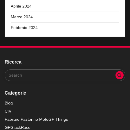
Aprile 2024
Marzo 2024
Febbraio 2024
Ricerca
Categorie
Blog
CIV
Fabrizio Pastorino MotoGP Things
GPGiackRace