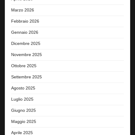
Marzo 2026
Febbraio 2026
Gennaio 2026
Dicembre 2025
Novembre 2025
Ottobre 2025
Settembre 2025
Agosto 2025
Luglio 2025
Giugno 2025
Maggio 2025
Aprile 2025