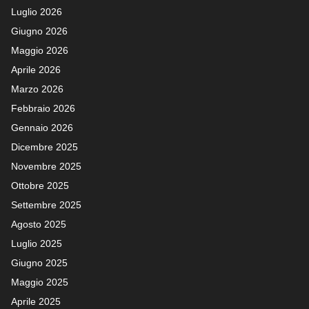
Luglio 2026
Giugno 2026
Maggio 2026
Aprile 2026
Marzo 2026
Febbraio 2026
Gennaio 2026
Dicembre 2025
Novembre 2025
Ottobre 2025
Settembre 2025
Agosto 2025
Luglio 2025
Giugno 2025
Maggio 2025
Aprile 2025