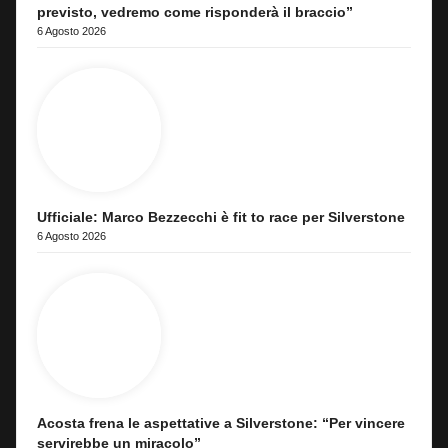
previsto, vedremo come risponderà il braccio”
6 Agosto 2026
Ufficiale: Marco Bezzecchi è fit to race per Silverstone
6 Agosto 2026
Acosta frena le aspettative a Silverstone: “Per vincere
servirebbe un miracolo”