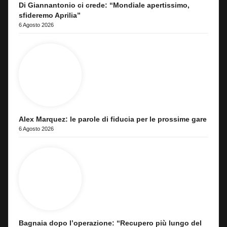
Di Giannantonio ci crede: “Mondiale apertissimo,
sfideremo Aprilia”
6 Agosto 2026
Alex Marquez: le parole di fiducia per le prossime gare
6 Agosto 2026
Bagnaia dopo l’operazione: “Recupero più lungo del