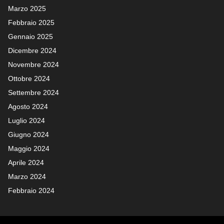
Marzo 2025
Febbraio 2025
Gennaio 2025
Dicembre 2024
Novembre 2024
Ottobre 2024
Settembre 2024
Agosto 2024
Luglio 2024
Giugno 2024
Maggio 2024
Aprile 2024
Marzo 2024
Febbraio 2024