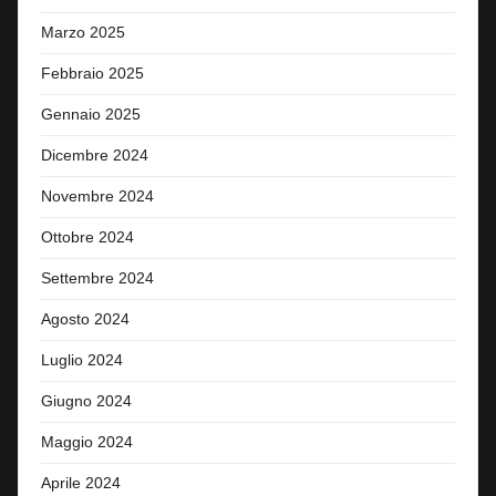
Marzo 2025
Febbraio 2025
Gennaio 2025
Dicembre 2024
Novembre 2024
Ottobre 2024
Settembre 2024
Agosto 2024
Luglio 2024
Giugno 2024
Maggio 2024
Aprile 2024