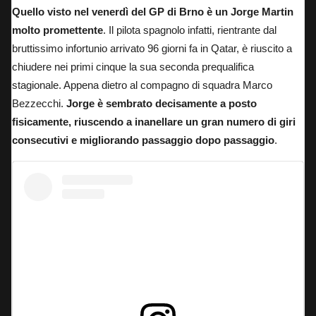
Quello visto nel venerdì del GP di Brno è un Jorge Martin
molto promettente
. Il pilota spagnolo infatti, rientrante dal
bruttissimo infortunio arrivato 96 giorni fa in Qatar,
è riuscito a
chiudere nei primi cinque la sua seconda prequalifica
stagionale
. Appena dietro al compagno di squadra Marco
Bezzecchi.
Jorge è sembrato decisamente a posto
fisicamente, riuscendo a inanellare un gran numero di giri
consecutivi e migliorando passaggio dopo passaggio
.