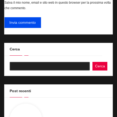
Salva il mio nome, email e sito web in questo browser per la prossima volta
che commento.
Cerca
Cerca
Post recenti