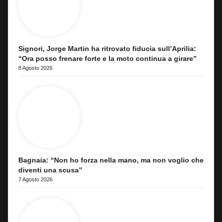
Signori, Jorge Martin ha ritrovato fiducia sull’Aprilia:
“Ora posso frenare forte e la moto continua a girare”
8 Agosto 2026
Bagnaia: “Non ho forza nella mano, ma non voglio che
diventi una scusa”
7 Agosto 2026