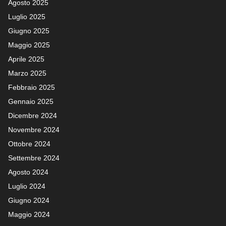
Agosto 2025
Luglio 2025
Giugno 2025
Maggio 2025
Aprile 2025
Marzo 2025
Febbraio 2025
Gennaio 2025
Dicembre 2024
Novembre 2024
Ottobre 2024
Settembre 2024
Agosto 2024
Luglio 2024
Giugno 2024
Maggio 2024