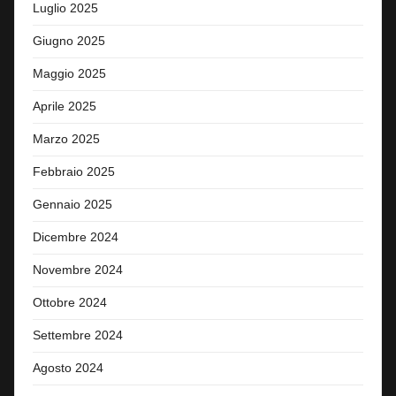
Luglio 2025
Giugno 2025
Maggio 2025
Aprile 2025
Marzo 2025
Febbraio 2025
Gennaio 2025
Dicembre 2024
Novembre 2024
Ottobre 2024
Settembre 2024
Agosto 2024