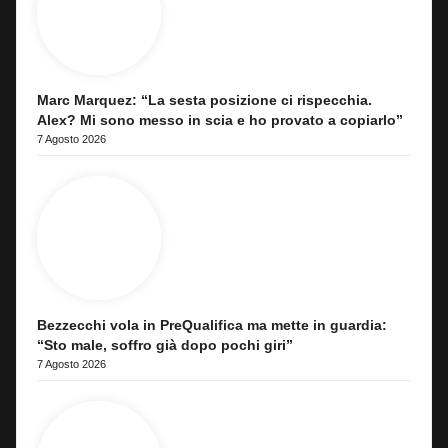
Marc Marquez: “La sesta posizione ci rispecchia.
Alex? Mi sono messo in scia e ho provato a copiarlo”
7 Agosto 2026
Bezzecchi vola in PreQualifica ma mette in guardia:
“Sto male, soffro già dopo pochi giri”
7 Agosto 2026