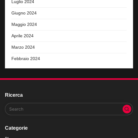
Luglio 2024
Giugno 2024
Maggio 2024
Aprile 2024
Marzo 2024
Febbraio 2024
Ricerca
Categorie