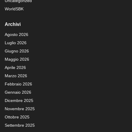
Uncategorized
WorldSBK
Archivi
Agosto 2026
Luglio 2026
Giugno 2026
Maggio 2026
Aprile 2026
Marzo 2026
Febbraio 2026
Gennaio 2026
Dicembre 2025
Novembre 2025
Ottobre 2025
Settembre 2025