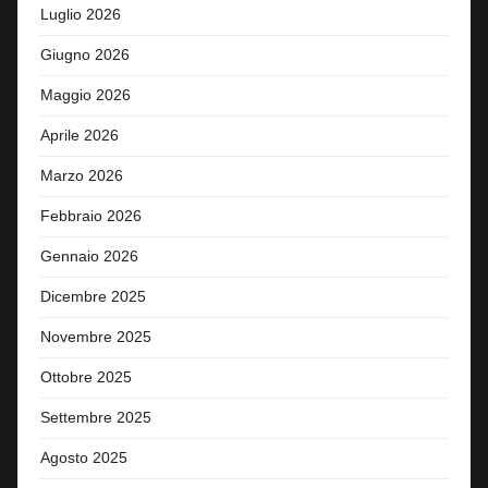
Luglio 2026
Giugno 2026
Maggio 2026
Aprile 2026
Marzo 2026
Febbraio 2026
Gennaio 2026
Dicembre 2025
Novembre 2025
Ottobre 2025
Settembre 2025
Agosto 2025