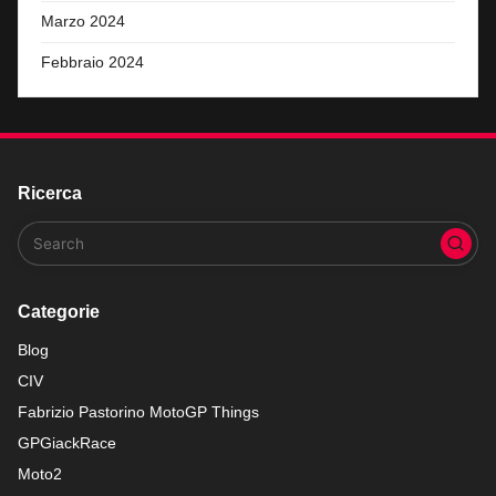
Marzo 2024
Febbraio 2024
Ricerca
Categorie
Blog
CIV
Fabrizio Pastorino MotoGP Things
GPGiackRace
Moto2