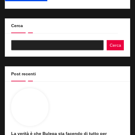
Cerca
Cerca
Post recenti
La verità è che Bulega sta facendo di tutto per