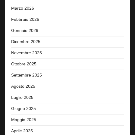
Marzo 2026
Febbraio 2026
Gennaio 2026
Dicembre 2025
Novembre 2025
Ottobre 2025
Settembre 2025
Agosto 2025
Luglio 2025
Giugno 2025
Maggio 2025
Aprile 2025