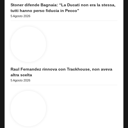
Stoner difende Bagnaia: “La Ducati non era la stessa,
tutti hanno perso fiducia in Pecco”
5 Agosto 2026
Raul Fernandez rinnova con Trackhouse, non aveva
altra scelta
5 Agosto 2026