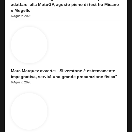
adattarsi alla MotoGP, agosto pieno di test tra Misano
e Mugello
6 Agosto 2026
Marc Marquez avverte: “Silverstone è estremamente
impegnativa, servirà una grande preparazione fisica”
6 Agosto 2026