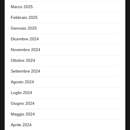
Marzo 2025
Febbraio 2025
Gennaio 2025
Dicembre 2024
Novembre 2024
Ottobre 2024
Settembre 2024
Agosto 2024
Luglio 2024
Giugno 2024
Maggio 2024
Aprile 2024