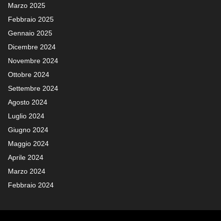
Marzo 2025
Febbraio 2025
Gennaio 2025
Dicembre 2024
Novembre 2024
Ottobre 2024
Settembre 2024
Agosto 2024
Luglio 2024
Giugno 2024
Maggio 2024
Aprile 2024
Marzo 2024
Febbraio 2024