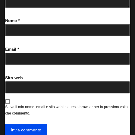
Nome
*
Email
*
Sito web
Salva il mio nome, email e sito web in questo browser per la prossima volta
che commento.