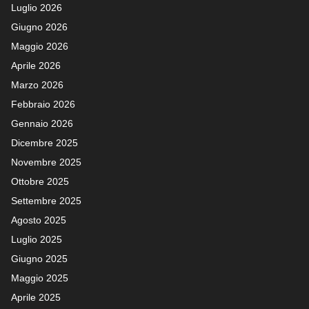
Luglio 2026
Giugno 2026
Maggio 2026
Aprile 2026
Marzo 2026
Febbraio 2026
Gennaio 2026
Dicembre 2025
Novembre 2025
Ottobre 2025
Settembre 2025
Agosto 2025
Luglio 2025
Giugno 2025
Maggio 2025
Aprile 2025