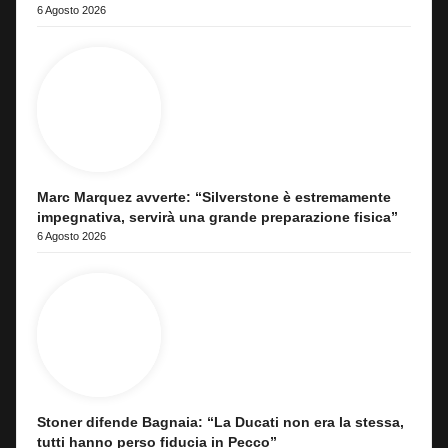
6 Agosto 2026
Marc Marquez avverte: “Silverstone è estremamente
impegnativa, servirà una grande preparazione fisica”
6 Agosto 2026
Stoner difende Bagnaia: “La Ducati non era la stessa,
tutti hanno perso fiducia in Pecco”