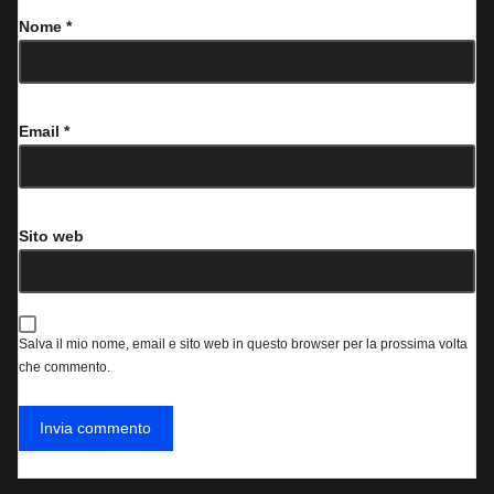
Nome
*
Email
*
Sito web
Salva il mio nome, email e sito web in questo browser per la prossima volta
che commento.