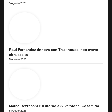
5 Agosto 2026
Raul Fernandez rinnova con Trackhouse, non aveva
altra scelta
5 Agosto 2026
Marco Bezzecchi e il ritorno a Silverstone. Cosa filtra
5 Agosto 2026