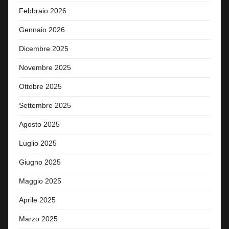
Febbraio 2026
Gennaio 2026
Dicembre 2025
Novembre 2025
Ottobre 2025
Settembre 2025
Agosto 2025
Luglio 2025
Giugno 2025
Maggio 2025
Aprile 2025
Marzo 2025