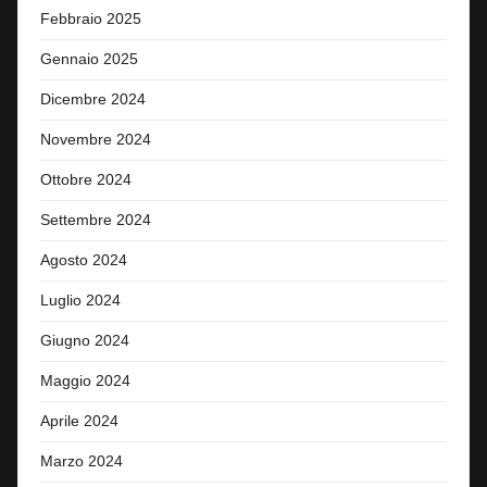
Febbraio 2025
Gennaio 2025
Dicembre 2024
Novembre 2024
Ottobre 2024
Settembre 2024
Agosto 2024
Luglio 2024
Giugno 2024
Maggio 2024
Aprile 2024
Marzo 2024