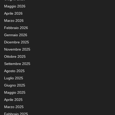
Maggio 2026
Aprile 2026
Marzo 2026
Febbraio 2026
Gennaio 2026
Dicembre 2025
Novembre 2025
Ottobre 2025
Settembre 2025
Agosto 2025
Luglio 2025
Giugno 2025
Maggio 2025
Aprile 2025
Marzo 2025
Febbraio 2025