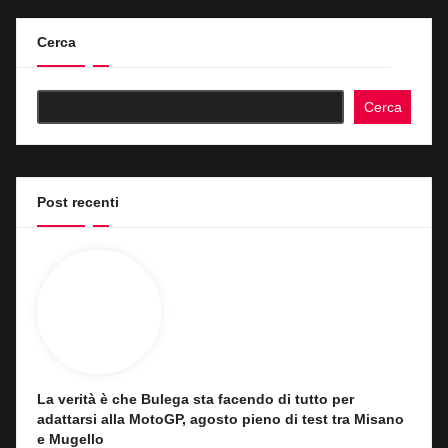
Cerca
Cerca
Post recenti
La verità è che Bulega sta facendo di tutto per
adattarsi alla MotoGP, agosto pieno di test tra Misano
e Mugello