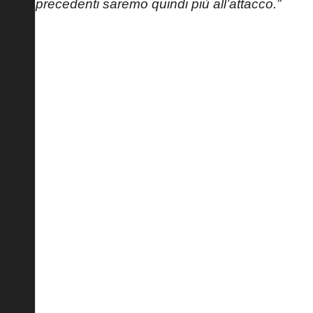
precedenti saremo quindi più all’attacco.”