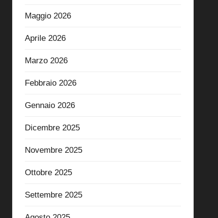
Maggio 2026
Aprile 2026
Marzo 2026
Febbraio 2026
Gennaio 2026
Dicembre 2025
Novembre 2025
Ottobre 2025
Settembre 2025
Agosto 2025