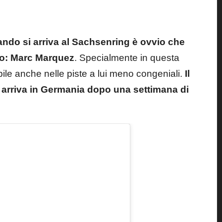
ndo si arriva al Sachsenring è ovvio che
 uno: Marc Marquez
. Specialmente in questa
bile anche nelle piste a lui meno congeniali.
Il
 arriva in Germania dopo una settimana di