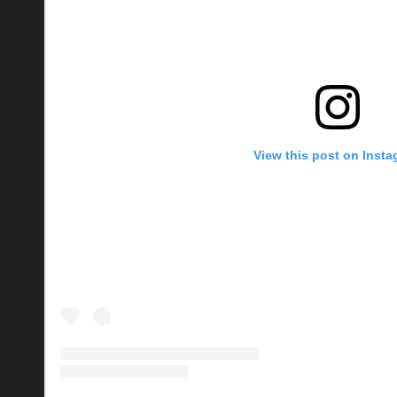
View this post on Inst