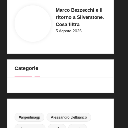
Marco Bezzecchi e il
ritorno a Silverstone.
Cosa filtra
5 Agosto 2026
Categorie
#argentinagp
Alessandro Delbianco