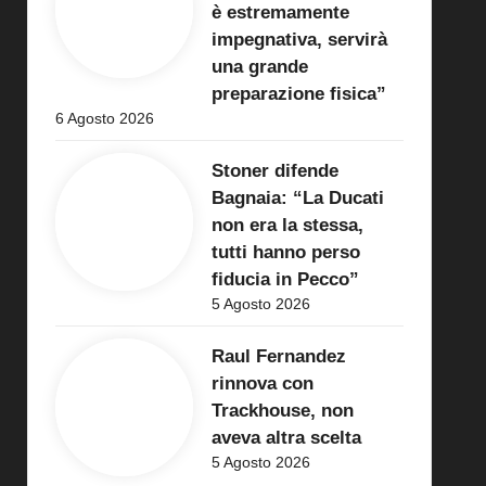
è estremamente
impegnativa, servirà
una grande
preparazione fisica”
6 Agosto 2026
Stoner difende
Bagnaia: “La Ducati
non era la stessa,
tutti hanno perso
fiducia in Pecco”
5 Agosto 2026
Raul Fernandez
rinnova con
Trackhouse, non
aveva altra scelta
5 Agosto 2026