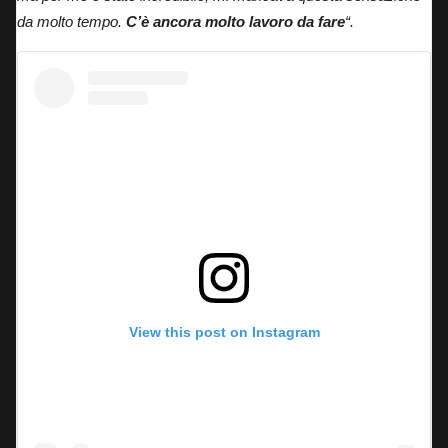
da molto tempo.
C’è ancora molto lavoro da fare
“.
View this post on Instagram