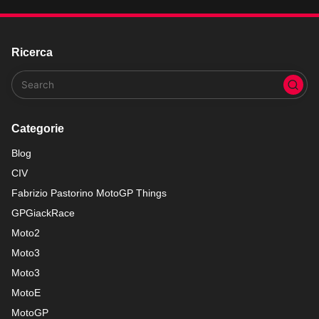
Ricerca
Categorie
Blog
CIV
Fabrizio Pastorino MotoGP Things
GPGiackRace
Moto2
Moto3
Moto3
MotoE
MotoGP