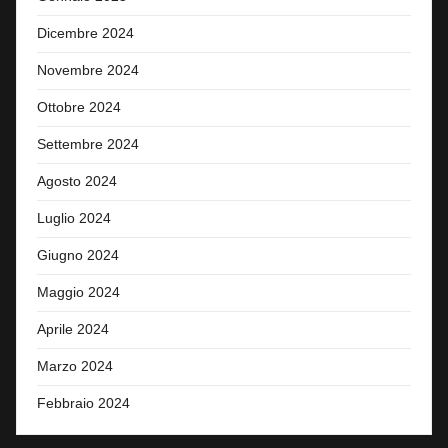
Dicembre 2024
Novembre 2024
Ottobre 2024
Settembre 2024
Agosto 2024
Luglio 2024
Giugno 2024
Maggio 2024
Aprile 2024
Marzo 2024
Febbraio 2024