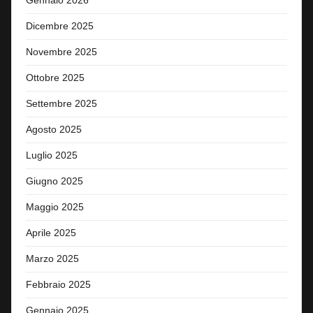
Gennaio 2026
Dicembre 2025
Novembre 2025
Ottobre 2025
Settembre 2025
Agosto 2025
Luglio 2025
Giugno 2025
Maggio 2025
Aprile 2025
Marzo 2025
Febbraio 2025
Gennaio 2025