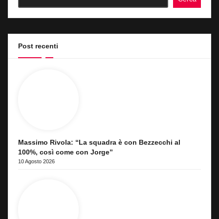
Post recenti
Massimo Rivola: “La squadra è con Bezzecchi al
100%, così come con Jorge”
10 Agosto 2026