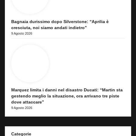
Bagnaia durissimo dopo Silverstone: “Aprilia è
cresciuta, noi siamo andati indietro”
9 Agosto 2026
Marquez limita i danni nel disastro Ducati: “Martin sta
gestendo meglio la situazione, ora arrivano tre piste
dove attaccare”
9 Agosto 2026
Categorie