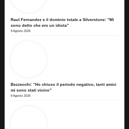
Raul Fernandez e il dominio totale a Silverstone: “Mi
sono detto che ero un idiota”
9 Agosto 2026
Bezzecchi: “Ho chiuso il periodo negativo, tanti amici
mi sono stati vicino”
9 Agosto 2026