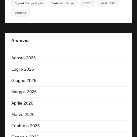
Toprak Razgatlioglu
Valentino Rossi
VR46
WorldSBK
yamaha
Archivio
Agosto 2026
Luglio 2026
Giugno 2026
Maggio 2026
Aprile 2026
Marzo 2026
Febbraio 2026