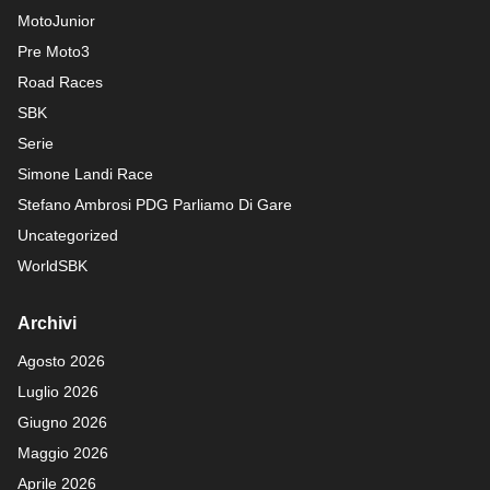
MotoJunior
Pre Moto3
Road Races
SBK
Serie
Simone Landi Race
Stefano Ambrosi PDG
Parliamo Di Gare
Uncategorized
WorldSBK
Archivi
Agosto 2026
Luglio 2026
Giugno 2026
Maggio 2026
Aprile 2026