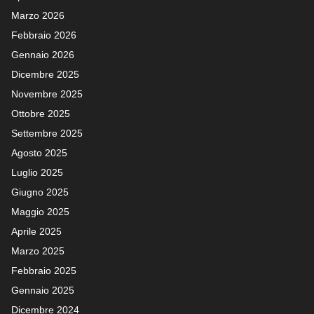
Marzo 2026
Febbraio 2026
Gennaio 2026
Dicembre 2025
Novembre 2025
Ottobre 2025
Settembre 2025
Agosto 2025
Luglio 2025
Giugno 2025
Maggio 2025
Aprile 2025
Marzo 2025
Febbraio 2025
Gennaio 2025
Dicembre 2024