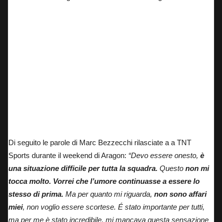
Di seguito le parole di Marc Bezzecchi rilasciate a a TNT
Sports durante il weekend di Aragon:
“Devo essere onesto,
è
una situazione difficile per tutta la squadra.
Questo
non mi
tocca molto. Vorrei che l’umore continuasse a essere lo
stesso di prima.
Ma per quanto mi riguarda,
non sono affari
miei
, non voglio essere scortese. É stato importante per tutti,
ma per me è stato incredibile, mi mancava questa sensazione