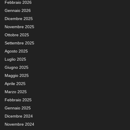
Febbraio 2026
Gennaio 2026
Dicembre 2025
Novembre 2025
Ottobre 2025
Settembre 2025
Agosto 2025
Luglio 2025
Giugno 2025
Maggio 2025
Aprile 2025
Marzo 2025
Febbraio 2025
Gennaio 2025
Dicembre 2024
Novembre 2024