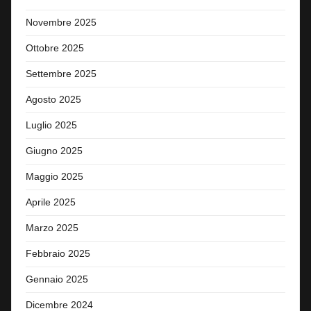
Novembre 2025
Ottobre 2025
Settembre 2025
Agosto 2025
Luglio 2025
Giugno 2025
Maggio 2025
Aprile 2025
Marzo 2025
Febbraio 2025
Gennaio 2025
Dicembre 2024