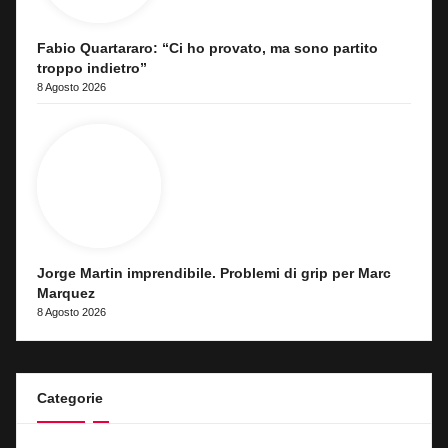
Fabio Quartararo: “Ci ho provato, ma sono partito
troppo indietro”
8 Agosto 2026
Jorge Martin imprendibile. Problemi di grip per Marc
Marquez
8 Agosto 2026
Categorie