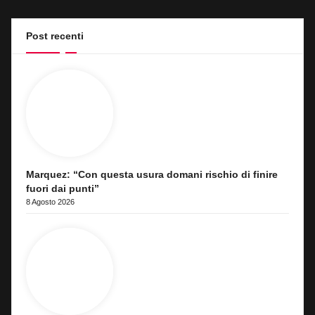
Post recenti
Marquez: “Con questa usura domani rischio di finire
fuori dai punti”
8 Agosto 2026