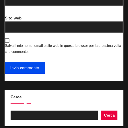
Sito web
Salva il mio nome, email e sito web in questo browser per la prossima volta
che commento.
Cerca
Cerca