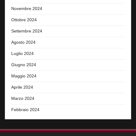
Novembre 2024
Ottobre 2024
Settembre 2024
Agosto 2024
Luglio 2024
Giugno 2024
Maggio 2024
Aprile 2024
Marzo 2024
Febbraio 2024