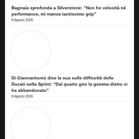
Bagnaia sprofonda a Silverstone: “Non ho velocità né
performance, mi manca tantissimo grip”
8 Agosto 2026
Di Giannantonio dice la sua sulle difficoltà delle
Ducati nella Sprint: “Dal quarto giro la gomma dietro ci
ha abbandonato”
8 Agosto 2026