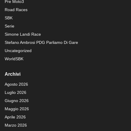
Pre Moto3
Road Races
SBK
Serie
Simone Landi Race
Stefano Ambrosi PDG
Parliamo Di Gare
Uncategorized
WorldSBK
Archivi
Agosto 2026
Luglio 2026
Giugno 2026
Maggio 2026
Aprile 2026
Marzo 2026