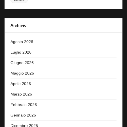
Archivio
Agosto 2026
Luglio 2026
Giugno 2026
Maggio 2026
Aprile 2026
Marzo 2026
Febbraio 2026
Gennaio 2026
Dicembre 2025