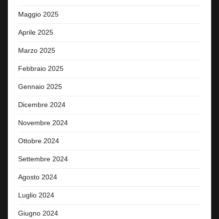
Maggio 2025
Aprile 2025
Marzo 2025
Febbraio 2025
Gennaio 2025
Dicembre 2024
Novembre 2024
Ottobre 2024
Settembre 2024
Agosto 2024
Luglio 2024
Giugno 2024