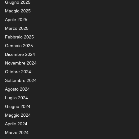
Giugno 2025
Maggio 2025
Aprile 2025
Marzo 2025
Febbraio 2025
Gennaio 2025
Dicembre 2024
Novembre 2024
Ottobre 2024
Settembre 2024
Agosto 2024
Luglio 2024
Giugno 2024
Maggio 2024
Aprile 2024
Marzo 2024