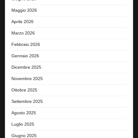
Maggio 2026
Aprile 2026
Marzo 2026
Febbraio 2026
Gennaio 2026
Dicembre 2025
Novembre 2025
Ottobre 2025
Settembre 2025
Agosto 2025
Luglio 2025
Giugno 2025