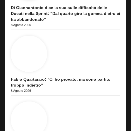
Di Giannantonio dice la sua sulle difficoltà delle
Ducati nella Sprint: “Dal quarto giro la gomma dietro ci
ha abbandonato”
8 Agosto 2026
Fabio Quartararo: “Ci ho provato, ma sono partito
troppo indietro”
8 Agosto 2026