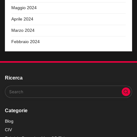
Maggio 2024
Aprile 2024
Marzo 2024
Febbraio 2024
Ricerca
Categorie
Blog
CIV