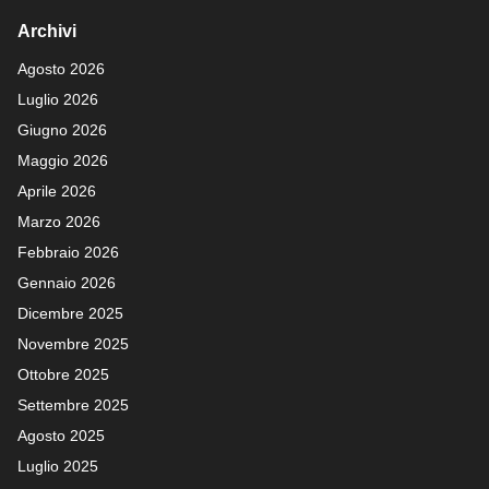
Archivi
Agosto 2026
Luglio 2026
Giugno 2026
Maggio 2026
Aprile 2026
Marzo 2026
Febbraio 2026
Gennaio 2026
Dicembre 2025
Novembre 2025
Ottobre 2025
Settembre 2025
Agosto 2025
Luglio 2025