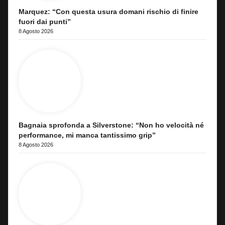
Marquez: “Con questa usura domani rischio di finire
fuori dai punti”
8 Agosto 2026
Bagnaia sprofonda a Silverstone: “Non ho velocità né
performance, mi manca tantissimo grip”
8 Agosto 2026