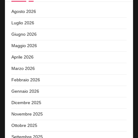
Agosto 2026
Luglio 2026
Giugno 2026
Maggio 2026
Aprile 2026
Marzo 2026
Febbraio 2026
Gennaio 2026
Dicembre 2025
Novembre 2025
Ottobre 2025
Settembre 2025