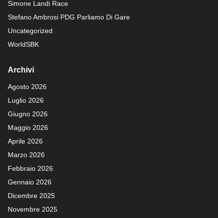
Simone Landi Race
Stefano Ambrosi PDG
Parliamo Di Gare
Uncategorized
WorldSBK
Archivi
Agosto 2026
Luglio 2026
Giugno 2026
Maggio 2026
Aprile 2026
Marzo 2026
Febbraio 2026
Gennaio 2026
Dicembre 2025
Novembre 2025