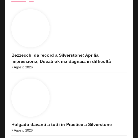
Bezzecchi da record a Silverstone: Aprilia
impressiona, Ducati ok ma Bagnaia in difficoltà
7 Agosto 2026
Holgado davanti a tutti in Practice a Silverstone
7 Agosto 2026