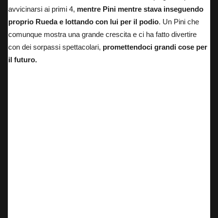
avvicinarsi ai primi 4,
mentre Pini mentre stava inseguendo
proprio Rueda e lottando con lui per il podio
. Un Pini che
comunque mostra una grande crescita e ci ha fatto divertire
con dei sorpassi spettacolari,
promettendoci grandi cose per
il futuro.