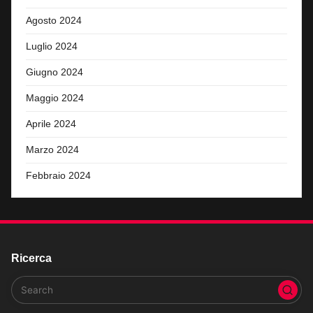
Agosto 2024
Luglio 2024
Giugno 2024
Maggio 2024
Aprile 2024
Marzo 2024
Febbraio 2024
Ricerca