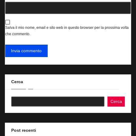
Salva il mio nome, email e sito web in questo browser per la prossima volta
che commento.
Cerca
Cerca
Post recenti