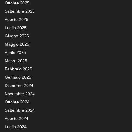
Ottobre 2025
Settembre 2025
Agosto 2025
Luglio 2025
Giugno 2025
Maggio 2025
Aprile 2025
Marzo 2025
Febbraio 2025
Gennaio 2025
Dicembre 2024
Novembre 2024
Ottobre 2024
Settembre 2024
Agosto 2024
Luglio 2024