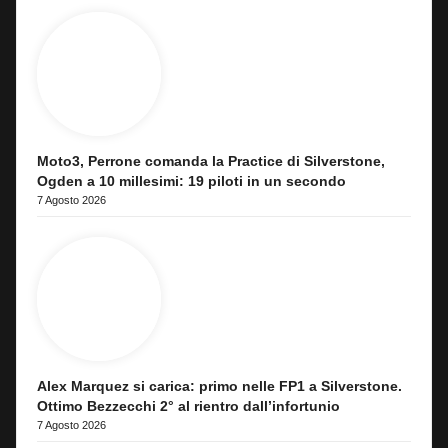
Moto3, Perrone comanda la Practice di Silverstone,
Ogden a 10 millesimi: 19 piloti in un secondo
7 Agosto 2026
Alex Marquez si carica: primo nelle FP1 a Silverstone.
Ottimo Bezzecchi 2° al rientro dall’infortunio
7 Agosto 2026