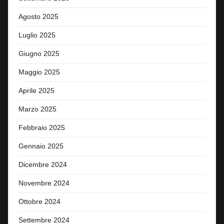
Agosto 2025
Luglio 2025
Giugno 2025
Maggio 2025
Aprile 2025
Marzo 2025
Febbraio 2025
Gennaio 2025
Dicembre 2024
Novembre 2024
Ottobre 2024
Settembre 2024