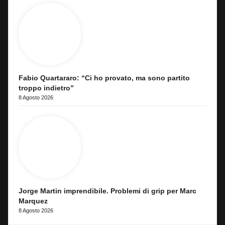
Fabio Quartararo: “Ci ho provato, ma sono partito
troppo indietro”
8 Agosto 2026
Jorge Martin imprendibile. Problemi di grip per Marc
Marquez
8 Agosto 2026