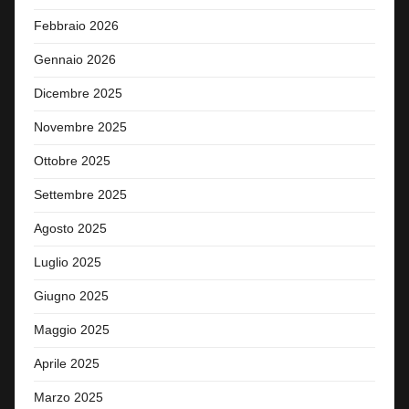
Febbraio 2026
Gennaio 2026
Dicembre 2025
Novembre 2025
Ottobre 2025
Settembre 2025
Agosto 2025
Luglio 2025
Giugno 2025
Maggio 2025
Aprile 2025
Marzo 2025