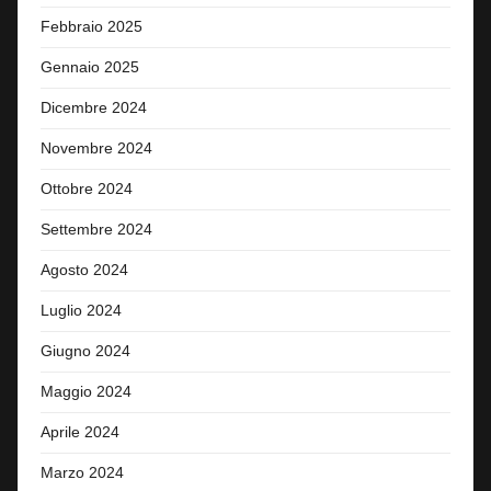
Febbraio 2025
Gennaio 2025
Dicembre 2024
Novembre 2024
Ottobre 2024
Settembre 2024
Agosto 2024
Luglio 2024
Giugno 2024
Maggio 2024
Aprile 2024
Marzo 2024