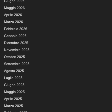
Giugno 2026
Maggio 2026
Aprile 2026
Marzo 2026
Febbraio 2026
Gennaio 2026
Dicembre 2025
Novembre 2025
Ottobre 2025
Settembre 2025
Agosto 2025
Luglio 2025
Giugno 2025
Maggio 2025
Aprile 2025
Marzo 2025