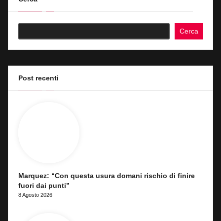
Cerca
Post recenti
Marquez: “Con questa usura domani rischio di finire
fuori dai punti”
8 Agosto 2026