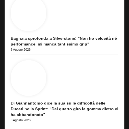
Bagnaia sprofonda a Silverstone: “Non ho velocità né
performance, mi manca tantissimo grip”
8 Agosto 2026
Di Giannantonio dice la sua sulle difficoltà delle
Ducati nella Sprint: “Dal quarto giro la gomma dietro ci
ha abbandonato”
8 Agosto 2026