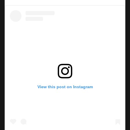
View this post on Instagram