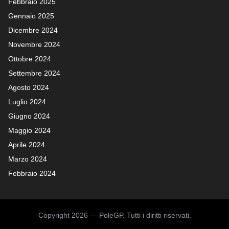
Febbraio 2025
Gennaio 2025
Dicembre 2024
Novembre 2024
Ottobre 2024
Settembre 2024
Agosto 2024
Luglio 2024
Giugno 2024
Maggio 2024
Aprile 2024
Marzo 2024
Febbraio 2024
Copyright 2026 — PoleGP. Tutti i diritti riservati.