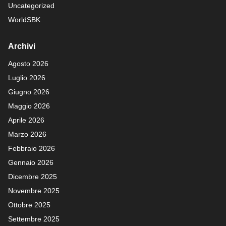
Uncategorized
WorldSBK
Archivi
Agosto 2026
Luglio 2026
Giugno 2026
Maggio 2026
Aprile 2026
Marzo 2026
Febbraio 2026
Gennaio 2026
Dicembre 2025
Novembre 2025
Ottobre 2025
Settembre 2025