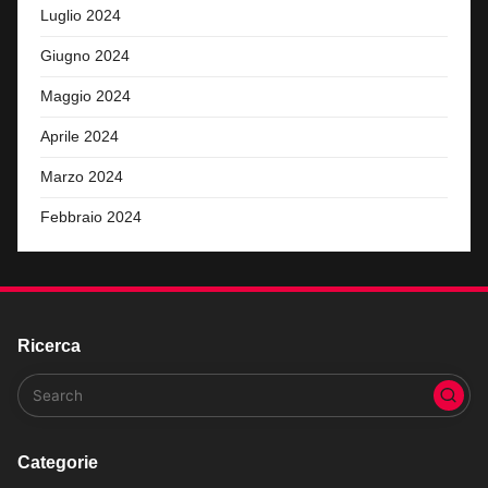
Luglio 2024
Giugno 2024
Maggio 2024
Aprile 2024
Marzo 2024
Febbraio 2024
Ricerca
Categorie