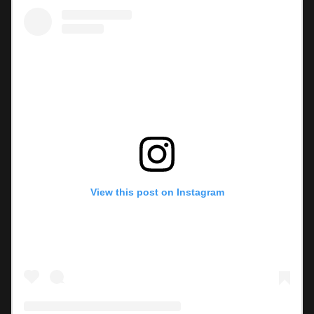
View this post on Instagram