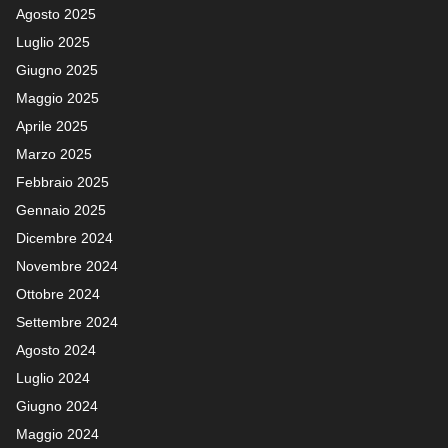
Agosto 2025
Luglio 2025
Giugno 2025
Maggio 2025
Aprile 2025
Marzo 2025
Febbraio 2025
Gennaio 2025
Dicembre 2024
Novembre 2024
Ottobre 2024
Settembre 2024
Agosto 2024
Luglio 2024
Giugno 2024
Maggio 2024