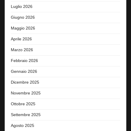
Luglio 2026
Giugno 2026
Maggio 2026
Aprile 2026
Marzo 2026
Febbraio 2026
Gennaio 2026
Dicembre 2025
Novembre 2025
Ottobre 2025
Settembre 2025
Agosto 2025