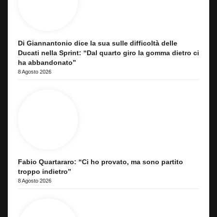
Di Giannantonio dice la sua sulle difficoltà delle
Ducati nella Sprint: “Dal quarto giro la gomma dietro ci
ha abbandonato”
8 Agosto 2026
Fabio Quartararo: “Ci ho provato, ma sono partito
troppo indietro”
8 Agosto 2026