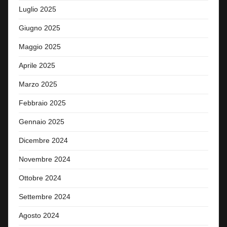
Luglio 2025
Giugno 2025
Maggio 2025
Aprile 2025
Marzo 2025
Febbraio 2025
Gennaio 2025
Dicembre 2024
Novembre 2024
Ottobre 2024
Settembre 2024
Agosto 2024