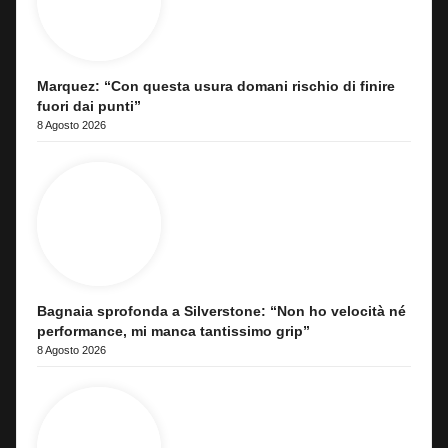
Marquez: “Con questa usura domani rischio di finire
fuori dai punti”
8 Agosto 2026
Bagnaia sprofonda a Silverstone: “Non ho velocità né
performance, mi manca tantissimo grip”
8 Agosto 2026