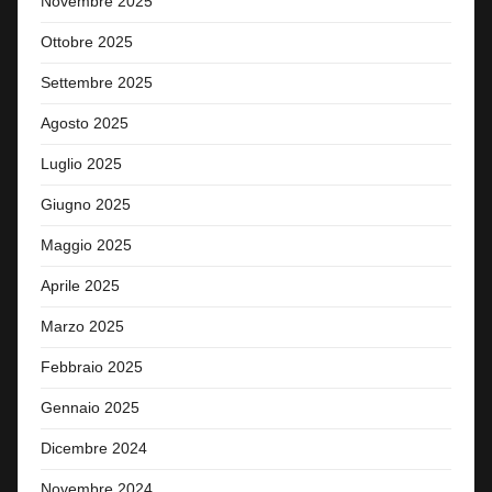
Novembre 2025
Ottobre 2025
Settembre 2025
Agosto 2025
Luglio 2025
Giugno 2025
Maggio 2025
Aprile 2025
Marzo 2025
Febbraio 2025
Gennaio 2025
Dicembre 2024
Novembre 2024