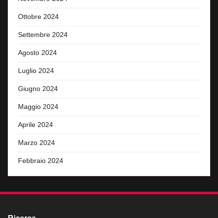
Ottobre 2024
Settembre 2024
Agosto 2024
Luglio 2024
Giugno 2024
Maggio 2024
Aprile 2024
Marzo 2024
Febbraio 2024