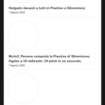
Holgado davanti a tutti in Practice a Silverstone
7 Agosto 2026
Moto3, Perrone comanda la Practice di Silverstone,
Ogden a 10 millesimi: 19 piloti in un secondo
7 Agosto 2026