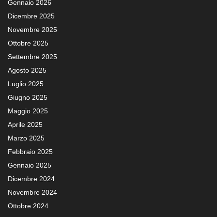
Gennaio 2026
Dicembre 2025
Novembre 2025
Ottobre 2025
Settembre 2025
Agosto 2025
Luglio 2025
Giugno 2025
Maggio 2025
Aprile 2025
Marzo 2025
Febbraio 2025
Gennaio 2025
Dicembre 2024
Novembre 2024
Ottobre 2024