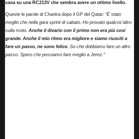
casa su una RC213V che sembra avere un ottimo livello
.
Queste le parole di Chantra dopo il GP del Qatar
:
“È stato
meglio che nella gara sprint di sabato. Ho provato qualcos’altro
sulla moto.
Anche il divario con il primo non era più così
grande. Anche il mio ritmo era migliore e siamo riusciti a
fare un passo, ne sono felice.
So che dobbiamo fare un altro
passo. Spero che possiamo fare meglio a Jerez.”