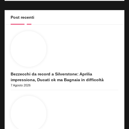
Post recenti
Bezzecchi da record a Silverstone: Aprilia
impressiona, Ducati ok ma Bagnaia in difficoltà
7 Agosto 2026