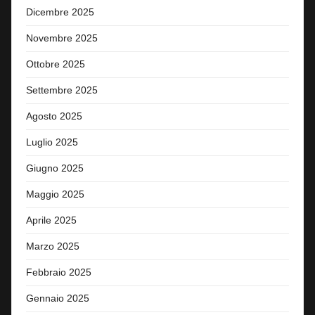
Dicembre 2025
Novembre 2025
Ottobre 2025
Settembre 2025
Agosto 2025
Luglio 2025
Giugno 2025
Maggio 2025
Aprile 2025
Marzo 2025
Febbraio 2025
Gennaio 2025