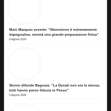
Marc Marquez avverte: “Silverstone è estremamente
impegnativa, servirà una grande preparazione fisica”
6 Agosto 2026
Stoner difende Bagnaia: “La Ducati non era la stessa,
tutti hanno perso fiducia in Pecco”
5 Agosto 2026