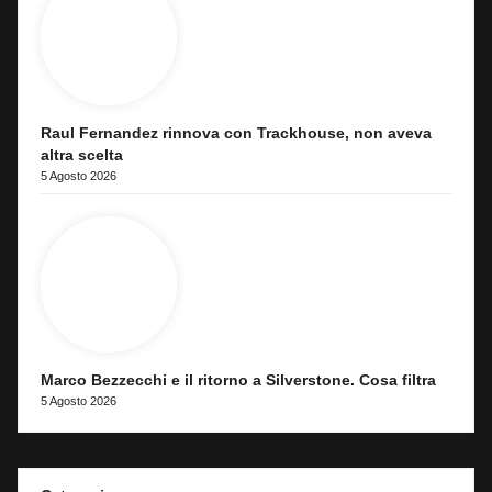
Raul Fernandez rinnova con Trackhouse, non aveva
altra scelta
5 Agosto 2026
Marco Bezzecchi e il ritorno a Silverstone. Cosa filtra
5 Agosto 2026