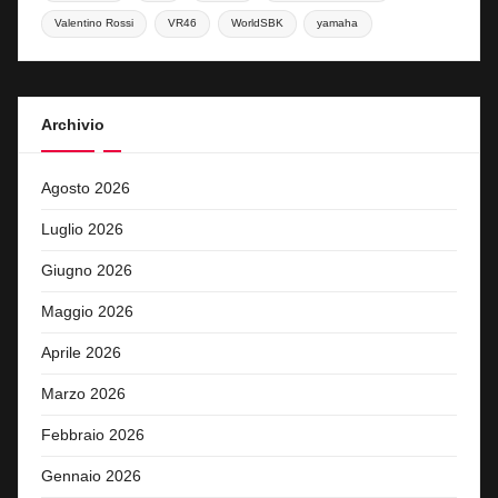
Valentino Rossi
VR46
WorldSBK
yamaha
Archivio
Agosto 2026
Luglio 2026
Giugno 2026
Maggio 2026
Aprile 2026
Marzo 2026
Febbraio 2026
Gennaio 2026