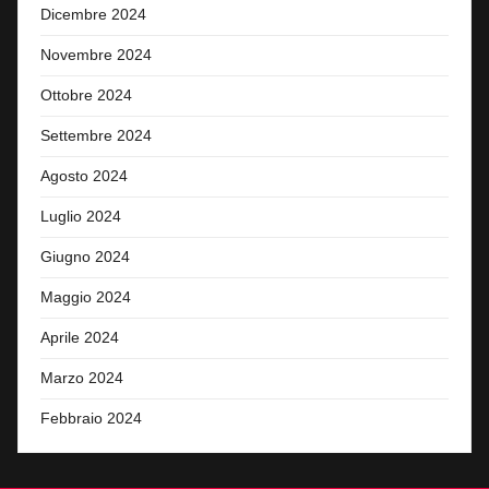
Dicembre 2024
Novembre 2024
Ottobre 2024
Settembre 2024
Agosto 2024
Luglio 2024
Giugno 2024
Maggio 2024
Aprile 2024
Marzo 2024
Febbraio 2024