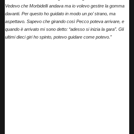
Vedevo che Morbidelli andava ma io volevo gestire la gomma
davanti. Per questo ho guidato in modo un po’ strano, ma
aspettavo. Sapevo che girando così Pecco poteva arrivare, e
quando è arrivato mi sono detto: “adesso si inizia la gara”. Gli
ultimi dieci giri ho spinto, potevo guidare come potevo.”