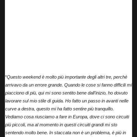
“
Questo weekend è molto più importante degli altri tre, perché
arrivavo da un errore grande. Quando le cose si fanno difficili mi
piacciono di più, qui mi sono sentito bene dall’inizio, ho dovuto
lavorare sul mio stile di guida. Ho fatto un passo in avanti nelle
curve a destra, questo mi ha fatto sentire più tranquillo.
Vediamo cosa riusciamo a fare in Europa, dove ci sono circuiti
più piccoli, ma al momento in questi circuiti grandi mi sto
sentendo molto bene. In staccata non è un problema, è più in