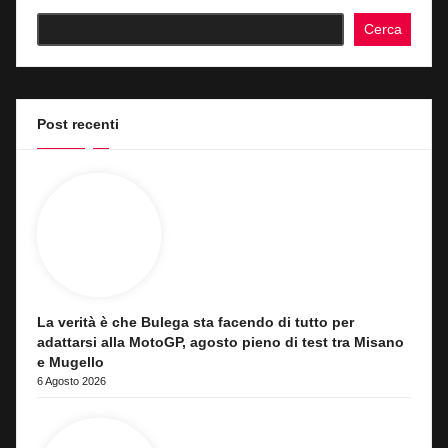
Cerca
Post recenti
La verità è che Bulega sta facendo di tutto per
adattarsi alla MotoGP, agosto pieno di test tra Misano
e Mugello
6 Agosto 2026