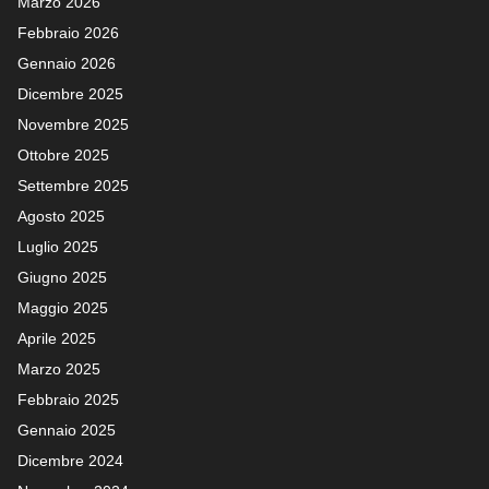
Marzo 2026
Febbraio 2026
Gennaio 2026
Dicembre 2025
Novembre 2025
Ottobre 2025
Settembre 2025
Agosto 2025
Luglio 2025
Giugno 2025
Maggio 2025
Aprile 2025
Marzo 2025
Febbraio 2025
Gennaio 2025
Dicembre 2024