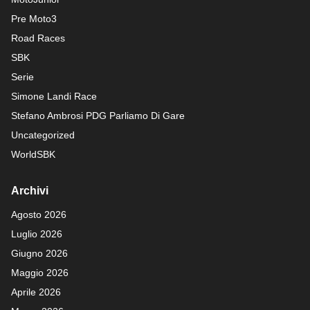
Pre Moto3
Road Races
SBK
Serie
Simone Landi Race
Stefano Ambrosi PDG
Parliamo Di Gare
Uncategorized
WorldSBK
Archivi
Agosto 2026
Luglio 2026
Giugno 2026
Maggio 2026
Aprile 2026