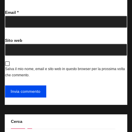
Email
*
Sito web
Salva il mio nome, email e sito web in questo browser per la prossima volta
che commento.
Cerca