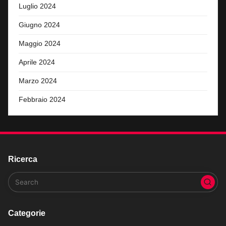
Luglio 2024
Giugno 2024
Maggio 2024
Aprile 2024
Marzo 2024
Febbraio 2024
Ricerca
Categorie