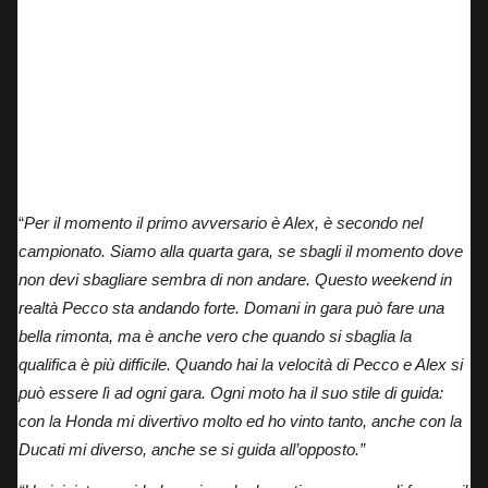
“
Per il momento il primo avversario è Alex, è secondo nel
campionato. Siamo alla quarta gara, se sbagli il momento dove
non devi sbagliare sembra di non andare. Questo weekend in
realtà Pecco sta andando forte. Domani in gara può fare una
bella rimonta, ma è anche vero che quando si sbaglia la
qualifica è più difficile. Quando hai la velocità di Pecco e Alex si
può essere lì ad ogni gara. Ogni moto ha il suo stile di guida:
con la Honda mi divertivo molto ed ho vinto tanto, anche con la
Ducati mi diverso, anche se si guida all’opposto.”