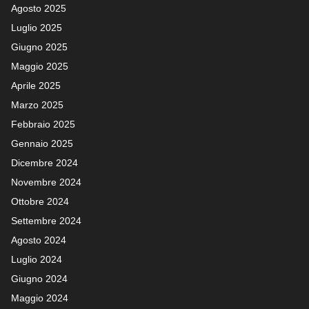
Agosto 2025
Luglio 2025
Giugno 2025
Maggio 2025
Aprile 2025
Marzo 2025
Febbraio 2025
Gennaio 2025
Dicembre 2024
Novembre 2024
Ottobre 2024
Settembre 2024
Agosto 2024
Luglio 2024
Giugno 2024
Maggio 2024