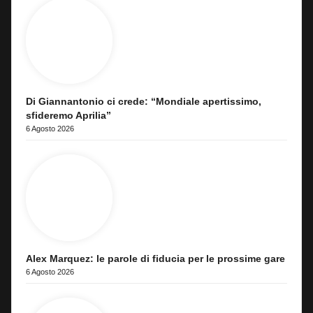
Di Giannantonio ci crede: “Mondiale apertissimo,
sfideremo Aprilia”
6 Agosto 2026
Alex Marquez: le parole di fiducia per le prossime gare
6 Agosto 2026