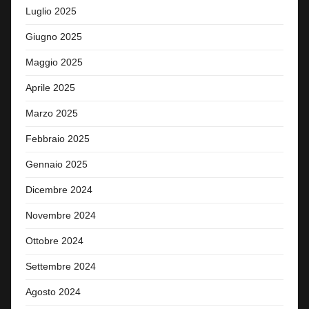
Luglio 2025
Giugno 2025
Maggio 2025
Aprile 2025
Marzo 2025
Febbraio 2025
Gennaio 2025
Dicembre 2024
Novembre 2024
Ottobre 2024
Settembre 2024
Agosto 2024