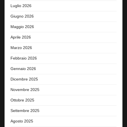
Luglio 2026
Giugno 2026
Maggio 2026
Aprile 2026
Marzo 2026
Febbraio 2026
Gennaio 2026
Dicembre 2025
Novembre 2025
Ottobre 2025
Settembre 2025
Agosto 2025