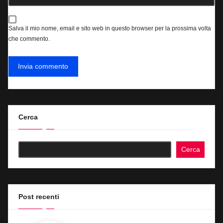
Salva il mio nome, email e sito web in questo browser per la prossima volta
che commento.
Cerca
Cerca
Post recenti