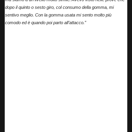
dopo il quinto o sesto giro, col consumo della gomma, mi
sentivo meglio. Con la gomma usata mi sento molto più
comodo ed è quando poi parto all’attacco.”