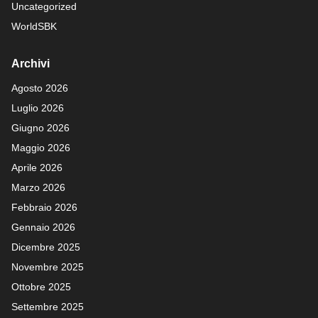
Uncategorized
WorldSBK
Archivi
Agosto 2026
Luglio 2026
Giugno 2026
Maggio 2026
Aprile 2026
Marzo 2026
Febbraio 2026
Gennaio 2026
Dicembre 2025
Novembre 2025
Ottobre 2025
Settembre 2025