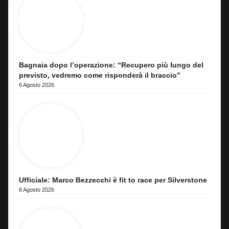
Bagnaia dopo l’operazione: “Recupero più lungo del
previsto, vedremo come risponderà il braccio”
6 Agosto 2026
Ufficiale: Marco Bezzecchi è fit to race per Silverstone
6 Agosto 2026