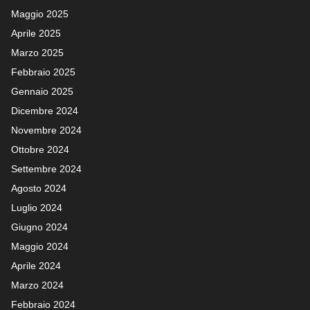
Maggio 2025
Aprile 2025
Marzo 2025
Febbraio 2025
Gennaio 2025
Dicembre 2024
Novembre 2024
Ottobre 2024
Settembre 2024
Agosto 2024
Luglio 2024
Giugno 2024
Maggio 2024
Aprile 2024
Marzo 2024
Febbraio 2024