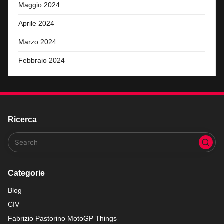
Maggio 2024
Aprile 2024
Marzo 2024
Febbraio 2024
Ricerca
Categorie
Blog
CIV
Fabrizio Pastorino MotoGP Things