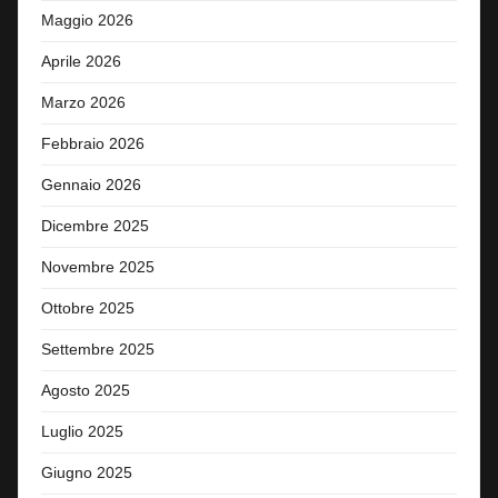
Maggio 2026
Aprile 2026
Marzo 2026
Febbraio 2026
Gennaio 2026
Dicembre 2025
Novembre 2025
Ottobre 2025
Settembre 2025
Agosto 2025
Luglio 2025
Giugno 2025