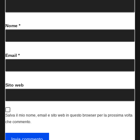
Nome
*
Email
*
Sito web
Salva il mio nome, email e sito web in questo browser per la prossima volta
che commento.