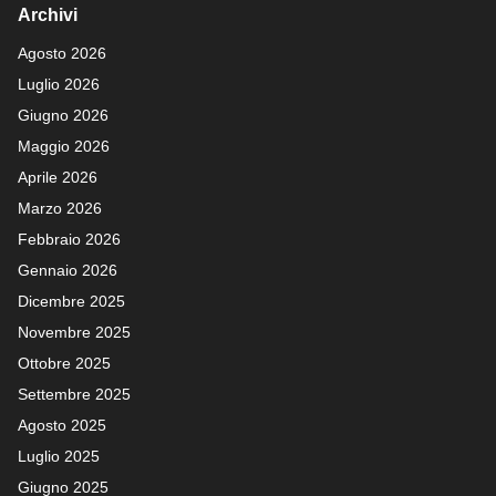
Archivi
Agosto 2026
Luglio 2026
Giugno 2026
Maggio 2026
Aprile 2026
Marzo 2026
Febbraio 2026
Gennaio 2026
Dicembre 2025
Novembre 2025
Ottobre 2025
Settembre 2025
Agosto 2025
Luglio 2025
Giugno 2025