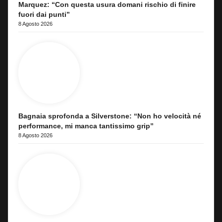
Marquez: “Con questa usura domani rischio di finire
fuori dai punti”
8 Agosto 2026
Bagnaia sprofonda a Silverstone: “Non ho velocità né
performance, mi manca tantissimo grip”
8 Agosto 2026