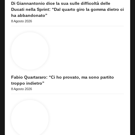
Di Giannantonio dice la sua sulle difficoltà delle
Ducati nella Sprint: “Dal quarto giro la gomma dietro ci
ha abbandonato”
8 Agosto 2026
Fabio Quartararo: “Ci ho provato, ma sono partito
troppo indietro”
8 Agosto 2026