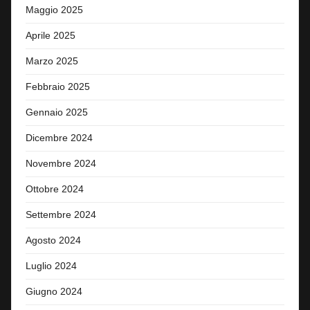
Maggio 2025
Aprile 2025
Marzo 2025
Febbraio 2025
Gennaio 2025
Dicembre 2024
Novembre 2024
Ottobre 2024
Settembre 2024
Agosto 2024
Luglio 2024
Giugno 2024