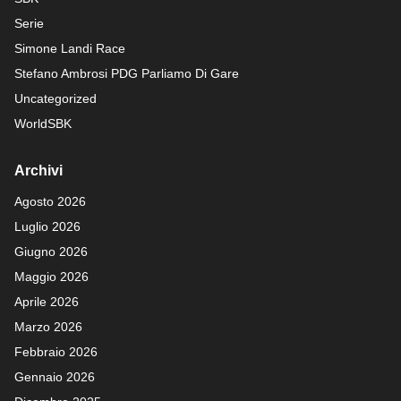
Serie
Simone Landi Race
Stefano Ambrosi PDG
Parliamo Di Gare
Uncategorized
WorldSBK
Archivi
Agosto 2026
Luglio 2026
Giugno 2026
Maggio 2026
Aprile 2026
Marzo 2026
Febbraio 2026
Gennaio 2026