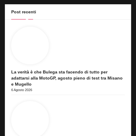
Post recenti
La verità è che Bulega sta facendo di tutto per
adattarsi alla MotoGP, agosto pieno di test tra Misano
e Mugello
6 Agosto 2026