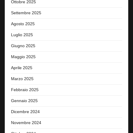
Ottobre 2025
Settembre 2025
Agosto 2025
Luglio 2025
Giugno 2025
Maggio 2025
Aprile 2025
Marzo 2025
Febbraio 2025
Gennaio 2025
Dicembre 2024
Novembre 2024