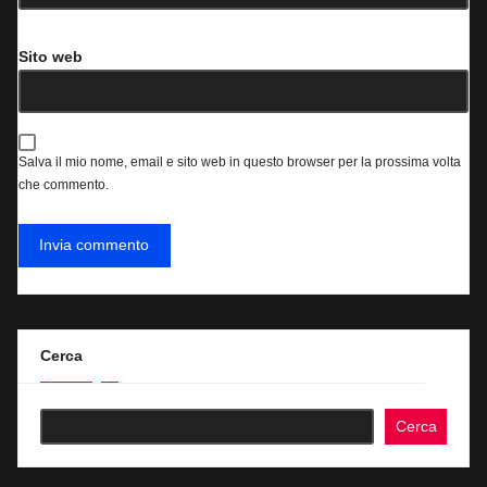
Sito web
Salva il mio nome, email e sito web in questo browser per la prossima volta
che commento.
Cerca
Cerca