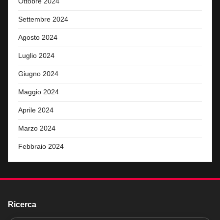
Ottobre 2024
Settembre 2024
Agosto 2024
Luglio 2024
Giugno 2024
Maggio 2024
Aprile 2024
Marzo 2024
Febbraio 2024
Ricerca