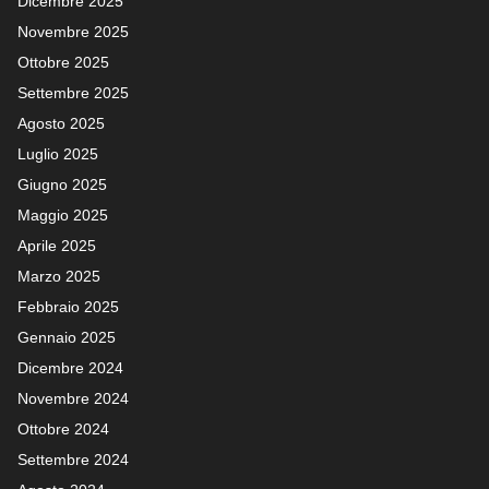
Dicembre 2025
Novembre 2025
Ottobre 2025
Settembre 2025
Agosto 2025
Luglio 2025
Giugno 2025
Maggio 2025
Aprile 2025
Marzo 2025
Febbraio 2025
Gennaio 2025
Dicembre 2024
Novembre 2024
Ottobre 2024
Settembre 2024