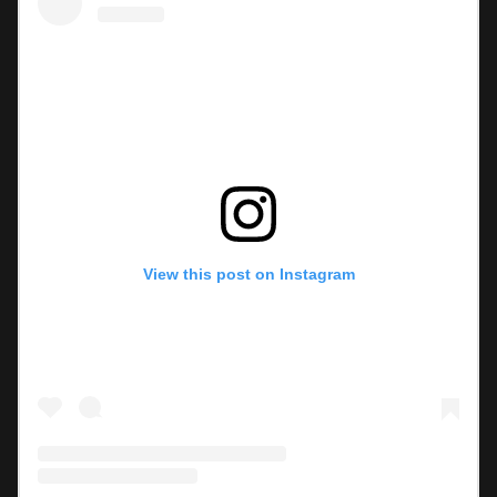
View this post on Instagram