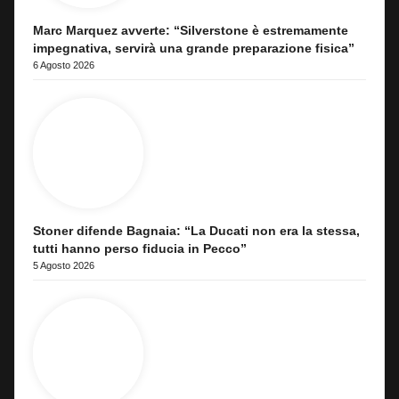
Marc Marquez avverte: “Silverstone è estremamente
impegnativa, servirà una grande preparazione fisica”
6 Agosto 2026
Stoner difende Bagnaia: “La Ducati non era la stessa,
tutti hanno perso fiducia in Pecco”
5 Agosto 2026