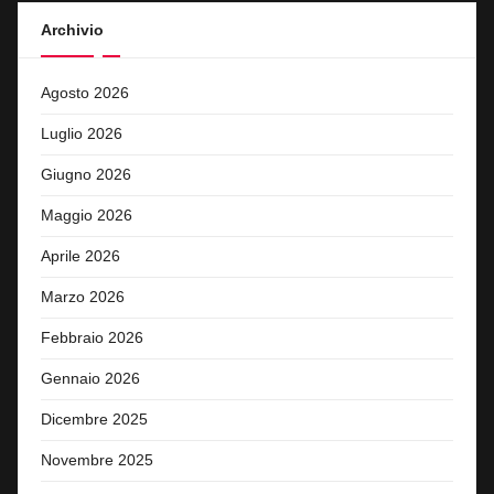
Archivio
Agosto 2026
Luglio 2026
Giugno 2026
Maggio 2026
Aprile 2026
Marzo 2026
Febbraio 2026
Gennaio 2026
Dicembre 2025
Novembre 2025