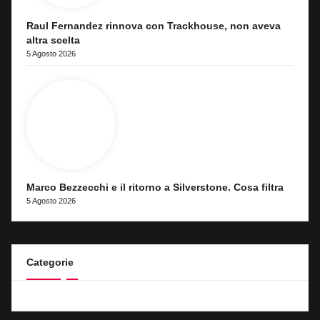
Raul Fernandez rinnova con Trackhouse, non aveva
altra scelta
5 Agosto 2026
Marco Bezzecchi e il ritorno a Silverstone. Cosa filtra
5 Agosto 2026
Categorie