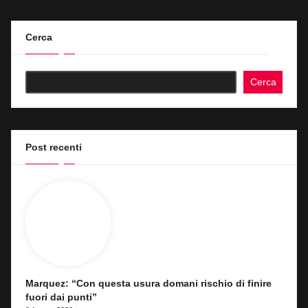
Cerca
Cerca
Post recenti
Marquez: “Con questa usura domani rischio di finire
fuori dai punti”