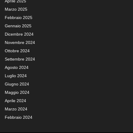
Aprile 2025
Marzo 2025
Febbraio 2025
Gennaio 2025
Dicembre 2024
Novembre 2024
Ottobre 2024
Settembre 2024
Agosto 2024
Luglio 2024
Giugno 2024
Maggio 2024
Aprile 2024
Marzo 2024
Febbraio 2024