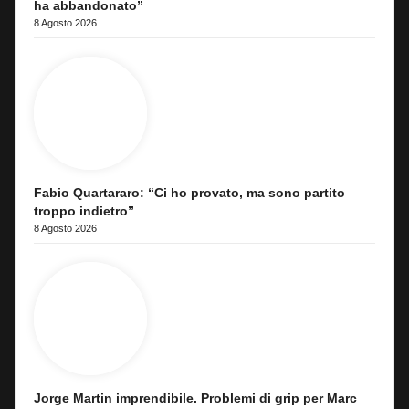
ha abbandonato”
8 Agosto 2026
Fabio Quartararo: “Ci ho provato, ma sono partito
troppo indietro”
8 Agosto 2026
Jorge Martin imprendibile. Problemi di grip per Marc