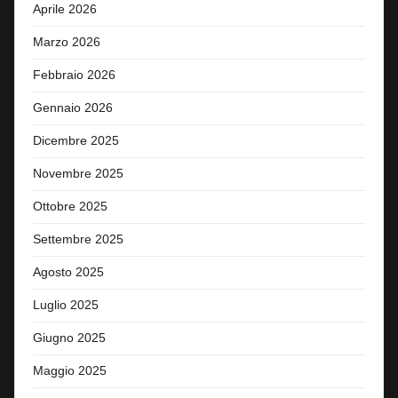
Aprile 2026
Marzo 2026
Febbraio 2026
Gennaio 2026
Dicembre 2025
Novembre 2025
Ottobre 2025
Settembre 2025
Agosto 2025
Luglio 2025
Giugno 2025
Maggio 2025