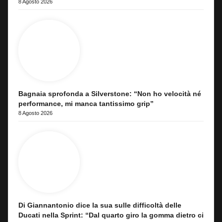
8 Agosto 2026
Bagnaia sprofonda a Silverstone: “Non ho velocità né
performance, mi manca tantissimo grip”
8 Agosto 2026
Di Giannantonio dice la sua sulle difficoltà delle
Ducati nella Sprint: “Dal quarto giro la gomma dietro ci