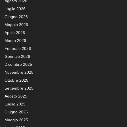
Agosto 2026
Luglio 2026
Giugno 2026
Maggio 2026
Aprile 2026
Marzo 2026
Febbraio 2026
Gennaio 2026
Dicembre 2025
Novembre 2025
Ottobre 2025
Settembre 2025
Agosto 2025
Luglio 2025
Giugno 2025
Maggio 2025