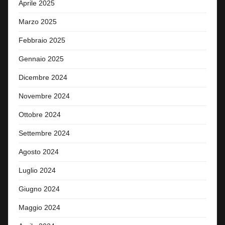
Aprile 2025
Marzo 2025
Febbraio 2025
Gennaio 2025
Dicembre 2024
Novembre 2024
Ottobre 2024
Settembre 2024
Agosto 2024
Luglio 2024
Giugno 2024
Maggio 2024