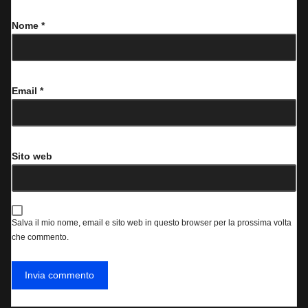
Nome
*
Email
*
Sito web
Salva il mio nome, email e sito web in questo browser per la prossima volta
che commento.