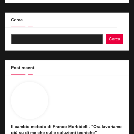
Cerca
Cerca
Post recenti
Il cambio metodo di Franco Morbidelli: “Ora lavoriamo
più su di me che sulle soluzioni tecniche”