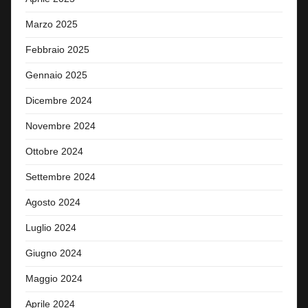
Marzo 2025
Febbraio 2025
Gennaio 2025
Dicembre 2024
Novembre 2024
Ottobre 2024
Settembre 2024
Agosto 2024
Luglio 2024
Giugno 2024
Maggio 2024
Aprile 2024