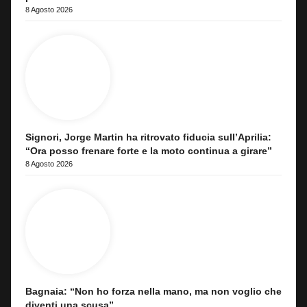
8 Agosto 2026
Signori, Jorge Martin ha ritrovato fiducia sull’Aprilia:
“Ora posso frenare forte e la moto continua a girare”
8 Agosto 2026
Bagnaia: “Non ho forza nella mano, ma non voglio che
diventi una scusa”