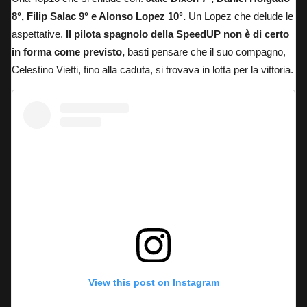
8°, Filip Salac 9° e Alonso Lopez 10°.
Un Lopez che delude le
aspettative.
Il pilota spagnolo della SpeedUP non è di certo
in forma come previsto,
basti pensare che il suo compagno,
Celestino Vietti, fino alla caduta, si trovava in lotta per la vittoria.
View this post on Instagram