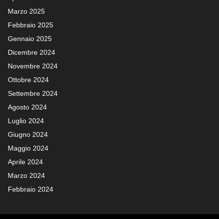
Marzo 2025
Febbraio 2025
Gennaio 2025
Dicembre 2024
Novembre 2024
Ottobre 2024
Settembre 2024
Agosto 2024
Luglio 2024
Giugno 2024
Maggio 2024
Aprile 2024
Marzo 2024
Febbraio 2024