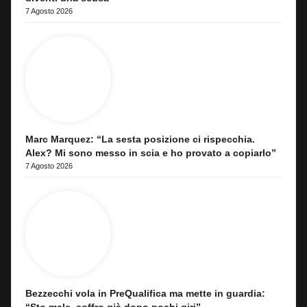
7 Agosto 2026
Marc Marquez: “La sesta posizione ci rispecchia.
Alex? Mi sono messo in scia e ho provato a copiarlo”
7 Agosto 2026
Bezzecchi vola in PreQualifica ma mette in guardia: