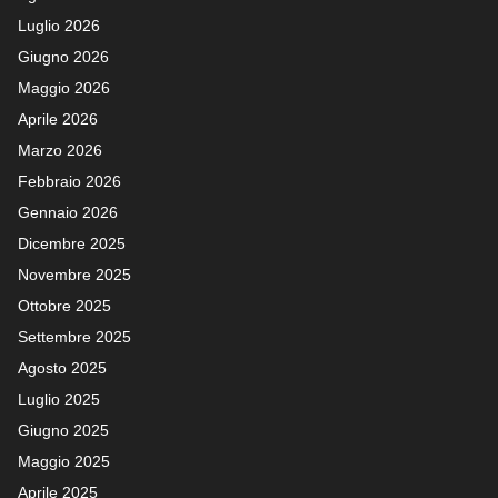
Luglio 2026
Giugno 2026
Maggio 2026
Aprile 2026
Marzo 2026
Febbraio 2026
Gennaio 2026
Dicembre 2025
Novembre 2025
Ottobre 2025
Settembre 2025
Agosto 2025
Luglio 2025
Giugno 2025
Maggio 2025
Aprile 2025