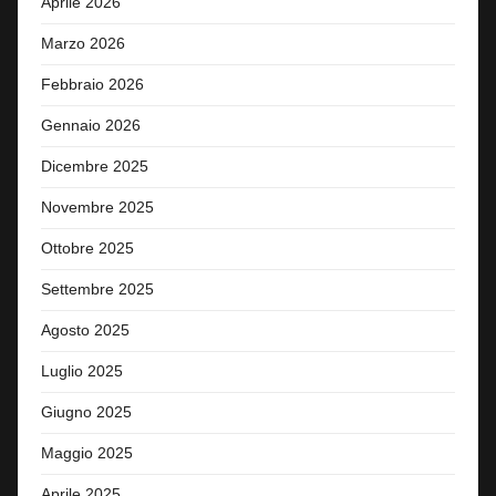
Aprile 2026
Marzo 2026
Febbraio 2026
Gennaio 2026
Dicembre 2025
Novembre 2025
Ottobre 2025
Settembre 2025
Agosto 2025
Luglio 2025
Giugno 2025
Maggio 2025
Aprile 2025