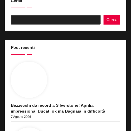
Cerca
Cerca
Post recenti
Bezzecchi da record a Silverstone: Aprilia
impressiona, Ducati ok ma Bagnaia in difficoltà
7 Agosto 2026