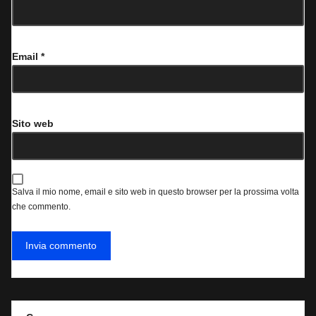
Email
*
Sito web
Salva il mio nome, email e sito web in questo browser per la prossima volta
che commento.