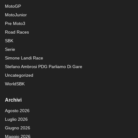
MotoGP
MotoJunior
Pre Moto3
Road Races
SBK
Serie
Simone Landi Race
Stefano Ambrosi PDG
Parliamo Di Gare
Uncategorized
WorldSBK
Archivi
Agosto 2026
Luglio 2026
Giugno 2026
Maggio 2026