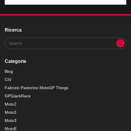
Ricerca
Categorie
Blog
CIV
Fabrizio Pastorino MotoGP Things
GPGiackRace
Moto2
Moto3
Moto3
MotoE