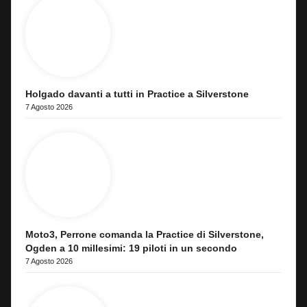
Holgado davanti a tutti in Practice a Silverstone
7 Agosto 2026
Moto3, Perrone comanda la Practice di Silverstone,
Ogden a 10 millesimi: 19 piloti in un secondo
7 Agosto 2026