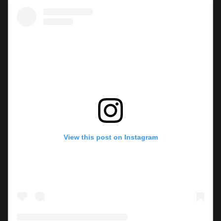
View this post on Instagram