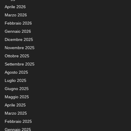
Aprile 2026
Marzo 2026
Febbraio 2026
Gennaio 2026
Dicembre 2025
Novembre 2025
Ottobre 2025
Settembre 2025
Agosto 2025
Luglio 2025
Giugno 2025
Maggio 2025
Aprile 2025
Marzo 2025
Febbraio 2025
Gennaio 2025