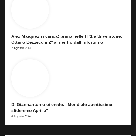
Alex Marquez si carica: primo nelle FP1 a Silverstone.
Ottimo Bezzecchi 2° al rientro dall’infortunio
7 Agosto 2026
Di Giannantonio ci crede: “Mondiale apertissimo,
sfideremo Aprilia”
6 Agosto 2026