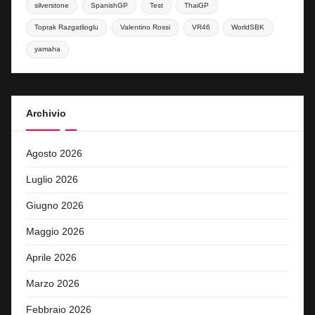
silverstone
SpanishGP
Test
ThaiGP
Toprak Razgatlioglu
Valentino Rossi
VR46
WorldSBK
yamaha
Archivio
Agosto 2026
Luglio 2026
Giugno 2026
Maggio 2026
Aprile 2026
Marzo 2026
Febbraio 2026