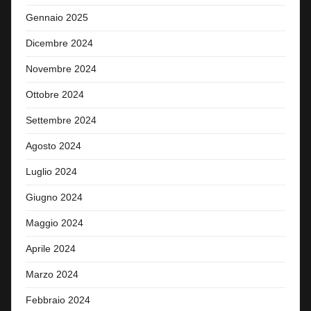
Gennaio 2025
Dicembre 2024
Novembre 2024
Ottobre 2024
Settembre 2024
Agosto 2024
Luglio 2024
Giugno 2024
Maggio 2024
Aprile 2024
Marzo 2024
Febbraio 2024