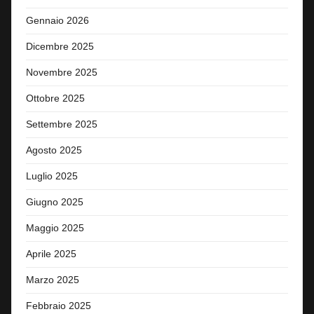
Gennaio 2026
Dicembre 2025
Novembre 2025
Ottobre 2025
Settembre 2025
Agosto 2025
Luglio 2025
Giugno 2025
Maggio 2025
Aprile 2025
Marzo 2025
Febbraio 2025