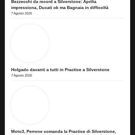
Bezzecchi da record a Silverstone: Aprilia
impressiona, Ducati ok ma Bagnaia in difficoltà
7 Agosto 2026
Holgado davanti a tutti in Practice a Silverstone
7 Agosto 2026
Moto3, Perrone comanda la Practice di Silverstone,