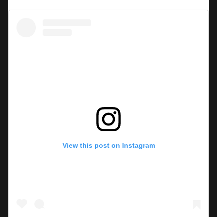
View this post on Instagram