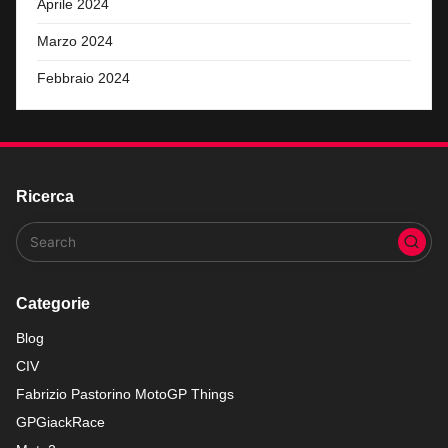
Aprile 2024
Marzo 2024
Febbraio 2024
Ricerca
Categorie
Blog
CIV
Fabrizio Pastorino MotoGP Things
GPGiackRace