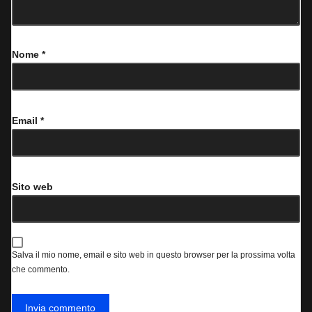
Nome
*
Email
*
Sito web
Salva il mio nome, email e sito web in questo browser per la prossima volta
che commento.