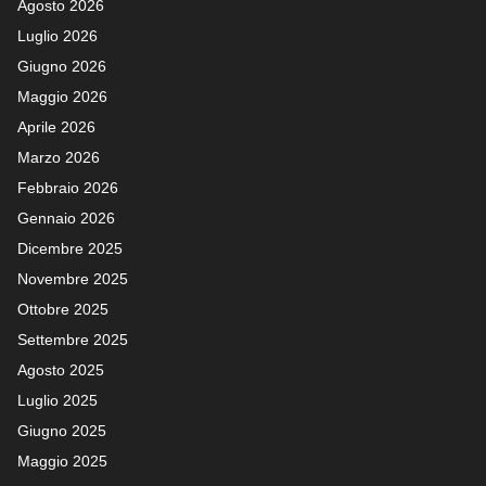
Agosto 2026
Luglio 2026
Giugno 2026
Maggio 2026
Aprile 2026
Marzo 2026
Febbraio 2026
Gennaio 2026
Dicembre 2025
Novembre 2025
Ottobre 2025
Settembre 2025
Agosto 2025
Luglio 2025
Giugno 2025
Maggio 2025