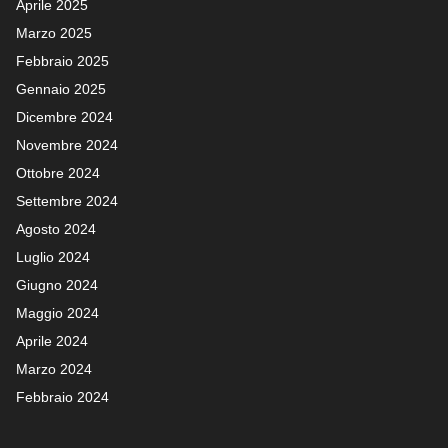
Aprile 2025
Marzo 2025
Febbraio 2025
Gennaio 2025
Dicembre 2024
Novembre 2024
Ottobre 2024
Settembre 2024
Agosto 2024
Luglio 2024
Giugno 2024
Maggio 2024
Aprile 2024
Marzo 2024
Febbraio 2024