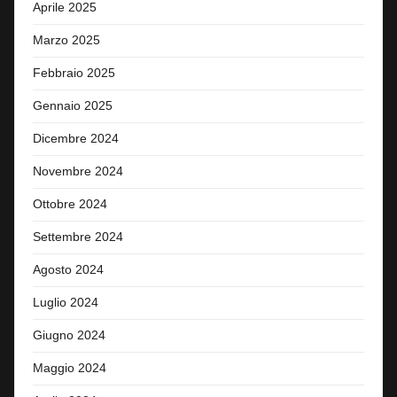
Aprile 2025
Marzo 2025
Febbraio 2025
Gennaio 2025
Dicembre 2024
Novembre 2024
Ottobre 2024
Settembre 2024
Agosto 2024
Luglio 2024
Giugno 2024
Maggio 2024