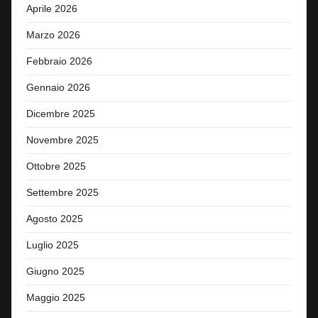
Aprile 2026
Marzo 2026
Febbraio 2026
Gennaio 2026
Dicembre 2025
Novembre 2025
Ottobre 2025
Settembre 2025
Agosto 2025
Luglio 2025
Giugno 2025
Maggio 2025