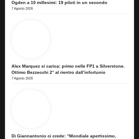
Ogden a 10 millesimi: 19 piloti in un secondo
7 Agosto 2026
Alex Marquez si carica: primo nelle FP1 a Silverstone.
Ottimo Bezzecchi 2° al rientro dall’infortunio
7 Agosto 2026
Di Giannantonio ci crede: “Mondiale apertissimo,