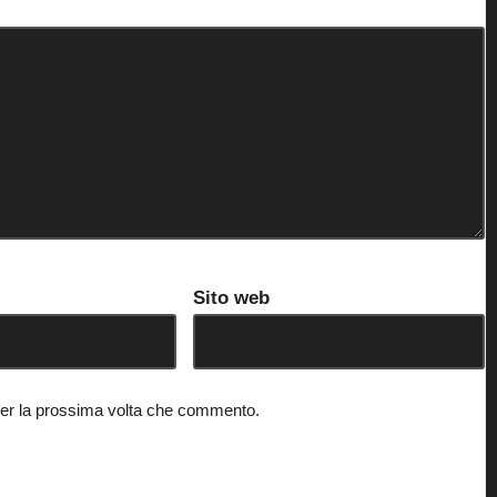
Sito web
 per la prossima volta che commento.