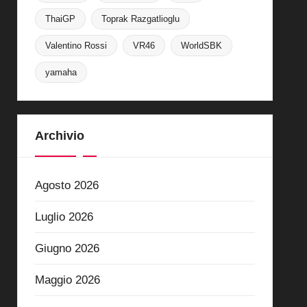
ThaiGP
Toprak Razgatlioglu
Valentino Rossi
VR46
WorldSBK
yamaha
Archivio
Agosto 2026
Luglio 2026
Giugno 2026
Maggio 2026