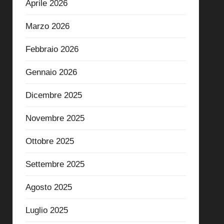
Aprile 2026
Marzo 2026
Febbraio 2026
Gennaio 2026
Dicembre 2025
Novembre 2025
Ottobre 2025
Settembre 2025
Agosto 2025
Luglio 2025