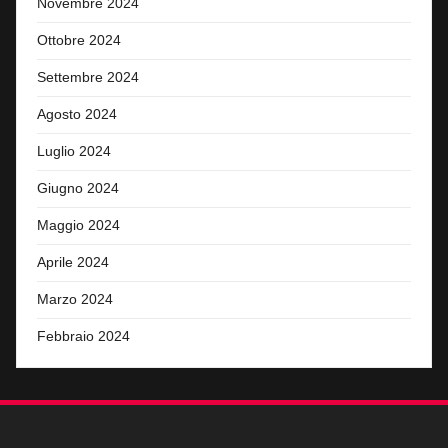
Novembre 2024
Ottobre 2024
Settembre 2024
Agosto 2024
Luglio 2024
Giugno 2024
Maggio 2024
Aprile 2024
Marzo 2024
Febbraio 2024