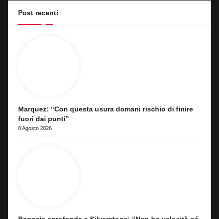
Post recenti
Marquez: “Con questa usura domani rischio di finire
fuori dai punti”
8 Agosto 2026