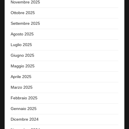
Novembre 2025
Ottobre 2025
Settembre 2025
Agosto 2025
Luglio 2025
Giugno 2025
Maggio 2025
Aprile 2025
Marzo 2025
Febbraio 2025
Gennaio 2025
Dicembre 2024