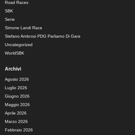
Road Races
SBK
Serie
Simone Landi Race
Stefano Ambrosi PDG
Parliamo Di Gare
Uncategorized
WorldSBK
Archivi
Agosto 2026
Luglio 2026
Giugno 2026
Maggio 2026
Aprile 2026
Marzo 2026
Febbraio 2026