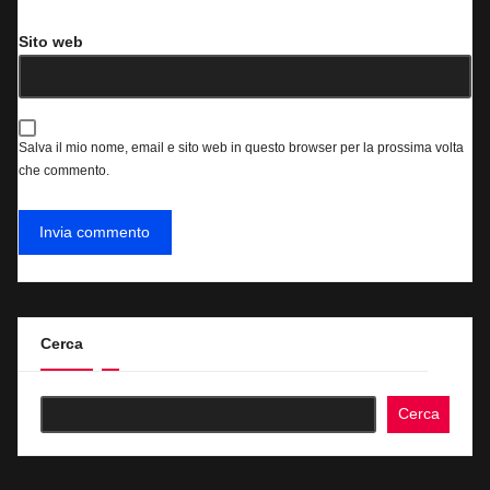
Sito web
Salva il mio nome, email e sito web in questo browser per la prossima volta
che commento.
Cerca
Cerca