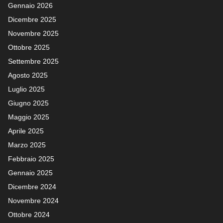
Gennaio 2026
Dicembre 2025
Novembre 2025
Ottobre 2025
Settembre 2025
Agosto 2025
Luglio 2025
Giugno 2025
Maggio 2025
Aprile 2025
Marzo 2025
Febbraio 2025
Gennaio 2025
Dicembre 2024
Novembre 2024
Ottobre 2024