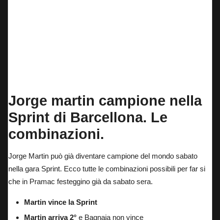
Jorge martin campione nella
Sprint di Barcellona. Le
combinazioni.
Jorge Martin può già diventare campione del mondo sabato
nella gara Sprint. Ecco tutte le combinazioni possibili per far si
che in Pramac festeggino già da sabato sera.
Martin vince la Sprint
Martin arriva 2°
e Bagnaia non vince