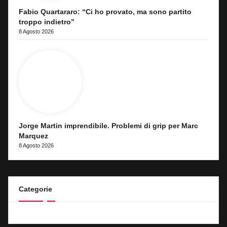
Fabio Quartararo: “Ci ho provato, ma sono partito
troppo indietro”
8 Agosto 2026
Jorge Martin imprendibile. Problemi di grip per Marc
Marquez
8 Agosto 2026
Categorie