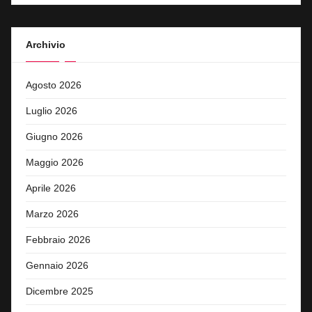
Archivio
Agosto 2026
Luglio 2026
Giugno 2026
Maggio 2026
Aprile 2026
Marzo 2026
Febbraio 2026
Gennaio 2026
Dicembre 2025