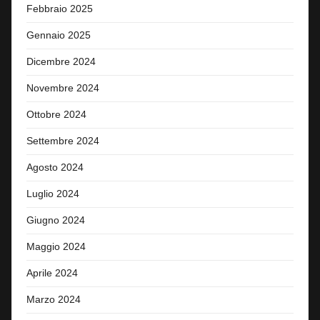
Febbraio 2025
Gennaio 2025
Dicembre 2024
Novembre 2024
Ottobre 2024
Settembre 2024
Agosto 2024
Luglio 2024
Giugno 2024
Maggio 2024
Aprile 2024
Marzo 2024