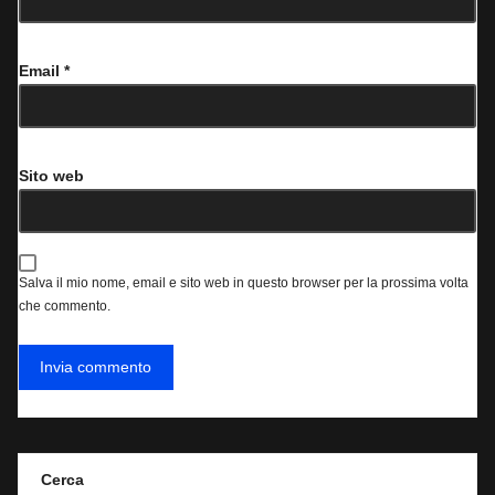
Email
*
Sito web
Salva il mio nome, email e sito web in questo browser per la prossima volta
che commento.
Cerca