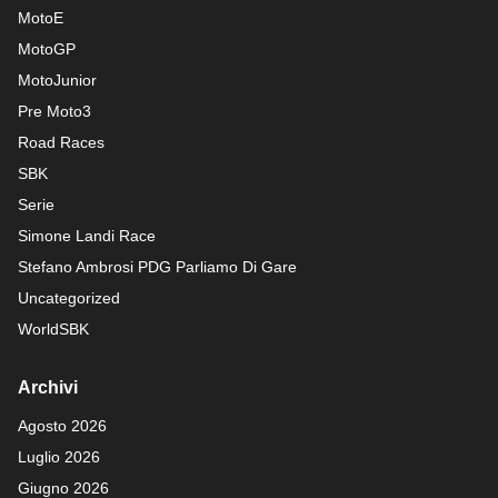
MotoE
MotoGP
MotoJunior
Pre Moto3
Road Races
SBK
Serie
Simone Landi Race
Stefano Ambrosi PDG
Parliamo Di Gare
Uncategorized
WorldSBK
Archivi
Agosto 2026
Luglio 2026
Giugno 2026