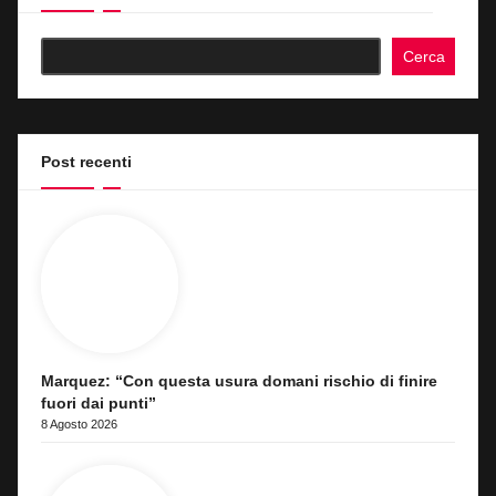
Cerca
Post recenti
Marquez: “Con questa usura domani rischio di finire
fuori dai punti”
8 Agosto 2026