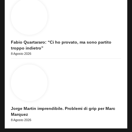
Fabio Quartararo: “Ci ho provato, ma sono partito
troppo indietro”
8 Agosto 2026
Jorge Martin imprendibile. Problemi di grip per Marc
Marquez
8 Agosto 2026