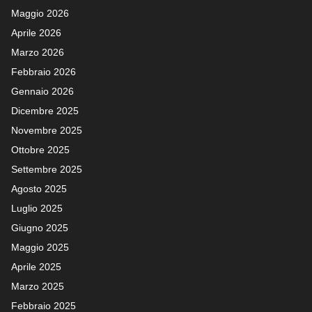
Maggio 2026
Aprile 2026
Marzo 2026
Febbraio 2026
Gennaio 2026
Dicembre 2025
Novembre 2025
Ottobre 2025
Settembre 2025
Agosto 2025
Luglio 2025
Giugno 2025
Maggio 2025
Aprile 2025
Marzo 2025
Febbraio 2025