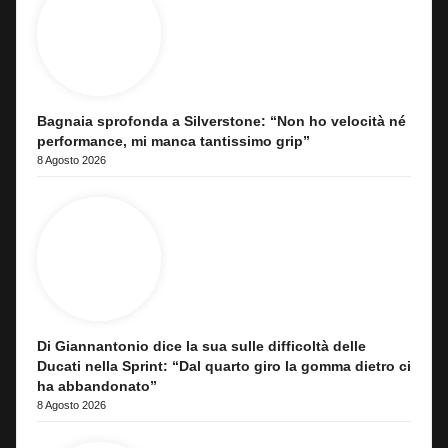
Bagnaia sprofonda a Silverstone: “Non ho velocità né
performance, mi manca tantissimo grip”
8 Agosto 2026
Di Giannantonio dice la sua sulle difficoltà delle
Ducati nella Sprint: “Dal quarto giro la gomma dietro ci
ha abbandonato”
8 Agosto 2026