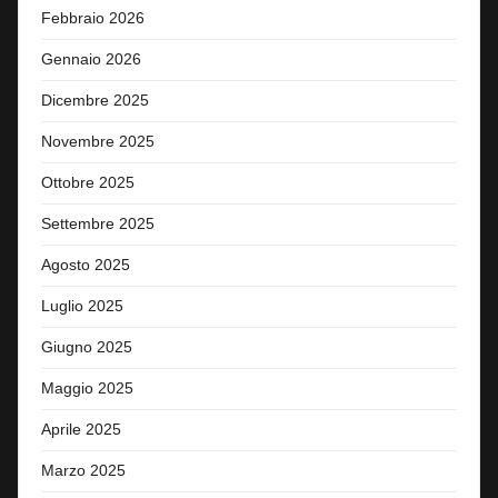
Febbraio 2026
Gennaio 2026
Dicembre 2025
Novembre 2025
Ottobre 2025
Settembre 2025
Agosto 2025
Luglio 2025
Giugno 2025
Maggio 2025
Aprile 2025
Marzo 2025