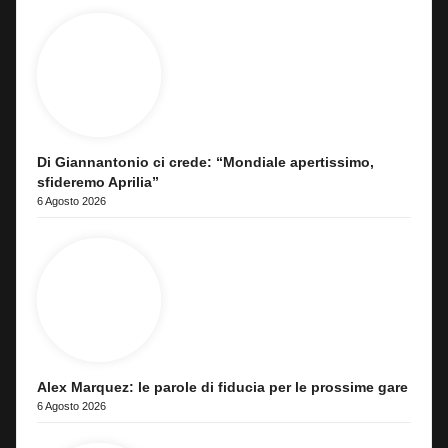
Di Giannantonio ci crede: “Mondiale apertissimo,
sfideremo Aprilia”
6 Agosto 2026
Alex Marquez: le parole di fiducia per le prossime gare
6 Agosto 2026