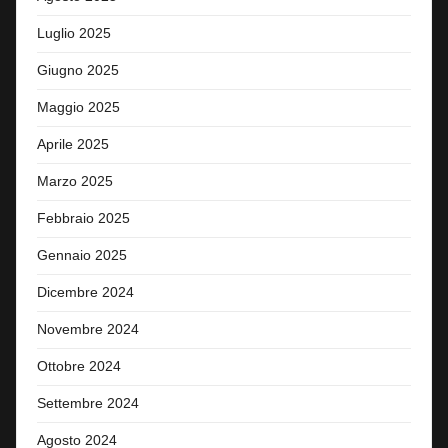
Luglio 2025
Giugno 2025
Maggio 2025
Aprile 2025
Marzo 2025
Febbraio 2025
Gennaio 2025
Dicembre 2024
Novembre 2024
Ottobre 2024
Settembre 2024
Agosto 2024