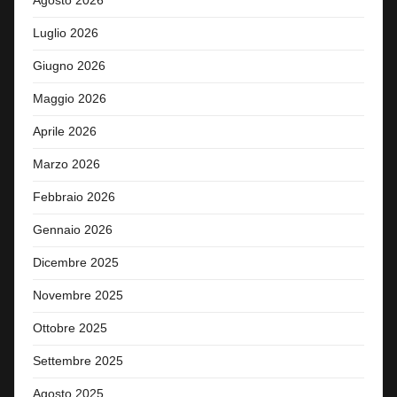
Agosto 2026
Luglio 2026
Giugno 2026
Maggio 2026
Aprile 2026
Marzo 2026
Febbraio 2026
Gennaio 2026
Dicembre 2025
Novembre 2025
Ottobre 2025
Settembre 2025
Agosto 2025