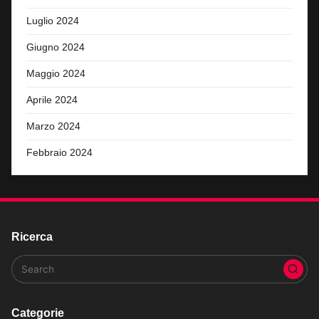
Luglio 2024
Giugno 2024
Maggio 2024
Aprile 2024
Marzo 2024
Febbraio 2024
Ricerca
Categorie