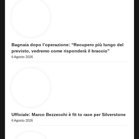
Bagnaia dopo l’operazione: “Recupero più lungo del
previsto, vedremo come risponderà il braccio”
6 Agosto 2026
Ufficiale: Marco Bezzecchi è fit to race per Silverstone
6 Agosto 2026