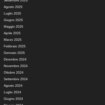
Settembre 2025
Agosto 2025
Luglio 2025
Giugno 2025
Maggio 2025
Aprile 2025
Marzo 2025
Febbraio 2025
Gennaio 2025
Dicembre 2024
Novembre 2024
Ottobre 2024
Settembre 2024
Agosto 2024
Luglio 2024
Giugno 2024