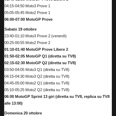
04:15-04:50 Moto3 Prove 1
05:05-05:45 Moto2 Prove 1
06:00-07:00 MotoGP Prove
Sabato 19 ottobre
23:40-01:10 Moto3 Prove 2 (venerdì)
00:25-00:55 Moto2 Prove 2
01:10-01:40 MotoGP Prove Libere 2
01:50-02:05 MotoGP Q1 (diretta su TV8)
02:15-02:30 MotoGP Q2 (diretta su TV8)
03:50-04:05 Moto3 Q1 (diretta su TV8)
04:15-04:30 Moto3 Q2 (diretta su TV8)
04:45-05:00 Moto2 Q1 (diretta su TV8)
05:10-05:25 Moto2 Q2 (diretta su TV8)
06:00 MotoGP Sprint 13 giri (diretta su TV8, replica su TV8
alle 13:00)
Domenica 20 ottobre