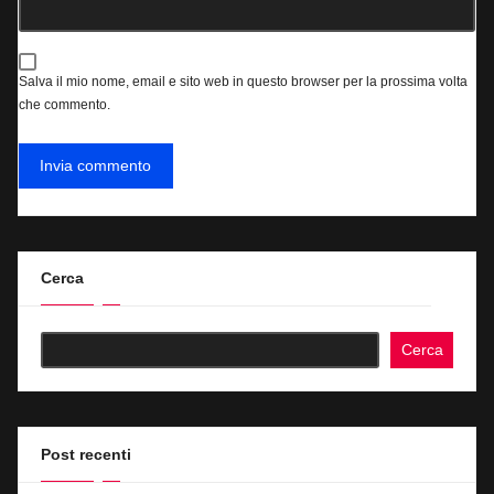
Salva il mio nome, email e sito web in questo browser per la prossima volta
che commento.
Cerca
Cerca
Post recenti