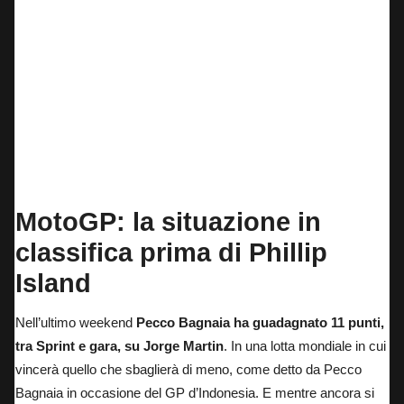
MotoGP: la situazione in
classifica prima di Phillip
Island
Nell’ultimo weekend
Pecco Bagnaia ha guadagnato 11 punti,
tra Sprint e gara, su Jorge Martin
. In una lotta mondiale in cui
vincerà quello che sbaglierà di meno,
come detto da Pecco
Bagnaia
in occasione del GP d’Indonesia. E mentre ancora si