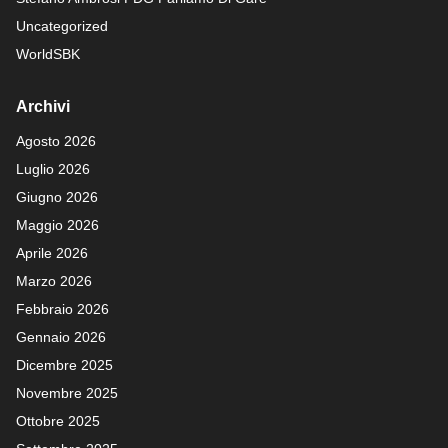
Uncategorized
WorldSBK
Archivi
Agosto 2026
Luglio 2026
Giugno 2026
Maggio 2026
Aprile 2026
Marzo 2026
Febbraio 2026
Gennaio 2026
Dicembre 2025
Novembre 2025
Ottobre 2025