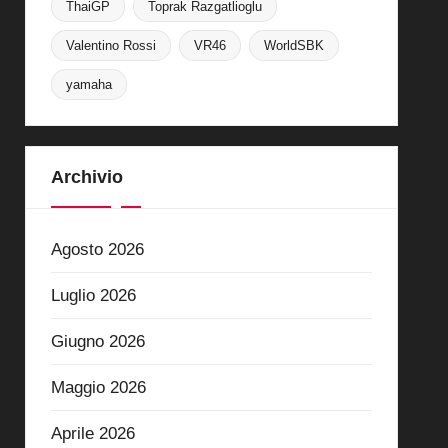
ThaiGP
Toprak Razgatlioglu
Valentino Rossi
VR46
WorldSBK
yamaha
Archivio
Agosto 2026
Luglio 2026
Giugno 2026
Maggio 2026
Aprile 2026