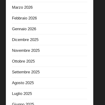
Marzo 2026
Febbraio 2026
Gennaio 2026
Dicembre 2025
Novembre 2025
Ottobre 2025
Settembre 2025
Agosto 2025
Luglio 2025
Giugno 2025