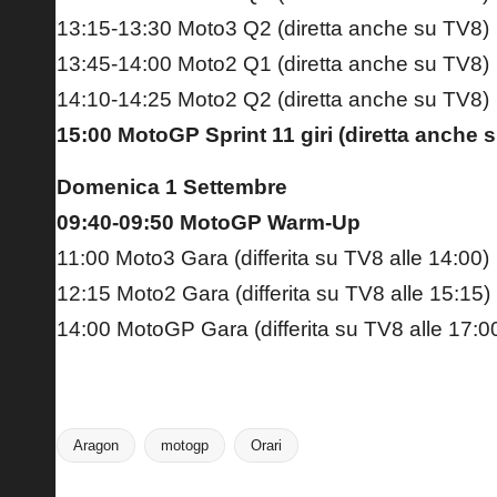
13:15-13:30 Moto3 Q2 (diretta anche su TV8)
13:45-14:00 Moto2 Q1 (diretta anche su TV8)
14:10-14:25 Moto2 Q2 (diretta anche su TV8)
15:00 MotoGP Sprint 11 giri (diretta anche 
Domenica 1 Settembre
09:40-09:50 MotoGP Warm-Up
11:00 Moto3 Gara (differita su TV8 alle 14:00)
12:15 Moto2 Gara (differita su TV8 alle 15:15)
14:00 MotoGP Gara (differita su TV8 alle 17:0
Aragon
motogp
Orari
Tags: