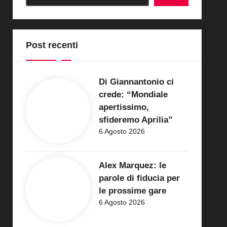
Post recenti
Di Giannantonio ci
crede: “Mondiale
apertissimo,
sfideremo Aprilia”
6 Agosto 2026
Alex Marquez: le
parole di fiducia per
le prossime gare
6 Agosto 2026