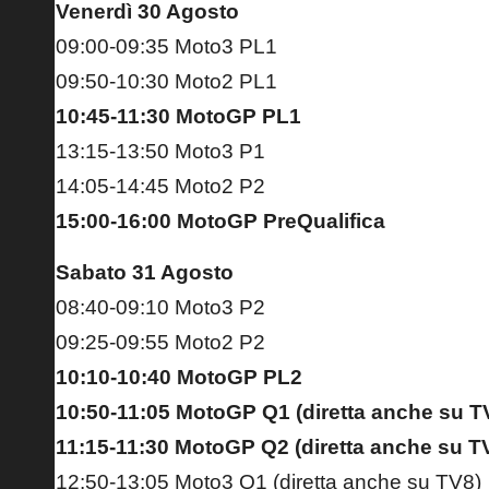
Venerdì 30 Agosto
09:00-09:35 Moto3 PL1
09:50-10:30 Moto2 PL1
10:45-11:30 MotoGP PL1
13:15-13:50 Moto3 P1
14:05-14:45 Moto2 P2
15:00-16:00 MotoGP PreQualifica
Sabato 31 Agosto
08:40-09:10 Moto3 P2
09:25-09:55 Moto2 P2
10:10-10:40 MotoGP PL2
10:50-11:05 MotoGP Q1 (diretta anche su T
11:15-11:30 MotoGP Q2 (diretta anche su T
12:50-13:05 Moto3 Q1 (diretta anche su TV8)