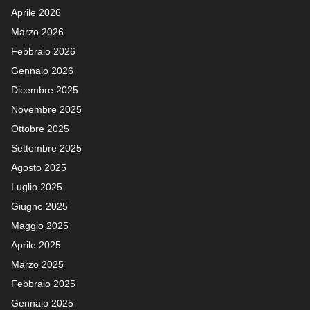
Aprile 2026
Marzo 2026
Febbraio 2026
Gennaio 2026
Dicembre 2025
Novembre 2025
Ottobre 2025
Settembre 2025
Agosto 2025
Luglio 2025
Giugno 2025
Maggio 2025
Aprile 2025
Marzo 2025
Febbraio 2025
Gennaio 2025