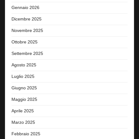
Gennaio 2026
Dicembre 2025
Novembre 2025
Ottobre 2025
Settembre 2025
Agosto 2025
Luglio 2025
Giugno 2025
Maggio 2025
Aprile 2025
Marzo 2025
Febbraio 2025