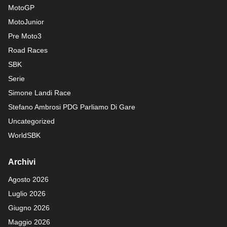
MotoGP
MotoJunior
Pre Moto3
Road Races
SBK
Serie
Simone Landi Race
Stefano Ambrosi PDG
Parliamo Di Gare
Uncategorized
WorldSBK
Archivi
Agosto 2026
Luglio 2026
Giugno 2026
Maggio 2026