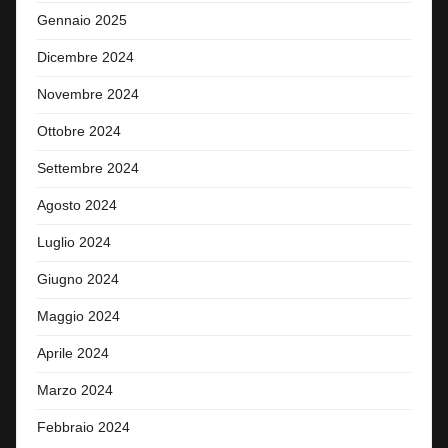
Gennaio 2025
Dicembre 2024
Novembre 2024
Ottobre 2024
Settembre 2024
Agosto 2024
Luglio 2024
Giugno 2024
Maggio 2024
Aprile 2024
Marzo 2024
Febbraio 2024