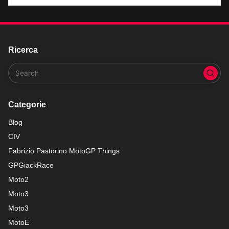
Ricerca
Categorie
Blog
CIV
Fabrizio Pastorino MotoGP Things
GPGiackRace
Moto2
Moto3
Moto3
MotoE