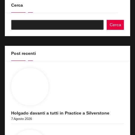
Cerca
Cerca
Post recenti
Holgado davanti a tutti in Practice a Silverstone
7 Agosto 2026