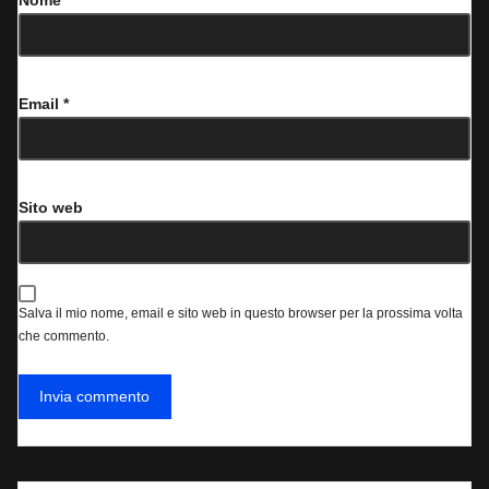
Nome
*
Email
*
Sito web
Salva il mio nome, email e sito web in questo browser per la prossima volta
che commento.