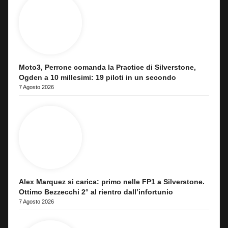
Moto3, Perrone comanda la Practice di Silverstone,
Ogden a 10 millesimi: 19 piloti in un secondo
7 Agosto 2026
Alex Marquez si carica: primo nelle FP1 a Silverstone.
Ottimo Bezzecchi 2° al rientro dall’infortunio
7 Agosto 2026