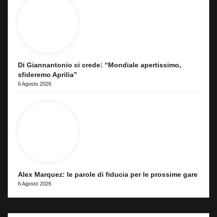
Di Giannantonio ci crede: “Mondiale apertissimo,
sfideremo Aprilia”
6 Agosto 2026
Alex Marquez: le parole di fiducia per le prossime gare
6 Agosto 2026