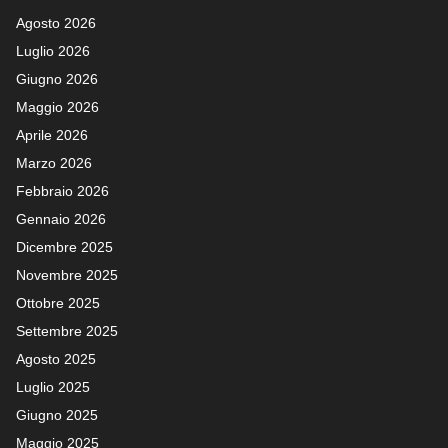
Agosto 2026
Luglio 2026
Giugno 2026
Maggio 2026
Aprile 2026
Marzo 2026
Febbraio 2026
Gennaio 2026
Dicembre 2025
Novembre 2025
Ottobre 2025
Settembre 2025
Agosto 2025
Luglio 2025
Giugno 2025
Maggio 2025