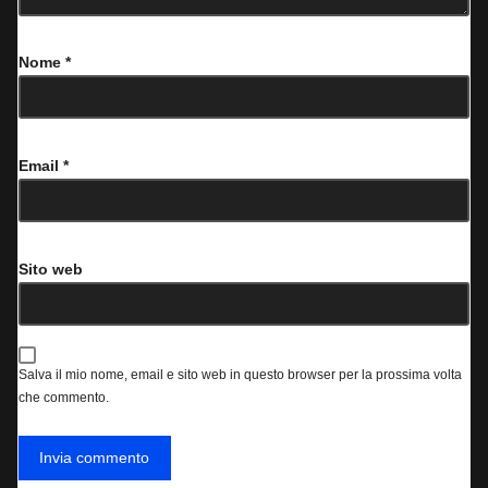
Nome
*
Email
*
Sito web
Salva il mio nome, email e sito web in questo browser per la prossima volta
che commento.