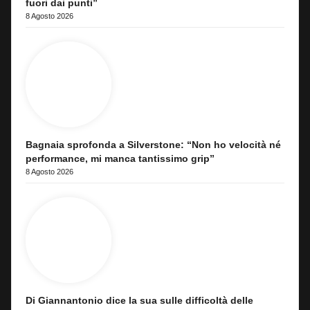
fuori dai punti”
8 Agosto 2026
Bagnaia sprofonda a Silverstone: “Non ho velocità né
performance, mi manca tantissimo grip”
8 Agosto 2026
Di Giannantonio dice la sua sulle difficoltà delle