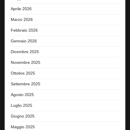
Aprile 2026
Marzo 2026
Febbraio 2026
Gennaio 2026
Dicembre 2025
Novembre 2025
Ottobre 2025
Settembre 2025
Agosto 2025
Luglio 2025
Giugno 2025
Maggio 2025