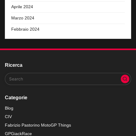
Aprile 2024
Marzo 2024
Febbraio 2024
Ricerca
Categorie
Blog
CIV
Fabrizio Pastorino MotoGP Things
GPGiackRace