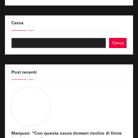
Cerca
Cerca
Post recenti
Marquez: “Con questa usura domani rischio di finire