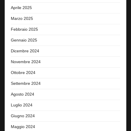
Aprile 2025
Marzo 2025
Febbraio 2025
Gennaio 2025
Dicembre 2024
Novembre 2024
Ottobre 2024
Settembre 2024
Agosto 2024
Luglio 2024
Giugno 2024
Maggio 2024