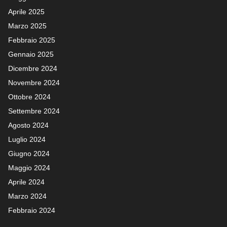
Aprile 2025
Marzo 2025
Febbraio 2025
Gennaio 2025
Dicembre 2024
Novembre 2024
Ottobre 2024
Settembre 2024
Agosto 2024
Luglio 2024
Giugno 2024
Maggio 2024
Aprile 2024
Marzo 2024
Febbraio 2024