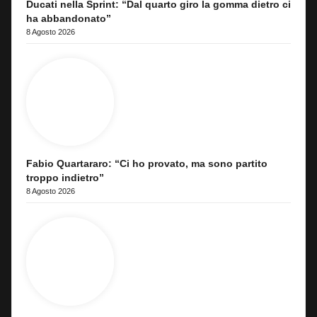
Ducati nella Sprint: “Dal quarto giro la gomma dietro ci
ha abbandonato”
8 Agosto 2026
Fabio Quartararo: “Ci ho provato, ma sono partito
troppo indietro”
8 Agosto 2026