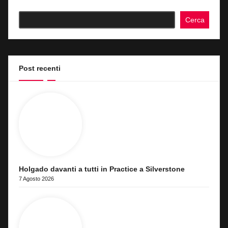
Cerca
Post recenti
Holgado davanti a tutti in Practice a Silverstone
7 Agosto 2026