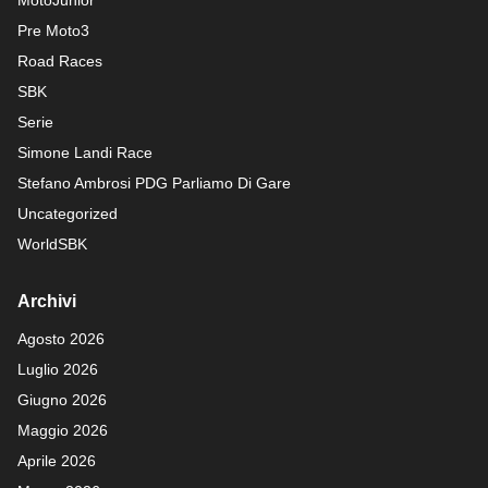
MotoJunior
Pre Moto3
Road Races
SBK
Serie
Simone Landi Race
Stefano Ambrosi PDG
Parliamo Di Gare
Uncategorized
WorldSBK
Archivi
Agosto 2026
Luglio 2026
Giugno 2026
Maggio 2026
Aprile 2026