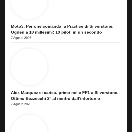
Moto3, Perrone comanda la Practice di Silverstone,
Ogden a 10 millesimi: 19 piloti in un secondo
7 Agosto 2026
Alex Marquez si carica: primo nelle FP1 a Silverstone.
Ottimo Bezzecchi 2° al rientro dall’infortunio
7 Agosto 2026