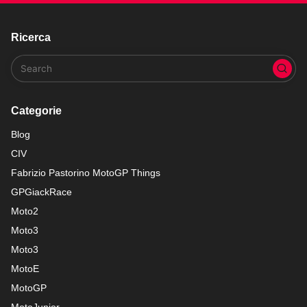
Ricerca
Categorie
Blog
CIV
Fabrizio Pastorino MotoGP Things
GPGiackRace
Moto2
Moto3
Moto3
MotoE
MotoGP