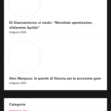
Di Giannantonio ci crede: “Mondiale apertissimo,
sfideremo Aprilia”
6 Agosto 2026
Alex Marquez: le parole di fiducia per le prossime gare
6 Agosto 2026
Categorie