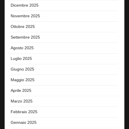
Dicembre 2025
Novembre 2025
Ottobre 2025
Settembre 2025
Agosto 2025
Luglio 2025
Giugno 2025
Maggio 2025
Aprile 2025
Marzo 2025
Febbraio 2025
Gennaio 2025