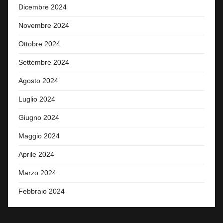
Dicembre 2024
Novembre 2024
Ottobre 2024
Settembre 2024
Agosto 2024
Luglio 2024
Giugno 2024
Maggio 2024
Aprile 2024
Marzo 2024
Febbraio 2024