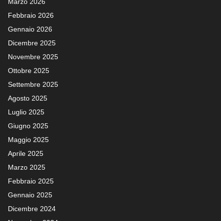
Marzo 2026
Febbraio 2026
Gennaio 2026
Dicembre 2025
Novembre 2025
Ottobre 2025
Settembre 2025
Agosto 2025
Luglio 2025
Giugno 2025
Maggio 2025
Aprile 2025
Marzo 2025
Febbraio 2025
Gennaio 2025
Dicembre 2024