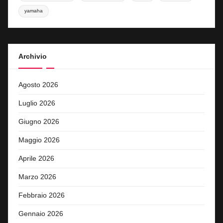
yamaha
Archivio
Agosto 2026
Luglio 2026
Giugno 2026
Maggio 2026
Aprile 2026
Marzo 2026
Febbraio 2026
Gennaio 2026