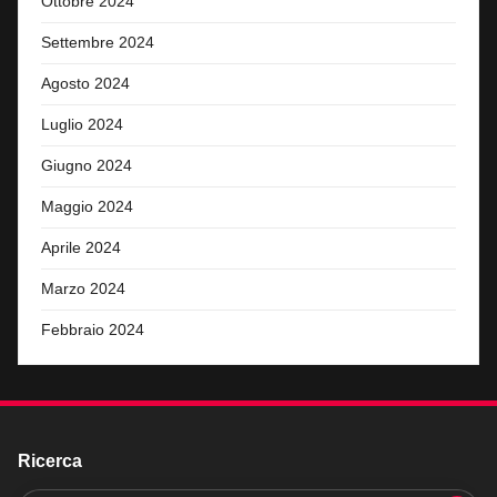
Ottobre 2024
Settembre 2024
Agosto 2024
Luglio 2024
Giugno 2024
Maggio 2024
Aprile 2024
Marzo 2024
Febbraio 2024
Ricerca