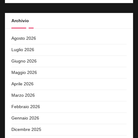
Archivio
Agosto 2026
Luglio 2026
Giugno 2026
Maggio 2026
Aprile 2026
Marzo 2026
Febbraio 2026
Gennaio 2026
Dicembre 2025