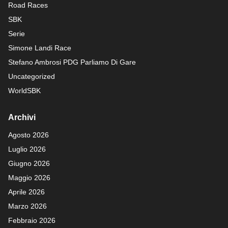
Road Races
SBK
Serie
Simone Landi Race
Stefano Ambrosi PDG
Parliamo Di Gare
Uncategorized
WorldSBK
Archivi
Agosto 2026
Luglio 2026
Giugno 2026
Maggio 2026
Aprile 2026
Marzo 2026
Febbraio 2026