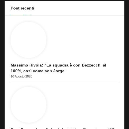
Post recenti
Massimo Rivola: “La squadra è con Bezzecchi al
100%, così come con Jorge”
10 Agosto 2026