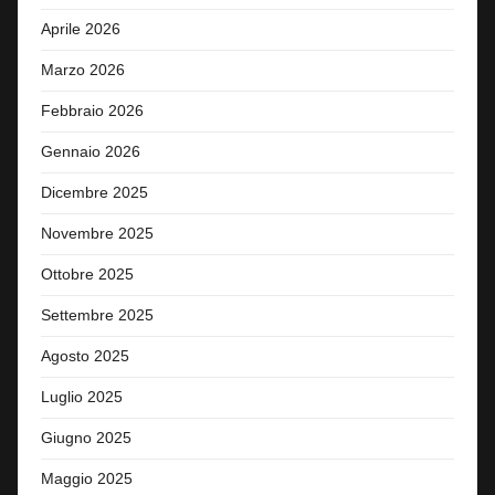
Aprile 2026
Marzo 2026
Febbraio 2026
Gennaio 2026
Dicembre 2025
Novembre 2025
Ottobre 2025
Settembre 2025
Agosto 2025
Luglio 2025
Giugno 2025
Maggio 2025