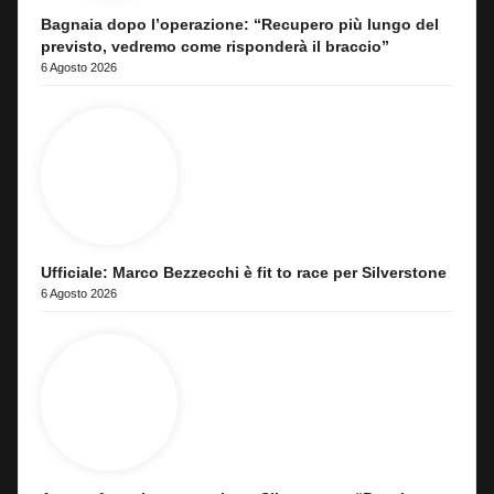
Bagnaia dopo l’operazione: “Recupero più lungo del
previsto, vedremo come risponderà il braccio”
6 Agosto 2026
Ufficiale: Marco Bezzecchi è fit to race per Silverstone
6 Agosto 2026