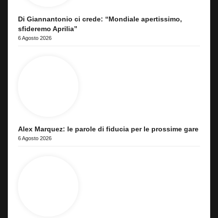
Di Giannantonio ci crede: “Mondiale apertissimo,
sfideremo Aprilia”
6 Agosto 2026
Alex Marquez: le parole di fiducia per le prossime gare
6 Agosto 2026