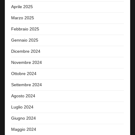
Aprile 2025
Marzo 2025
Febbraio 2025
Gennaio 2025
Dicembre 2024
Novembre 2024
Ottobre 2024
Settembre 2024
Agosto 2024
Luglio 2024
Giugno 2024
Maggio 2024