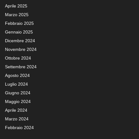
Aprile 2025
Marzo 2025
Febbraio 2025
Gennaio 2025
Dicembre 2024
Novembre 2024
Ottobre 2024
Settembre 2024
Agosto 2024
Luglio 2024
Giugno 2024
Maggio 2024
Aprile 2024
Marzo 2024
Febbraio 2024