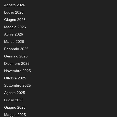
Agosto 2026
Luglio 2026
Giugno 2026
Maggio 2026
Aprile 2026
Marzo 2026
Febbraio 2026
Gennaio 2026
Dicembre 2025
Novembre 2025
Ottobre 2025
Settembre 2025
Agosto 2025
Luglio 2025
Giugno 2025
Maggio 2025