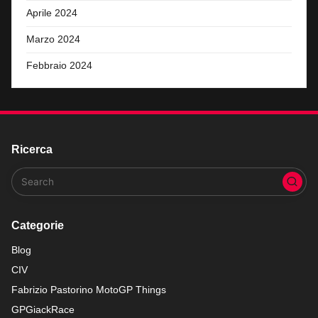
Aprile 2024
Marzo 2024
Febbraio 2024
Ricerca
Categorie
Blog
CIV
Fabrizio Pastorino MotoGP Things
GPGiackRace