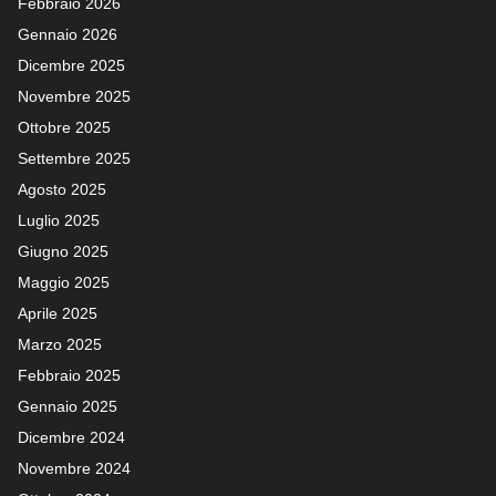
Febbraio 2026
Gennaio 2026
Dicembre 2025
Novembre 2025
Ottobre 2025
Settembre 2025
Agosto 2025
Luglio 2025
Giugno 2025
Maggio 2025
Aprile 2025
Marzo 2025
Febbraio 2025
Gennaio 2025
Dicembre 2024
Novembre 2024