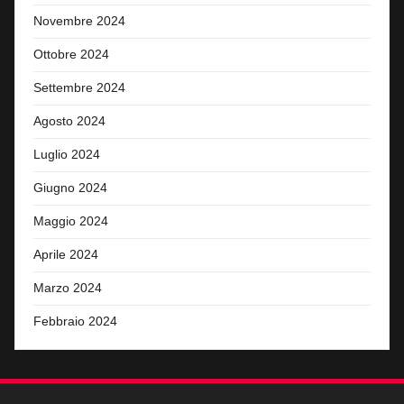
Novembre 2024
Ottobre 2024
Settembre 2024
Agosto 2024
Luglio 2024
Giugno 2024
Maggio 2024
Aprile 2024
Marzo 2024
Febbraio 2024