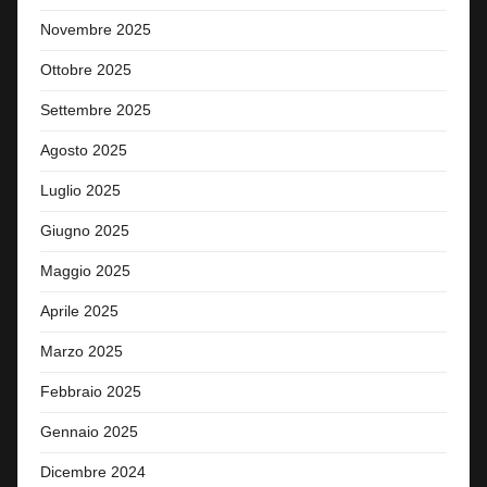
Novembre 2025
Ottobre 2025
Settembre 2025
Agosto 2025
Luglio 2025
Giugno 2025
Maggio 2025
Aprile 2025
Marzo 2025
Febbraio 2025
Gennaio 2025
Dicembre 2024