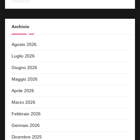
Archivio
Agosto 2026
Luglio 2026
Giugno 2026
Maggio 2026
Aprile 2026
Marzo 2026
Febbraio 2026
Gennaio 2026
Dicembre 2025