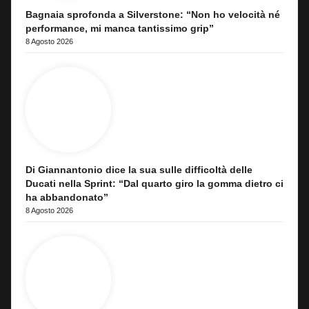
Bagnaia sprofonda a Silverstone: “Non ho velocità né
performance, mi manca tantissimo grip”
8 Agosto 2026
Di Giannantonio dice la sua sulle difficoltà delle
Ducati nella Sprint: “Dal quarto giro la gomma dietro ci
ha abbandonato”
8 Agosto 2026