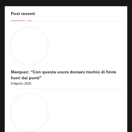
Post recenti
Marquez: “Con questa usura domani rischio di finire
fuori dai punti”
8 Agosto 2026