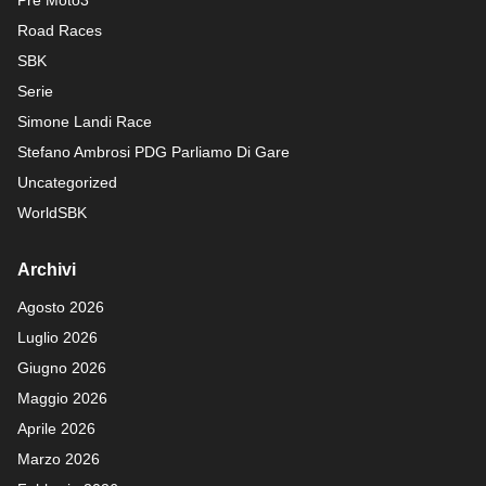
Pre Moto3
Road Races
SBK
Serie
Simone Landi Race
Stefano Ambrosi PDG
Parliamo Di Gare
Uncategorized
WorldSBK
Archivi
Agosto 2026
Luglio 2026
Giugno 2026
Maggio 2026
Aprile 2026
Marzo 2026