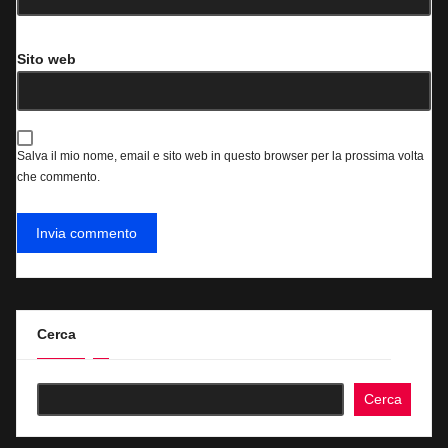
Sito web
Salva il mio nome, email e sito web in questo browser per la prossima volta
che commento.
Cerca
Cerca