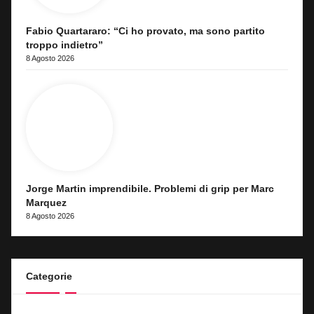
Fabio Quartararo: “Ci ho provato, ma sono partito
troppo indietro”
8 Agosto 2026
Jorge Martin imprendibile. Problemi di grip per Marc
Marquez
8 Agosto 2026
Categorie