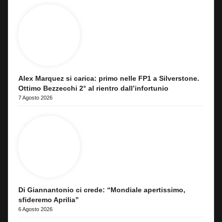
Alex Marquez si carica: primo nelle FP1 a Silverstone.
Ottimo Bezzecchi 2° al rientro dall’infortunio
7 Agosto 2026
Di Giannantonio ci crede: “Mondiale apertissimo,
sfideremo Aprilia”
6 Agosto 2026