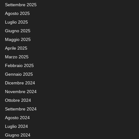
Settembre 2025
Agosto 2025
Luglio 2025
Giugno 2025
Maggio 2025
Aprile 2025
Marzo 2025
Febbraio 2025
Gennaio 2025
Dicembre 2024
Novembre 2024
Ottobre 2024
Settembre 2024
Agosto 2024
Luglio 2024
Giugno 2024