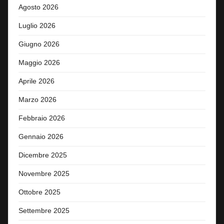
Agosto 2026
Luglio 2026
Giugno 2026
Maggio 2026
Aprile 2026
Marzo 2026
Febbraio 2026
Gennaio 2026
Dicembre 2025
Novembre 2025
Ottobre 2025
Settembre 2025