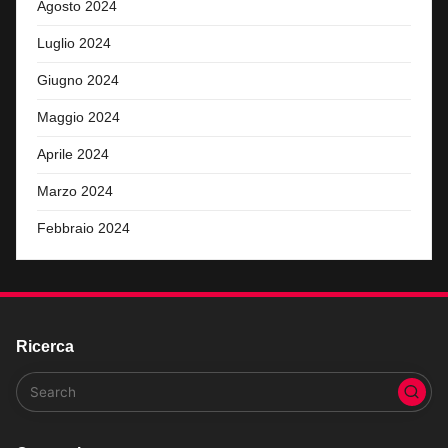
Agosto 2024
Luglio 2024
Giugno 2024
Maggio 2024
Aprile 2024
Marzo 2024
Febbraio 2024
Ricerca