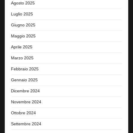
Agosto 2025
Luglio 2025
Giugno 2025
Maggio 2025
Aprile 2025
Marzo 2025
Febbraio 2025
Gennaio 2025
Dicembre 2024
Novembre 2024
Ottobre 2024
Settembre 2024