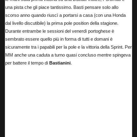
una pista che gli piace tantissimo. Basti pensare solo allo
scorso anno quando riuscì a portarsi a casa (con una Honda
dal livello discutibile) la prima pole position della stagione.
Durante entrambe le sessioni del venerdì portoghese è
sembrato essere quello più in forma di tutti e domani è
sicuramente tra i papabili per la pole e la vittoria della Sprint. Per
MM anche una caduta a turno quasi concluso mentre spingeva
per battere il tempo di
Bastianini
.