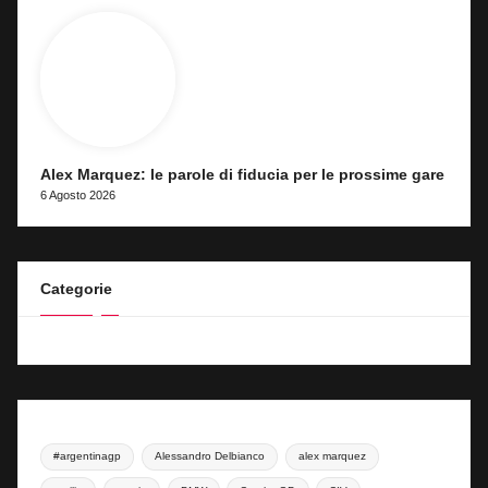
Alex Marquez: le parole di fiducia per le prossime gare
6 Agosto 2026
Categorie
#argentinagp
Alessandro Delbianco
alex marquez