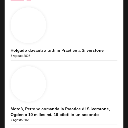
Holgado davanti a tutti in Practice a Silverstone
7 Agosto 2026
Moto3, Perrone comanda la Practice di Silverstone,
Ogden a 10 millesimi: 19 piloti in un secondo
7 Agosto 2026