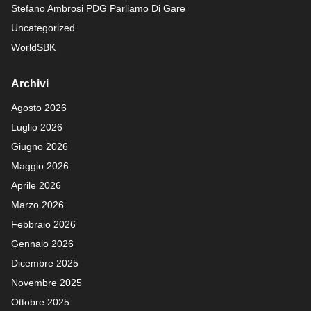
Stefano Ambrosi PDG
Parliamo Di Gare
Uncategorized
WorldSBK
Archivi
Agosto 2026
Luglio 2026
Giugno 2026
Maggio 2026
Aprile 2026
Marzo 2026
Febbraio 2026
Gennaio 2026
Dicembre 2025
Novembre 2025
Ottobre 2025