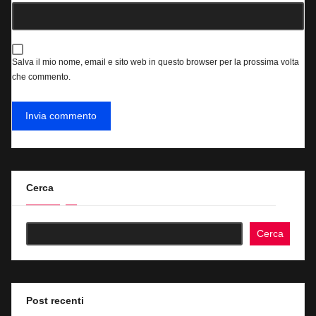
Salva il mio nome, email e sito web in questo browser per la prossima volta
che commento.
Cerca
Cerca
Post recenti